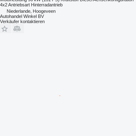
4x2
Antriebsart
Hinterradantrieb
Niederlande, Hoogeveen
Autohandel Winkel BV
Verkäufer kontaktieren