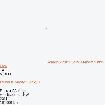
Renault Master 125dCI Arbeitsbühne-
LKW
14
VIDEO
Renault Master 125dCI
Preis auf Anfrage
Arbeitsbühne-LKW
2011
192’000 km