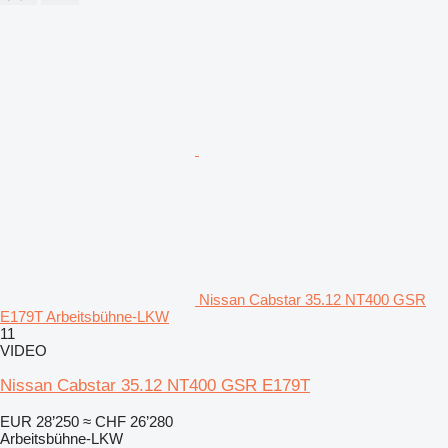
Nissan Cabstar 35.12 NT400 GSR
E179T Arbeitsbühne-LKW
11
VIDEO
Nissan Cabstar 35.12 NT400 GSR E179T
EUR 28’250
≈ CHF 26’280
Arbeitsbühne-LKW