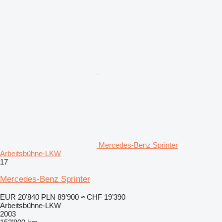
Mercedes-Benz Sprinter
Arbeitsbühne-LKW
17
Mercedes-Benz Sprinter
EUR 20’840
PLN 89’900
≈ CHF 19’390
Arbeitsbühne-LKW
2003