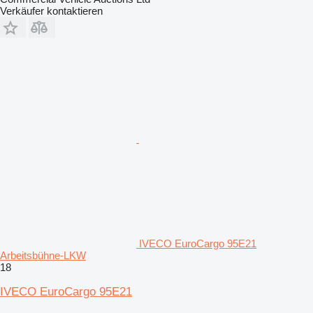
Verkäufer kontaktieren
IVECO EuroCargo 95E21
Arbeitsbühne-LKW
18
IVECO EuroCargo 95E21