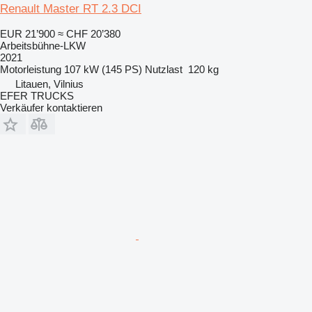
Renault Master RT 2.3 DCI
EUR 21’900
≈ CHF 20’380
Arbeitsbühne-LKW
2021
Motorleistung
107 kW (145 PS)
Nutzlast
120 kg
Litauen, Vilnius
EFER TRUCKS
Verkäufer kontaktieren