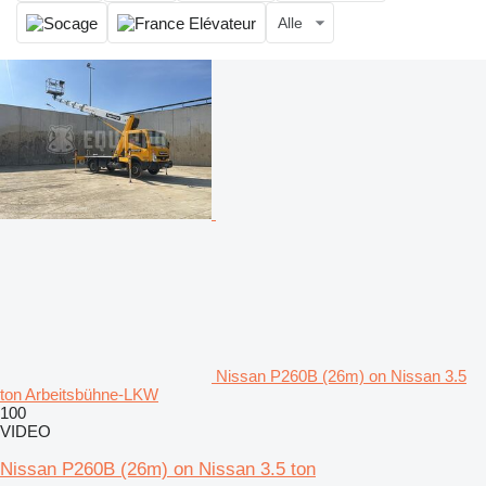
Alle
Nissan P260B (26m) on Nissan 3.5
ton Arbeitsbühne-LKW
100
VIDEO
Nissan P260B (26m) on Nissan 3.5 ton