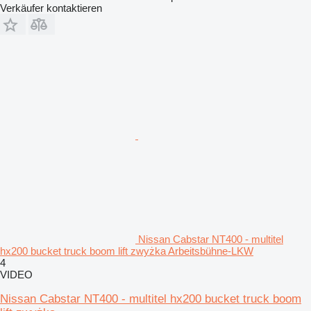
Verkäufer kontaktieren
Nissan Cabstar NT400 - multitel
hx200 bucket truck boom lift zwyżka Arbeitsbühne-LKW
4
VIDEO
Nissan Cabstar NT400 - multitel hx200 bucket truck boom