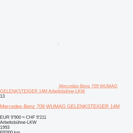
Mercedes-Benz 709 WUMAG
GELENKSTEIGER 14M Arbeitsbühne-LKW
13
Mercedes-Benz 709 WUMAG GELENKSTEIGER 14M
EUR 9’900
≈ CHF 9’211
Arbeitsbühne-LKW
1993
69’000 km