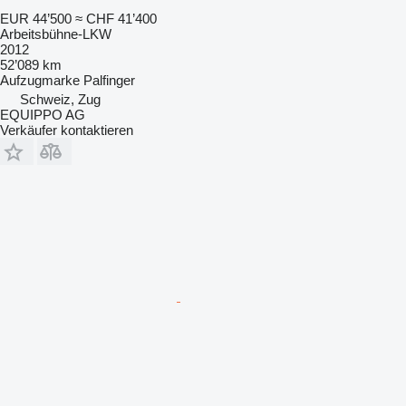
EUR 44’500
≈ CHF 41’400
Arbeitsbühne-LKW
2012
52’089 km
Aufzugmarke
Palfinger
Schweiz, Zug
EQUIPPO AG
Verkäufer kontaktieren