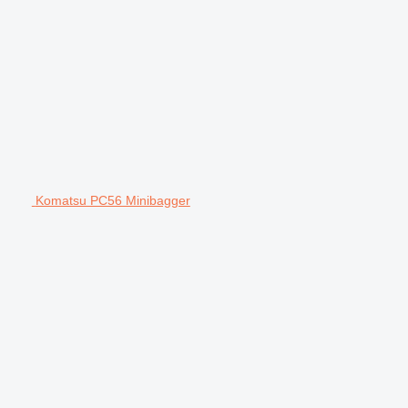
Komatsu PC56 Minibagger