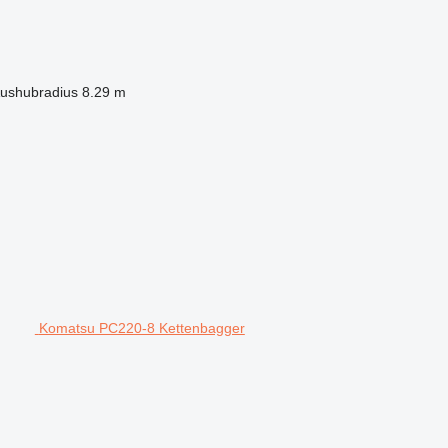
ushubradius
8.29 m
Komatsu PC220-8 Kettenbagger