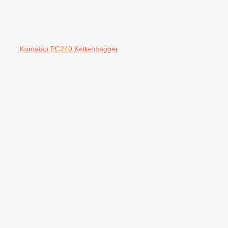
Komatsu PC240 Kettenbagger