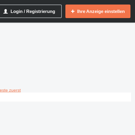
Login / Registrierung
Ihre Anzeige einstellen
teste zuerst