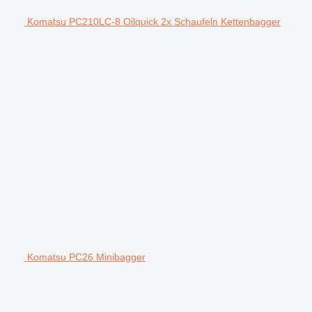
Komatsu PC210LC-8 Oilquick 2x Schaufeln Kettenbagger
Komatsu PC26 Minibagger