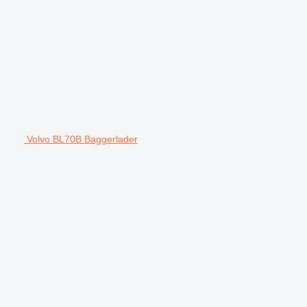
Volvo BL70B Baggerlader