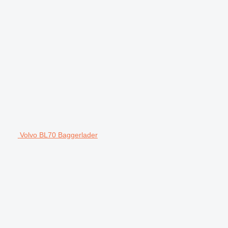
Volvo BL70 Baggerlader