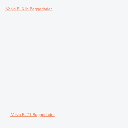
Volvo BL61b Baggerlader
Volvo BL71 Baggerlader