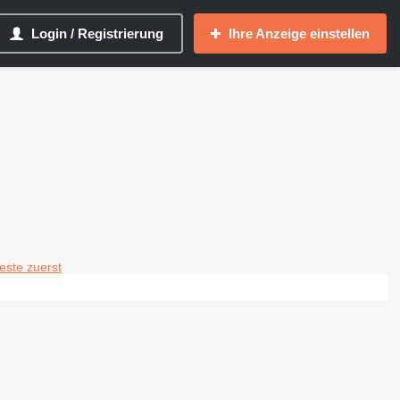
Login / Registrierung
Ihre Anzeige einstellen
teste zuerst