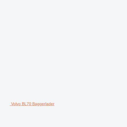
Volvo BL70 Baggerlader