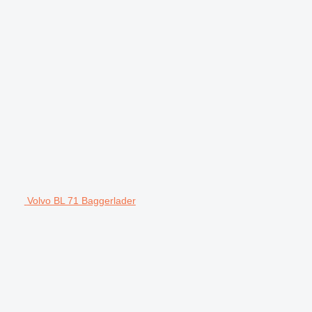
Volvo BL 71 Baggerlader