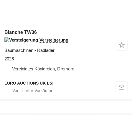
Blanche TW36
Versteigerung
Baumaschinen - Radlader
2026
Vereinigtes Königreich, Dromore
EURO AUCTIONS UK Ltd