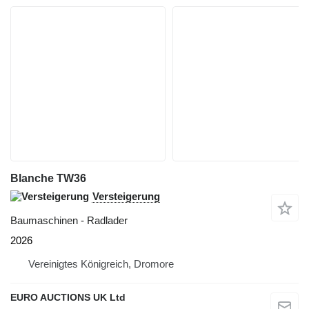
Blanche TW36
Versteigerung
Baumaschinen - Radlader
2026
Vereinigtes Königreich, Dromore
EURO AUCTIONS UK Ltd