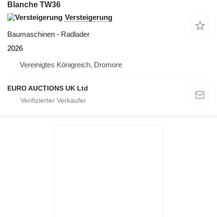
Blanche TW36
Versteigerung
Baumaschinen - Radlader
2026
Vereinigtes Königreich, Dromore
EURO AUCTIONS UK Ltd