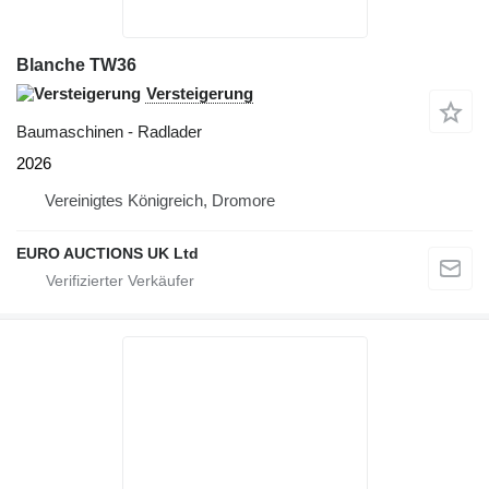
Blanche TW36
Versteigerung
Baumaschinen - Radlader
2026
Vereinigtes Königreich, Dromore
EURO AUCTIONS UK Ltd