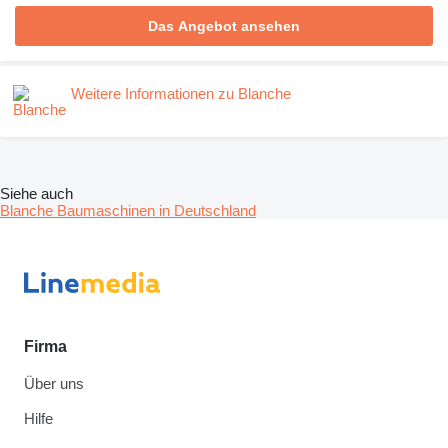
Das Angebot ansehen
Weitere Informationen zu Blanche
Siehe auch
Blanche Baumaschinen in Deutschland
Firma
Über uns
Hilfe