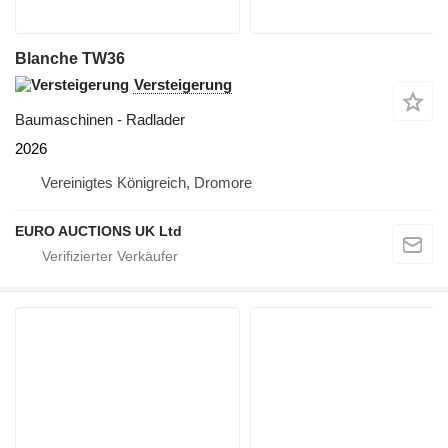
Blanche TW36
Versteigerung
Baumaschinen - Radlader
2026
Vereinigtes Königreich, Dromore
EURO AUCTIONS UK Ltd