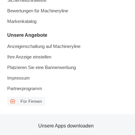
Sicherheitshinweise
Bewertungen für Machineryline
Markenkatalog
Unsere Angebote
Anzeigenschaltung auf Machineryline
Ihre Anzeige einstellen
Platzieren Sie eine Bannerwerbung
Impressum
Partnerprogramm
Für Firmen
Unsere Apps downloaden