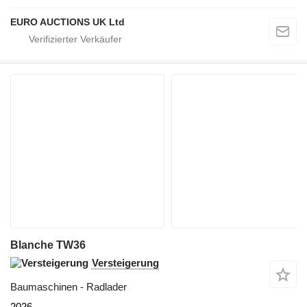
EURO AUCTIONS UK Ltd
Blanche TW36
Versteigerung
Baumaschinen - Radlader
2026