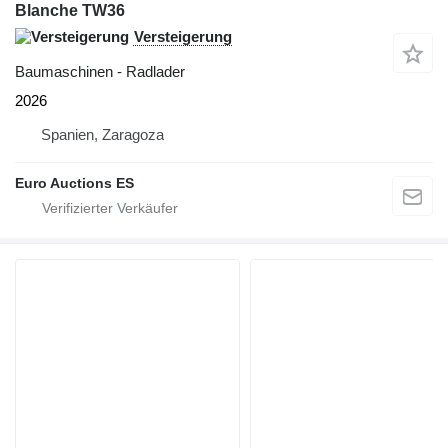
Blanche TW36
Versteigerung
Baumaschinen - Radlader
2026
Spanien, Zaragoza
Euro Auctions ES