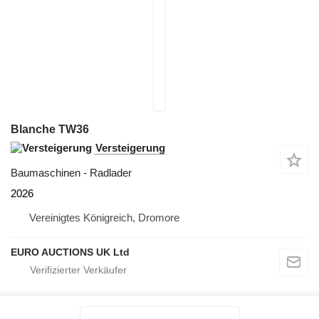
Blanche TW36
Versteigerung
Baumaschinen - Radlader
2026
Vereinigtes Königreich, Dromore
EURO AUCTIONS UK Ltd