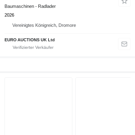
Baumaschinen - Radlader
2026
Vereinigtes Königreich, Dromore
EURO AUCTIONS UK Ltd