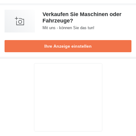
Verkaufen Sie Maschinen oder
Fahrzeuge?
Mit uns - können Sie das tun!
Ihre Anzeige einstellen