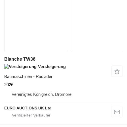
Blanche TW36
Versteigerung
Baumaschinen - Radlader
2026
Vereinigtes Königreich, Dromore
EURO AUCTIONS UK Ltd