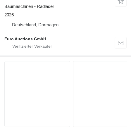
Baumaschinen - Radlader
2026
Deutschland, Dormagen
Euro Auctions GmbH