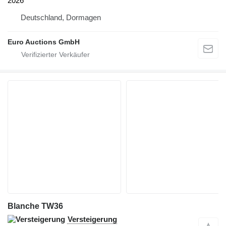
2026
Deutschland, Dormagen
Euro Auctions GmbH
Blanche TW36
Versteigerung