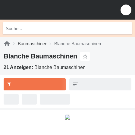
Baumaschinen
Blanche Baumaschinen
Blanche Baumaschinen
21 Anzeigen:
Blanche Baumaschinen