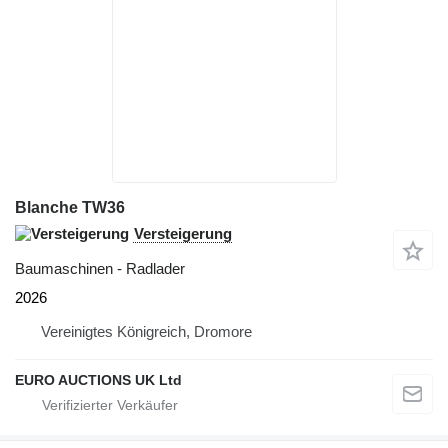
Blanche TW36
Versteigerung
Baumaschinen - Radlader
2026
Vereinigtes Königreich, Dromore
EURO AUCTIONS UK Ltd