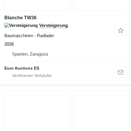
Blanche TW36
Versteigerung
Baumaschinen - Radlader
2026
Spanien, Zaragoza
Euro Auctions ES