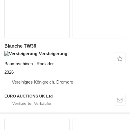
Blanche TW36
Versteigerung
Baumaschinen - Radlader
2026
Vereinigtes Königreich, Dromore
EURO AUCTIONS UK Ltd