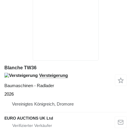
Blanche TW36
Versteigerung
Baumaschinen - Radlader
2026
Vereinigtes Königreich, Dromore
EURO AUCTIONS UK Ltd