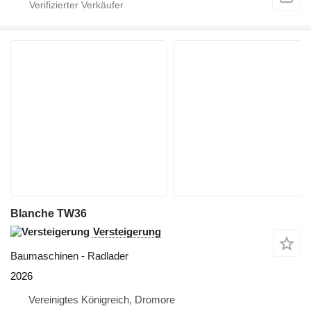
Blanche TW36
Versteigerung
Baumaschinen - Radlader
2026
Vereinigtes Königreich, Dromore