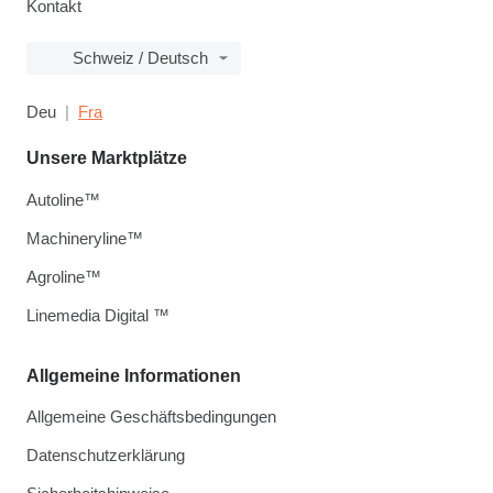
Kontakt
Schweiz / Deutsch
Deu
Fra
Unsere Marktplätze
Autoline™
Machineryline™
Agroline™
Linemedia Digital ™
Allgemeine Informationen
Allgemeine Geschäftsbedingungen
Datenschutzerklärung