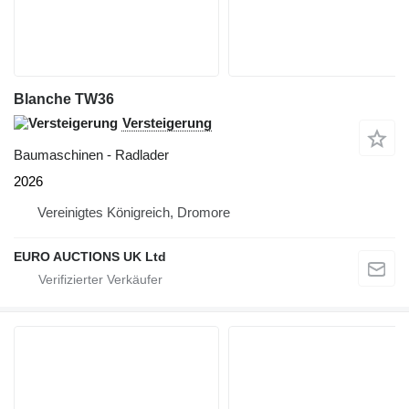
Blanche TW36
Versteigerung
Baumaschinen - Radlader
2026
Vereinigtes Königreich, Dromore
EURO AUCTIONS UK Ltd