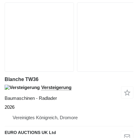
Blanche TW36
Versteigerung
Baumaschinen - Radlader
2026
Vereinigtes Königreich, Dromore
EURO AUCTIONS UK Ltd