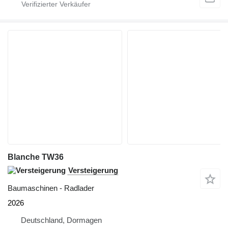
Blanche TW36
Versteigerung
Baumaschinen - Radlader
2026
Deutschland, Dormagen