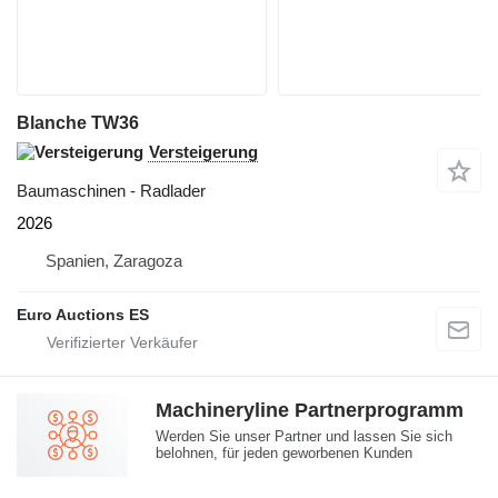
Blanche TW36
Versteigerung
Baumaschinen - Radlader
2026
Spanien, Zaragoza
Euro Auctions ES
Machineryline Partnerprogramm
Werden Sie unser Partner und lassen Sie sich
belohnen, für jeden geworbenen Kunden