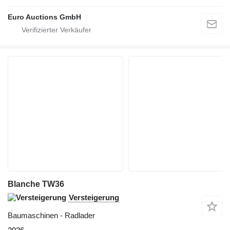
Euro Auctions GmbH
Blanche TW36
Versteigerung
Baumaschinen - Radlader