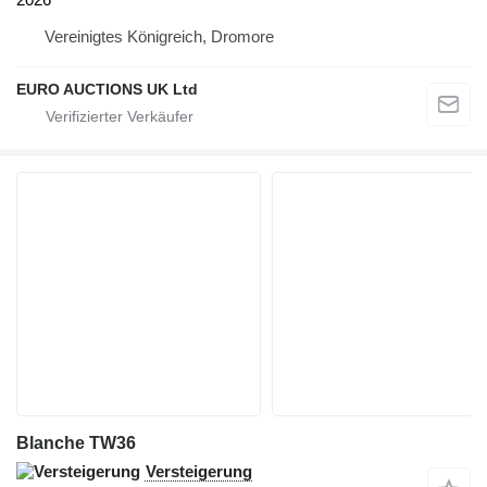
Vereinigtes Königreich, Dromore
EURO AUCTIONS UK Ltd
Blanche TW36
Versteigerung