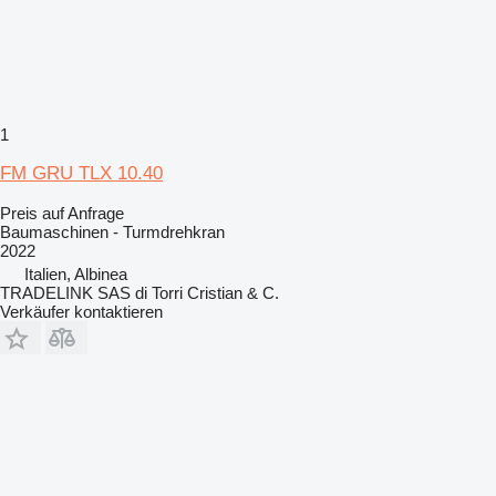
1
FM GRU TLX 10.40
Preis auf Anfrage
Baumaschinen - Turmdrehkran
2022
Italien, Albinea
TRADELINK SAS di Torri Cristian & C.
Verkäufer kontaktieren