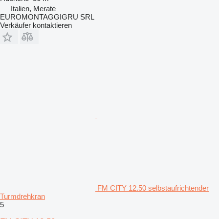
Italien, Merate
EUROMONTAGGIGRU SRL
Verkäufer kontaktieren
FM CITY 12.50 selbstaufrichtender
Turmdrehkran
5