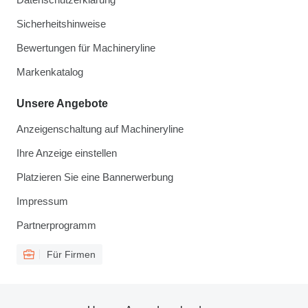
Sicherheitshinweise
Bewertungen für Machineryline
Markenkatalog
Unsere Angebote
Anzeigenschaltung auf Machineryline
Ihre Anzeige einstellen
Platzieren Sie eine Bannerwerbung
Impressum
Partnerprogramm
Für Firmen