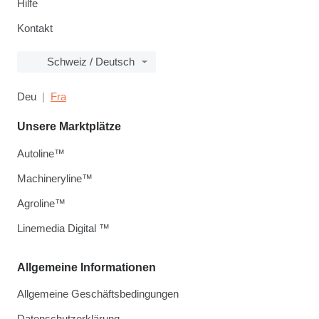
Hilfe
Kontakt
Schweiz / Deutsch
Deu
Fra
Unsere Marktplätze
Autoline™
Machineryline™
Agroline™
Linemedia Digital ™
Allgemeine Informationen
Allgemeine Geschäftsbedingungen
Datenschutzerklärung