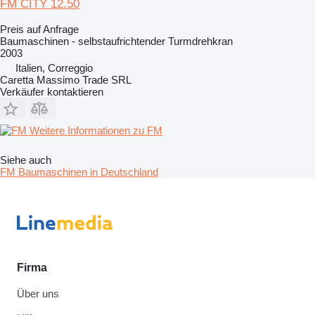
FM CITY 12.50
Preis auf Anfrage
Baumaschinen - selbstaufrichtender Turmdrehkran
2003
Italien, Correggio
Caretta Massimo Trade SRL
Verkäufer kontaktieren
Weitere Informationen zu FM
Siehe auch
FM Baumaschinen in Deutschland
Firma
Über uns