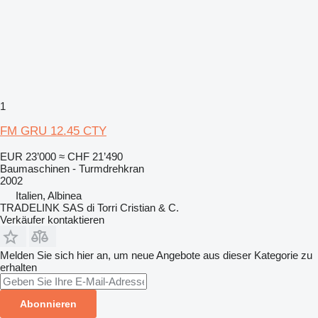
1
FM GRU 12.45 CTY
EUR 23’000
≈ CHF 21’490
Baumaschinen - Turmdrehkran
2002
Italien, Albinea
TRADELINK SAS di Torri Cristian & C.
Verkäufer kontaktieren
Melden Sie sich hier an, um neue Angebote aus dieser Kategorie zu
erhalten
Abonnieren