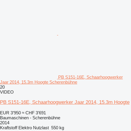
PB S151-16E, Schaarhoogwerker
Jaar 2014, 15.3m Hoogte Scherenbühne
20
VIDEO
PB S151-16E, Schaarhoogwerker Jaar 2014, 15.3m Hoogte
EUR 3’950
≈ CHF 3’691
Baumaschinen - Scherenbühne
2014
Kraftstoff
Elektro
Nutzlast
550 kg