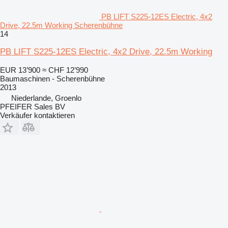
PB LIFT S225-12ES Electric, 4x2
Drive, 22.5m Working Scherenbühne
14
PB LIFT S225-12ES Electric, 4x2 Drive, 22.5m Working
EUR 13’900
≈ CHF 12’990
Baumaschinen - Scherenbühne
2013
Niederlande, Groenlo
PFEIFER Sales BV
Verkäufer kontaktieren