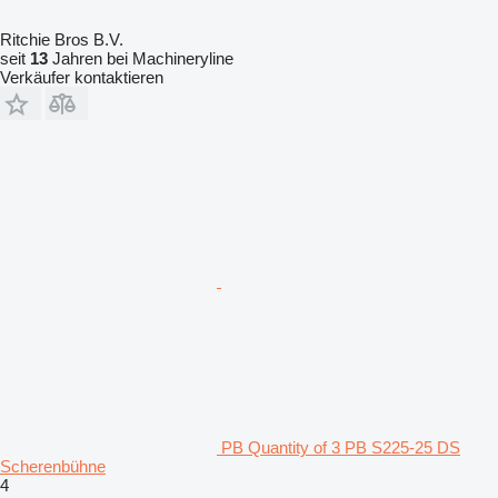
Ritchie Bros B.V.
seit
13
Jahren bei Machineryline
Verkäufer kontaktieren
PB Quantity of 3 PB S225-25 DS
Scherenbühne
4