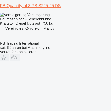
PB Quantity of 3 PB S225-25 DS
Versteigerung
Baumaschinen - Scherenbühne
Kraftstoff
Diesel
Nutzlast
750 kg
Vereinigtes Königreich, Maltby
RB Trading International
seit
8
Jahren bei Machineryline
Verkäufer kontaktieren