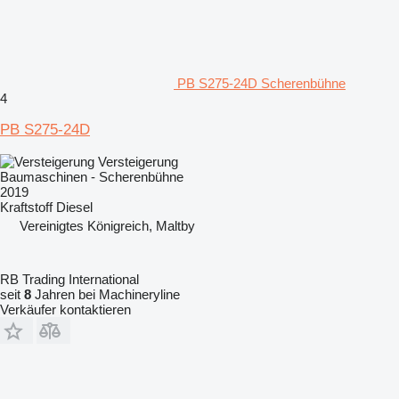
PB S275-24D Scherenbühne
4
PB S275-24D
Versteigerung
Baumaschinen - Scherenbühne
2019
Kraftstoff
Diesel
Vereinigtes Königreich, Maltby
RB Trading International
seit
8
Jahren bei Machineryline
Verkäufer kontaktieren