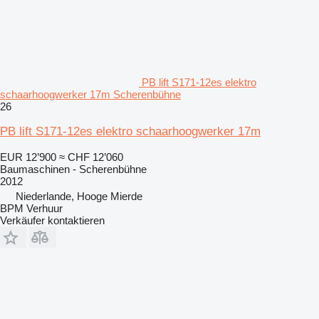
PB lift S171-12es elektro
schaarhoogwerker 17m Scherenbühne
26
PB lift S171-12es elektro schaarhoogwerker 17m
EUR 12’900
≈ CHF 12’060
Baumaschinen - Scherenbühne
2012
Niederlande, Hooge Mierde
BPM Verhuur
Verkäufer kontaktieren