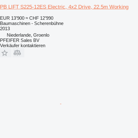
PB LIFT S225-12ES Electric, 4x2 Drive, 22.5m Working
EUR 13’900
≈ CHF 12’990
Baumaschinen - Scherenbühne
2013
Niederlande, Groenlo
PFEIFER Sales BV
Verkäufer kontaktieren