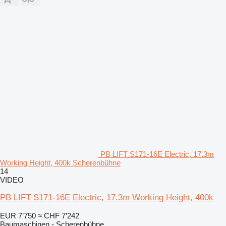
PB LIFT S171-16E Electric, 17.3m
Working Height, 400k Scherenbühne
14
VIDEO
PB LIFT S171-16E Electric, 17.3m Working Height, 400k
EUR 7’750
≈ CHF 7’242
Baumaschinen - Scherenbühne