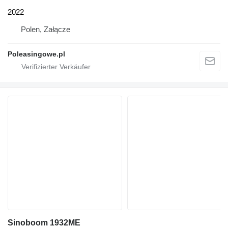
2022
Polen, Załącze
Poleasingowe.pl
Sinoboom 1932ME