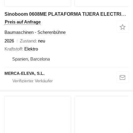
Sinoboom 0608ME PLATAFORMA TIJERA ELECTRICA 8 MT
Preis auf Anfrage
Baumaschinen - Scherenbühne
2026
Zustand
neu
Kraftstoff
Elektro
Spanien, Barcelona
MERCA-ELEVA, S.L.