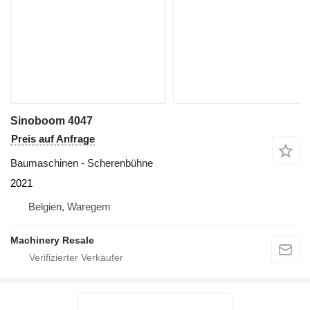
Sinoboom 4047
Preis auf Anfrage
Baumaschinen - Scherenbühne
2021
Belgien, Waregem
Machinery Resale