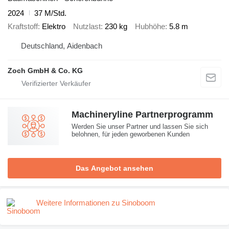
2024
37 M/Std.
Kraftstoff
Elektro
Nutzlast
230 kg
Hubhöhe
5.8 m
Deutschland, Aidenbach
Zoch GmbH & Co. KG
Machineryline Partnerprogramm
Werden Sie unser Partner und lassen Sie sich
belohnen, für jeden geworbenen Kunden
Das Angebot ansehen
Weitere Informationen zu Sinoboom