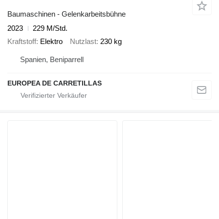
Baumaschinen - Gelenkarbeitsbühne
2023
229 M/Std.
Kraftstoff
Elektro
Nutzlast
230 kg
Spanien, Beniparrell
EUROPEA DE CARRETILLAS