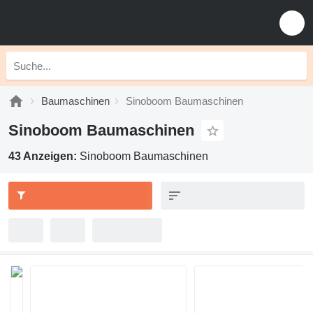
Baumaschinen
Sinoboom Baumaschinen
Sinoboom Baumaschinen
43 Anzeigen:
Sinoboom Baumaschinen