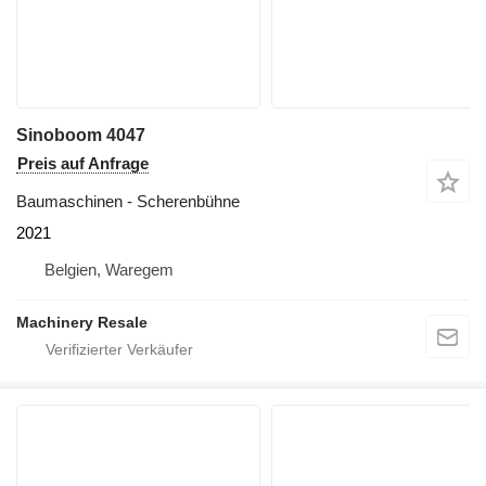
Sinoboom 4047
Preis auf Anfrage
Baumaschinen - Scherenbühne
2021
Belgien, Waregem
Machinery Resale