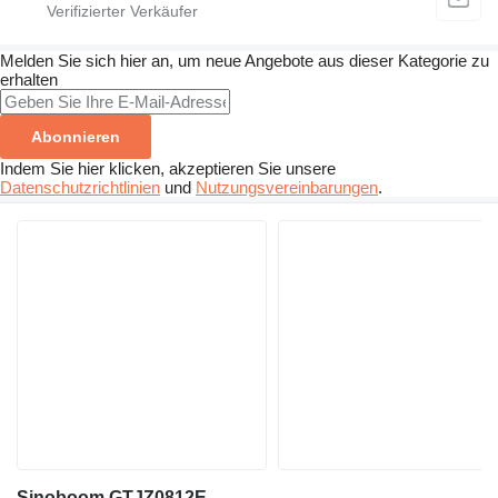
Melden Sie sich hier an, um neue Angebote aus dieser Kategorie zu
erhalten
Abonnieren
Indem Sie hier klicken, akzeptieren Sie unsere
Datenschutzrichtlinien
und
Nutzungsvereinbarungen
.
Sinoboom GTJZ0812E