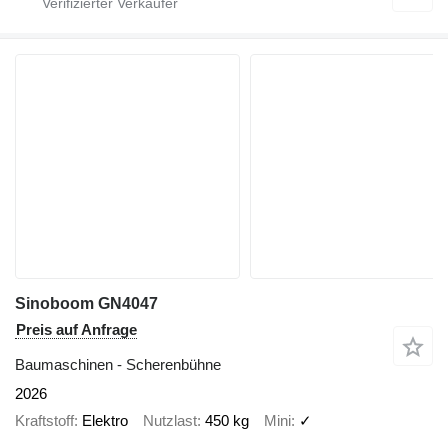
Sinoboom GN4047
Preis auf Anfrage
Baumaschinen - Scherenbühne
2026
Kraftstoff
Elektro
Nutzlast
450 kg
Mini
✓