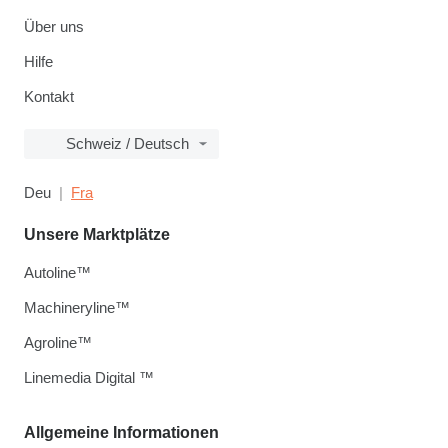
Über uns
Hilfe
Kontakt
Schweiz / Deutsch
Deu
Fra
Unsere Marktplätze
Autoline™
Machineryline™
Agroline™
Linemedia Digital ™
Allgemeine Informationen