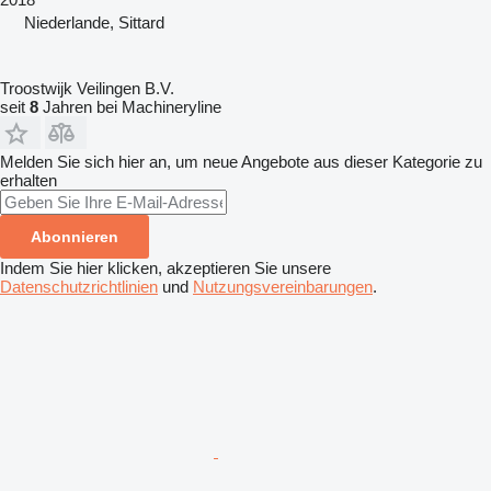
Niederlande, Sittard
Troostwijk Veilingen B.V.
seit
8
Jahren bei Machineryline
Melden Sie sich hier an, um neue Angebote aus dieser Kategorie zu
erhalten
Abonnieren
Indem Sie hier klicken, akzeptieren Sie unsere
Datenschutzrichtlinien
und
Nutzungsvereinbarungen
.