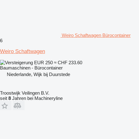
Weiro Schaftwagen Bürocontainer
6
Weiro Schaftwagen
EUR 250
≈ CHF 233.60
Baumaschinen - Bürocontainer
Niederlande, Wijk bij Duurstede
Troostwijk Veilingen B.V.
seit
8
Jahren bei Machineryline