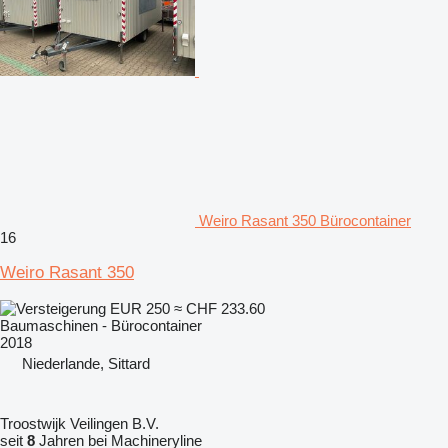
Weiro Rasant 350 Bürocontainer
16
Weiro Rasant 350
EUR 250
≈ CHF 233.60
Baumaschinen - Bürocontainer
2018
Niederlande, Sittard
Troostwijk Veilingen B.V.
seit
8
Jahren bei Machineryline