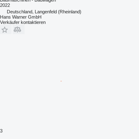
2022
Deutschland, Langenfeld (Rheinland)
Hans Warner GmbH
Verkäufer kontaktieren
3