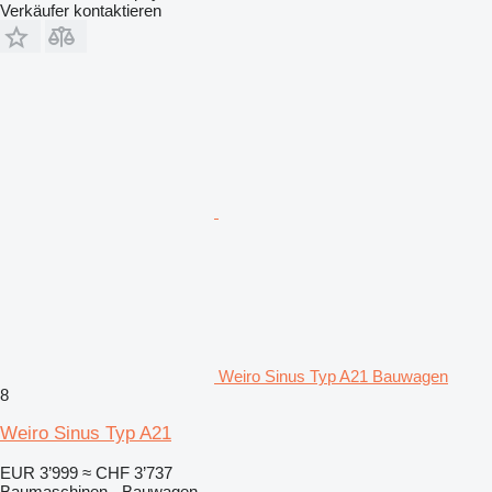
Verkäufer kontaktieren
Weiro Sinus Typ A21 Bauwagen
8
Weiro Sinus Typ A21
EUR 3’999
≈ CHF 3’737
Baumaschinen - Bauwagen