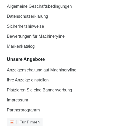
Allgemeine Geschäftsbedingungen
Datenschutzerklärung
Sicherheitshinweise
Bewertungen für Machineryline
Markenkatalog
Unsere Angebote
Anzeigenschaltung auf Machineryline
Ihre Anzeige einstellen
Platzieren Sie eine Bannerwerbung
Impressum
Partnerprogramm
Für Firmen