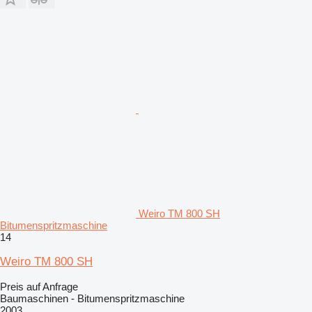
Weiro TM 800 SH
Bitumenspritzmaschine
14
Weiro TM 800 SH
Preis auf Anfrage
Baumaschinen - Bitumenspritzmaschine
2003