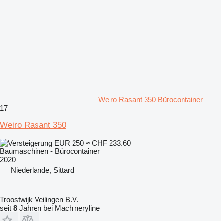
Weiro Rasant 350 Bürocontainer
17
Weiro Rasant 350
EUR 250
≈ CHF 233.60
Baumaschinen - Bürocontainer
2020
Niederlande, Sittard
Troostwijk Veilingen B.V.
seit
8
Jahren bei Machineryline