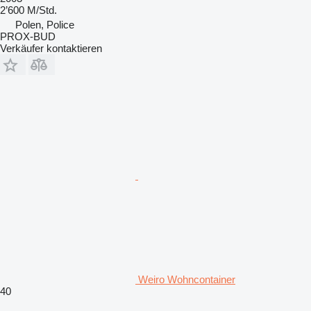
2’600 M/Std.
Polen, Police
PROX-BUD
Verkäufer kontaktieren
Weiro Wohncontainer
40