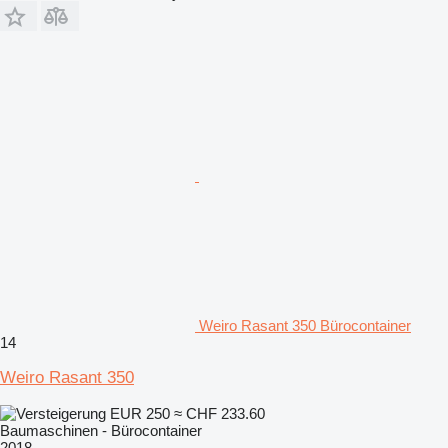
Weiro Rasant 350 Bürocontainer
14
Weiro Rasant 350
EUR 250
≈ CHF 233.60
Baumaschinen - Bürocontainer
2018