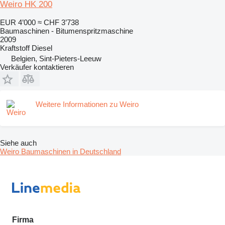
Weiro HK 200
EUR 4’000
≈ CHF 3’738
Baumaschinen - Bitumenspritzmaschine
2009
Kraftstoff
Diesel
Belgien, Sint-Pieters-Leeuw
Verkäufer kontaktieren
Weitere Informationen zu Weiro
Siehe auch
Weiro Baumaschinen in Deutschland
Firma