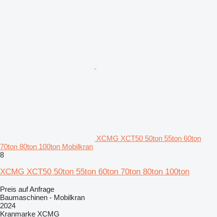
XCMG XCT50 50ton 55ton 60ton
70ton 80ton 100ton Mobilkran
8
XCMG XCT50 50ton 55ton 60ton 70ton 80ton 100ton
Preis auf Anfrage
Baumaschinen - Mobilkran
2024
Kranmarke
XCMG