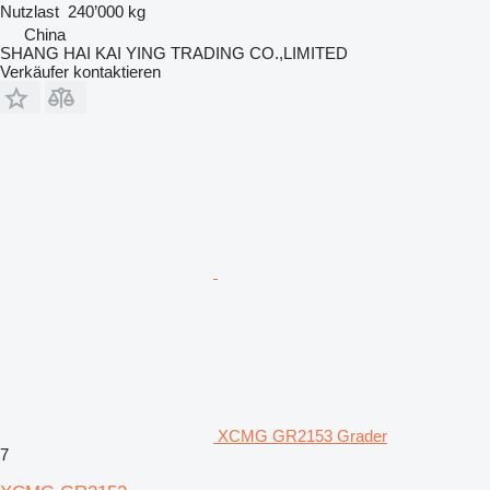
Nutzlast
240’000 kg
China
SHANG HAI KAI YING TRADING CO.,LIMITED
Verkäufer kontaktieren
XCMG GR2153 Grader
7