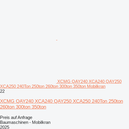
XCMG QAY240 XCA240 QAY250
XCA250 240Ton 250ton 260ton 300ton 350ton Mobilkran
22
XCMG QAY240 XCA240 QAY250 XCA250 240Ton 250ton
260ton 300ton 350ton
Preis auf Anfrage
Baumaschinen - Mobilkran
2025