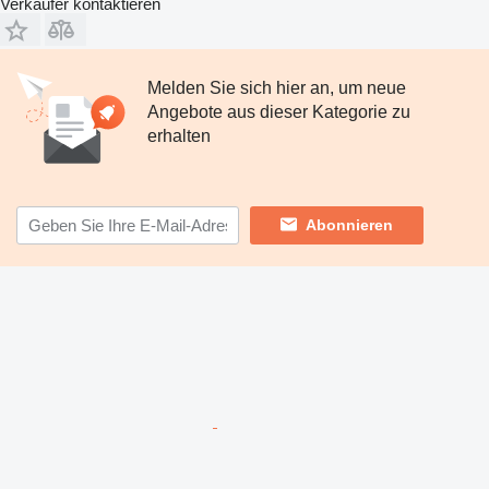
Verkäufer kontaktieren
Melden Sie sich hier an, um neue
Angebote aus dieser Kategorie zu
erhalten
Abonnieren