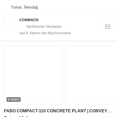
Türkei, Tekirdağ
CONMACH
seit
6
Jahren bei Machineryline
VIDEO
FABO COMPACT-110 CONCRETE PLANT | CONVEYOR TYPE