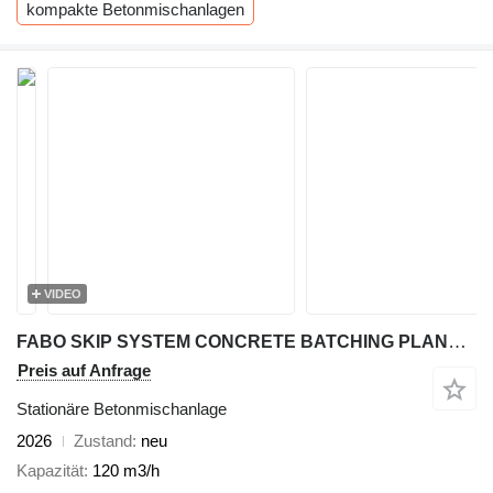
kompakte Betonmischanlagen
VIDEO
FABO SKIP SYSTEM CONCRETE BATCHING PLANT | 120m3/h Capacity
Preis auf Anfrage
Stationäre Betonmischanlage
2026
Zustand
neu
Kapazität
120 m3/h