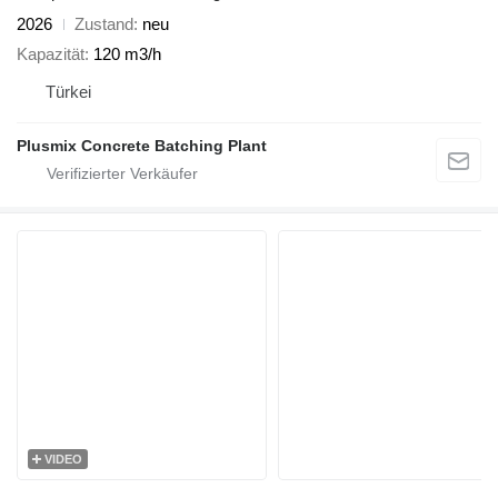
2026
Zustand
neu
Kapazität
120 m3/h
Türkei
Plusmix Concrete Batching Plant
VIDEO