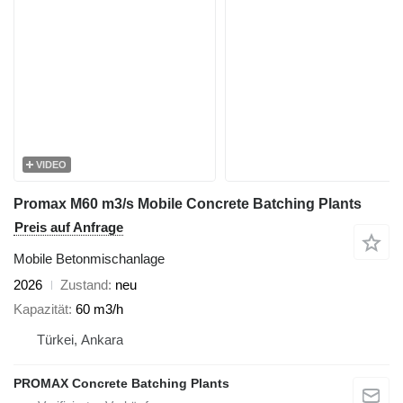
VIDEO
Promax M60 m3/s Mobile Concrete Batching Plants
Preis auf Anfrage
Mobile Betonmischanlage
2026
Zustand
neu
Kapazität
60 m3/h
Türkei, Ankara
PROMAX Concrete Batching Plants