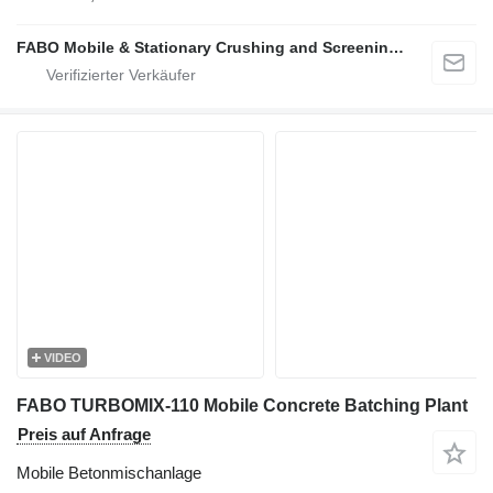
FABO Mobile & Stationary Crushing and Screening Plants | Concrete Batching Plants Manufacturer
VIDEO
FABO TURBOMIX-110 Mobile Concrete Batching Plant
Preis auf Anfrage
Mobile Betonmischanlage