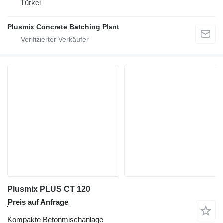
Türkei
Plusmix Concrete Batching Plant
Plusmix PLUS CT 120
Preis auf Anfrage
Kompakte Betonmischanlage