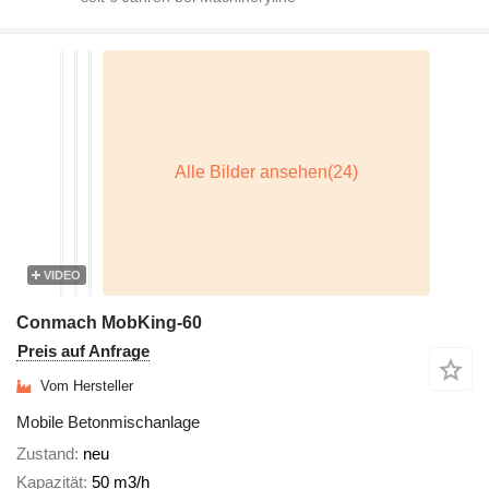
VIDEO
Conmach MobKing-60
Preis auf Anfrage
Vom Hersteller
Mobile Betonmischanlage
Zustand
neu
Kapazität
50 m3/h