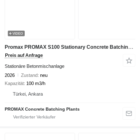
VIDEO
Promax PROMAX S100 Stationary Concrete Batching Plants
Preis auf Anfrage
Stationäre Betonmischanlage
2026
Zustand
neu
Kapazität
100 m3/h
Türkei, Ankara
PROMAX Concrete Batching Plants