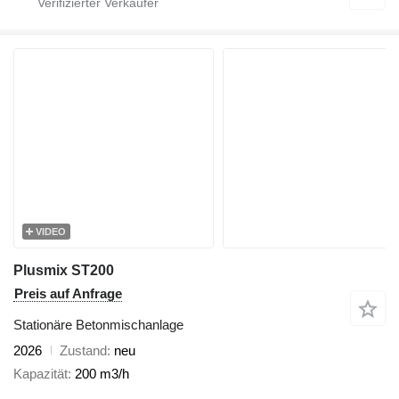
VIDEO
Plusmix ST200
Preis auf Anfrage
Stationäre Betonmischanlage
2026
Zustand
neu
Kapazität
200 m3/h