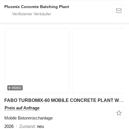
Plusmix Concrete Batching Plant
VIDEO
FABO TURBOMIX-60 MOBILE CONCRETE PLANT WITH PRE-FEEDING SYSTEM
Preis auf Anfrage
Mobile Betonmischanlage
2026
Zustand
neu