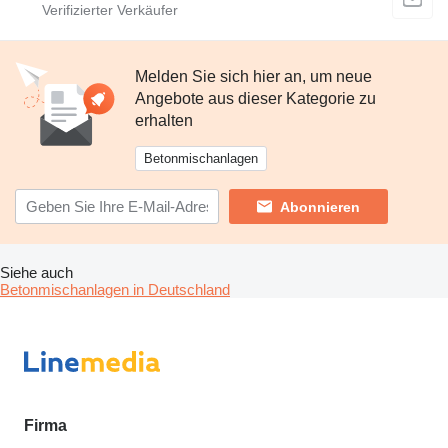
Melden Sie sich hier an, um neue
Angebote aus dieser Kategorie zu
erhalten
Betonmischanlagen
Abonnieren
Siehe auch
Betonmischanlagen in Deutschland
Firma