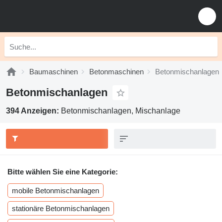
Baumaschinen
Betonmaschinen
Betonmischanlagen
Betonmischanlagen
394 Anzeigen:
Betonmischanlagen, Mischanlage
Bitte wählen Sie eine Kategorie:
mobile Betonmischanlagen
stationäre Betonmischanlagen