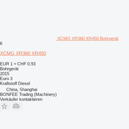
XCMG XR360 XR450 Bohrgerät
6
XCMG XR360 XR450
EUR 1
≈ CHF 0.93
Bohrgerät
2015
Euro 3
Kraftstoff
Diesel
China, Shanghai
BONFEE Trading (Machinery)
Verkäufer kontaktieren