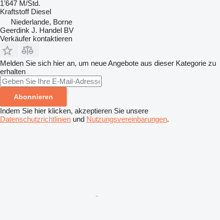
1’647 M/Std.
Kraftstoff
Diesel
Niederlande, Borne
Geerdink J. Handel BV
Verkäufer kontaktieren
Melden Sie sich hier an, um neue Angebote aus dieser Kategorie zu
erhalten
Abonnieren
Indem Sie hier klicken, akzeptieren Sie unsere
Datenschutzrichtlinien
und
Nutzungsvereinbarungen
.