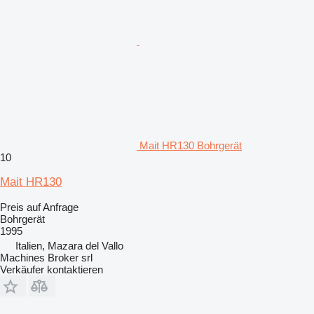
Mait HR130 Bohrgerät
10
Mait HR130
Preis auf Anfrage
Bohrgerät
1995
Italien, Mazara del Vallo
Machines Broker srl
Verkäufer kontaktieren