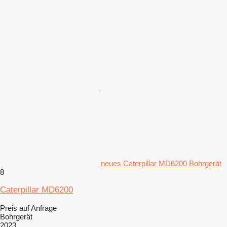
neues Caterpillar MD6200 Bohrgerät
8
Caterpillar MD6200
Preis auf Anfrage
Bohrgerät
2023