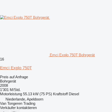
Emci Explo 750T Bohrgerät
16
Emci Explo 750T
Preis auf Anfrage
Bohrgerät
2008
1’301 M/Std.
Motorleistung
55.13 kW (75 PS)
Kraftstoff
Diesel
Niederlande, Apeldoorn
Van Tongeren Trading
Verkäufer kontaktieren