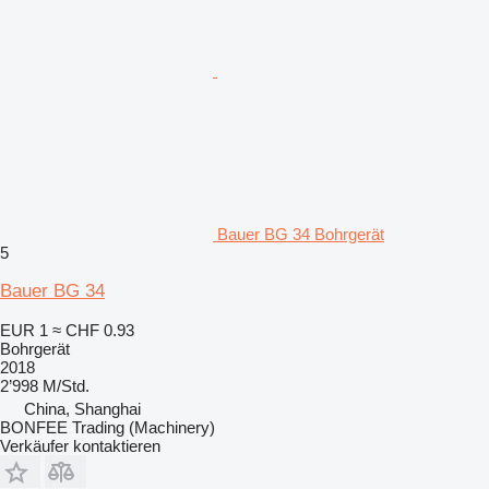
Bauer BG 34 Bohrgerät
5
Bauer BG 34
EUR 1
≈ CHF 0.93
Bohrgerät
2018
2’998 M/Std.
China, Shanghai
BONFEE Trading (Machinery)
Verkäufer kontaktieren