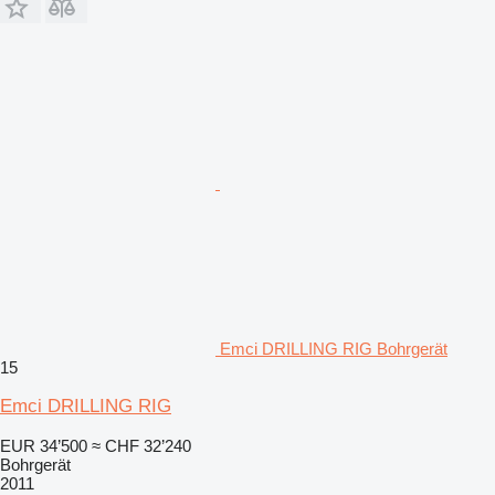
Emci DRILLING RIG Bohrgerät
15
Emci DRILLING RIG
EUR 34’500
≈ CHF 32’240
Bohrgerät
2011