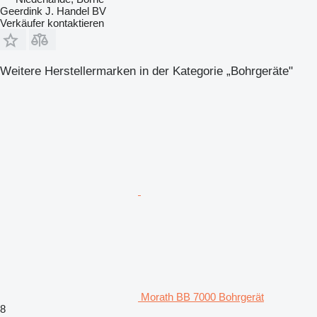
Geerdink J. Handel BV
Verkäufer kontaktieren
Weitere Herstellermarken in der Kategorie „Bohrgeräte"
Morath BB 7000 Bohrgerät
8