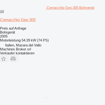
Comacchio Geo 305 Bohrgerät
10
Comacchio Geo 305
Preis auf Anfrage
Bohrgerät
2005
Motorleistung
54.39 kW (74 PS)
Italien, Mazara del Vallo
Machines Broker srl
Verkäufer kontaktieren