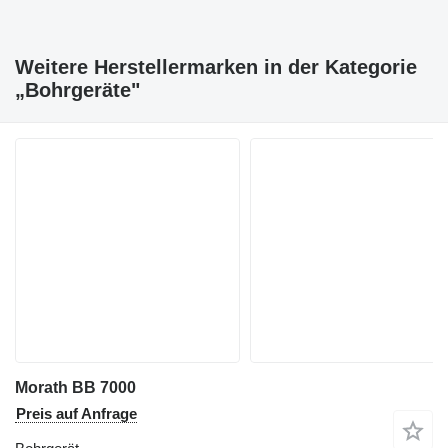
Weitere Herstellermarken in der Kategorie
„Bohrgeräte"
Morath BB 7000
Preis auf Anfrage