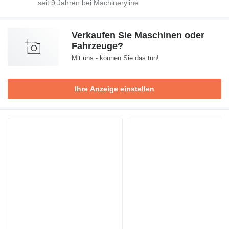
seit
9
Jahren bei Machineryline
Verkaufen Sie Maschinen oder
Fahrzeuge?
Mit uns - können Sie das tun!
Ihre Anzeige einstellen