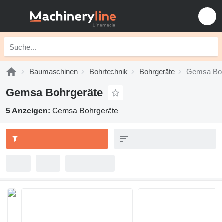
Baumaschinen
Bohrtechnik
Bohrgeräte
Gemsa Boh
Gemsa Bohrgeräte
5 Anzeigen:
Gemsa Bohrgeräte