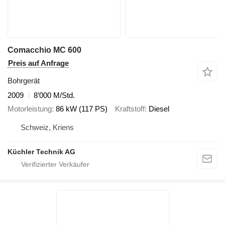
Comacchio MC 600
Preis auf Anfrage
Bohrgerät
2009
8’000 M/Std.
Motorleistung
86 kW (117 PS)
Kraftstoff
Diesel
Schweiz, Kriens
Küchler Technik AG