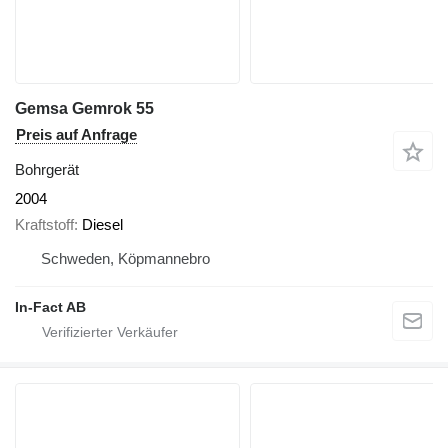
Gemsa Gemrok 55
Preis auf Anfrage
Bohrgerät
2004
Kraftstoff
Diesel
Schweden, Köpmannebro
In-Fact AB