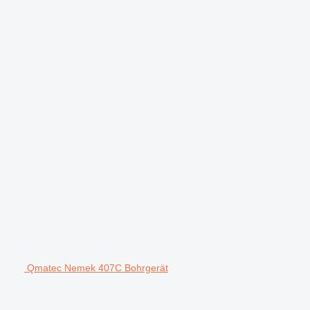
Qmatec Nemek 407C Bohrgerät