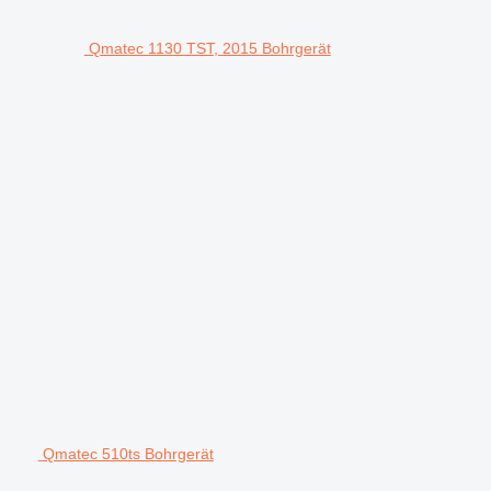
Qmatec 1130 TST, 2015 Bohrgerät
Qmatec 510ts Bohrgerät