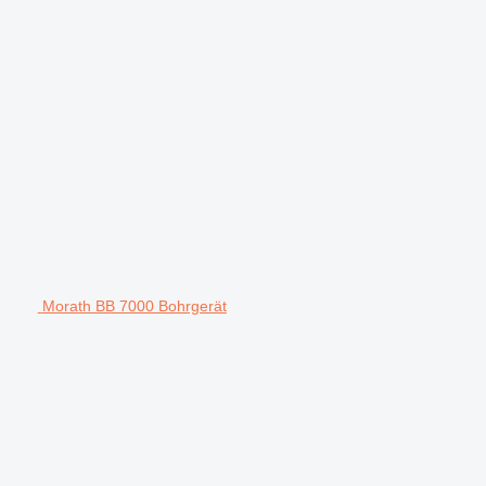
Morath BB 7000 Bohrgerät