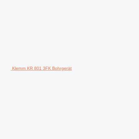
Klemm KR 801 3FK Bohrgerät