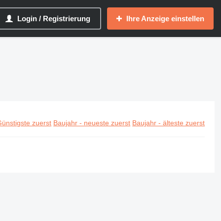
Login / Registrierung
Ihre Anzeige einstellen
ünstigste zuerst
Baujahr - neueste zuerst
Baujahr - älteste zuerst