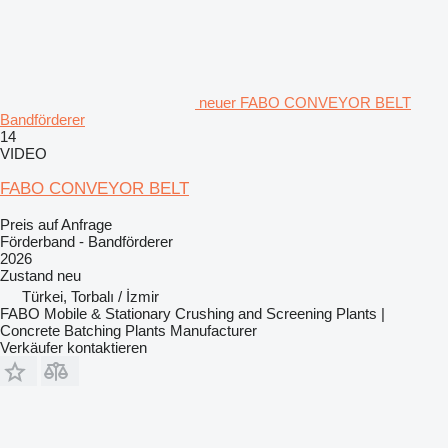
neuer FABO CONVEYOR BELT
Bandförderer
14
VIDEO
FABO CONVEYOR BELT
Preis auf Anfrage
Förderband - Bandförderer
2026
Zustand
neu
Türkei, Torbalı / İzmir
FABO Mobile & Stationary Crushing and Screening Plants |
Concrete Batching Plants Manufacturer
Verkäufer kontaktieren