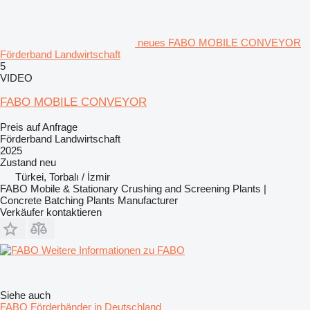
neues FABO MOBILE CONVEYOR
Förderband Landwirtschaft
5
VIDEO
FABO MOBILE CONVEYOR
Preis auf Anfrage
Förderband Landwirtschaft
2025
Zustand
neu
Türkei, Torbalı / İzmir
FABO Mobile & Stationary Crushing and Screening Plants |
Concrete Batching Plants Manufacturer
Verkäufer kontaktieren
Weitere Informationen zu FABO
Siehe auch
FABO Förderbänder in Deutschland