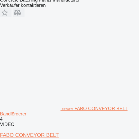
Verkäufer kontaktieren
neuer FABO CONVEYOR BELT
Bandförderer
4
VIDEO
FABO CONVEYOR BELT