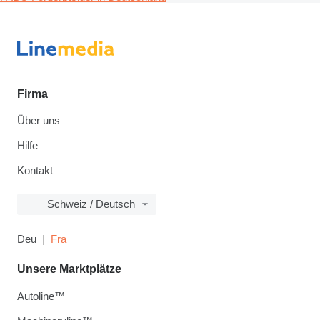
Firma
Über uns
Hilfe
Kontakt
Schweiz / Deutsch
Deu
Fra
Unsere Marktplätze
Autoline™