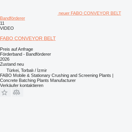
neuer FABO CONVEYOR BELT
Bandförderer
11
VIDEO
FABO CONVEYOR BELT
Preis auf Anfrage
Förderband - Bandförderer
2026
Zustand
neu
Türkei, Torbalı / İzmir
FABO Mobile & Stationary Crushing and Screening Plants |
Concrete Batching Plants Manufacturer
Verkäufer kontaktieren