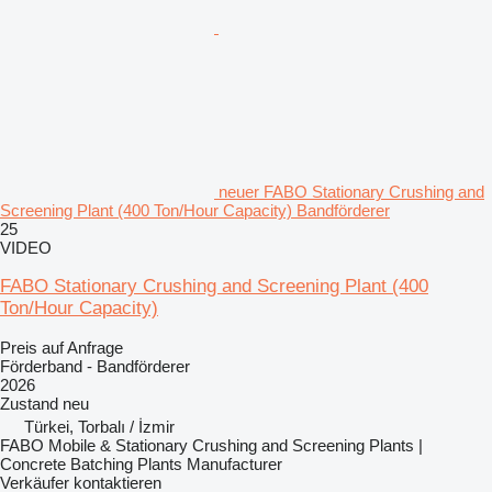
neuer FABO Stationary Crushing and
Screening Plant (400 Ton/Hour Capacity) Bandförderer
25
VIDEO
FABO Stationary Crushing and Screening Plant (400
Ton/Hour Capacity)
Preis auf Anfrage
Förderband - Bandförderer
2026
Zustand
neu
Türkei, Torbalı / İzmir
FABO Mobile & Stationary Crushing and Screening Plants |
Concrete Batching Plants Manufacturer
Verkäufer kontaktieren