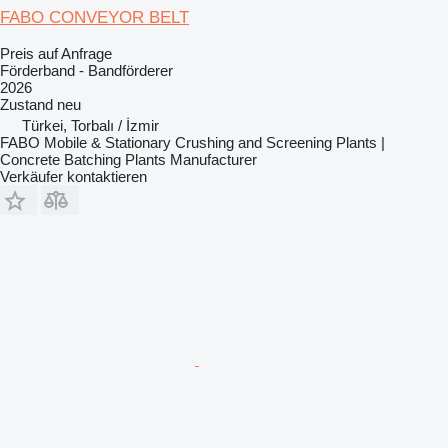
FABO CONVEYOR BELT
Preis auf Anfrage
Förderband - Bandförderer
2026
Zustand
neu
Türkei, Torbalı / İzmir
FABO Mobile & Stationary Crushing and Screening Plants |
Concrete Batching Plants Manufacturer
Verkäufer kontaktieren