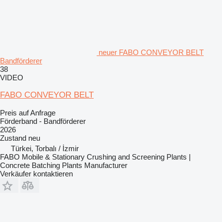
neuer FABO CONVEYOR BELT
Bandförderer
38
VIDEO
FABO CONVEYOR BELT
Preis auf Anfrage
Förderband - Bandförderer
2026
Zustand
neu
Türkei, Torbalı / İzmir
FABO Mobile & Stationary Crushing and Screening Plants |
Concrete Batching Plants Manufacturer
Verkäufer kontaktieren