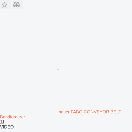
neuer FABO CONVEYOR BELT
Bandförderer
11
VIDEO