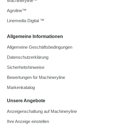
Machineryline™
Agroline™
Linemedia Digital ™
Allgemeine Informationen
Allgemeine Geschäftsbedingungen
Datenschutzerklärung
Sicherheitshinweise
Bewertungen für Machineryline
Markenkatalog
Unsere Angebote
Anzeigenschaltung auf Machineryline
Ihre Anzeige einstellen