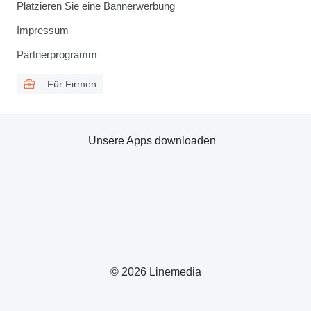
Platzieren Sie eine Bannerwerbung
Impressum
Partnerprogramm
Für Firmen
Unsere Apps downloaden
© 2026 Linemedia