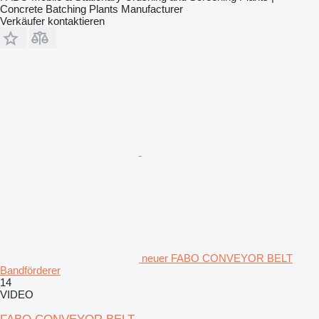
Concrete Batching Plants Manufacturer
Verkäufer kontaktieren
neuer FABO CONVEYOR BELT
Bandförderer
14
VIDEO