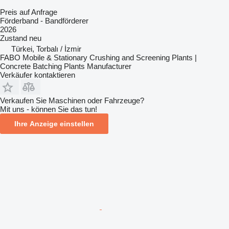
Preis auf Anfrage
Förderband - Bandförderer
2026
Zustand
neu
Türkei, Torbalı / İzmir
FABO Mobile & Stationary Crushing and Screening Plants |
Concrete Batching Plants Manufacturer
Verkäufer kontaktieren
Verkaufen Sie Maschinen oder Fahrzeuge?
Mit uns - können Sie das tun!
Ihre Anzeige einstellen