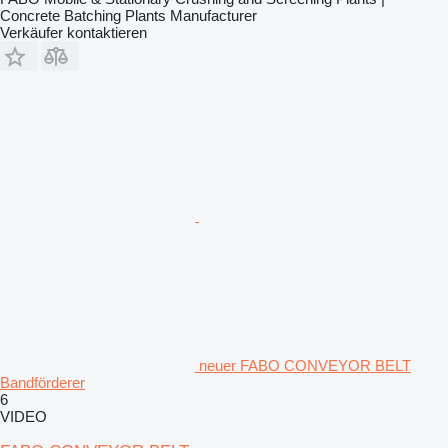
Concrete Batching Plants Manufacturer
Verkäufer kontaktieren
neuer FABO CONVEYOR BELT
Bandförderer
6
VIDEO