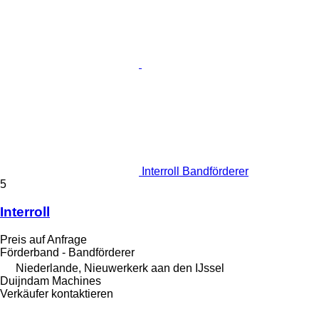
Interroll Bandförderer
5
Interroll
Preis auf Anfrage
Förderband - Bandförderer
Niederlande, Nieuwerkerk aan den IJssel
Duijndam Machines
Verkäufer kontaktieren