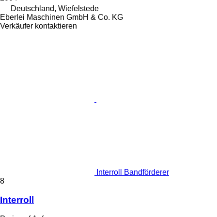
Deutschland, Wiefelstede
Eberlei Maschinen GmbH & Co. KG
Verkäufer kontaktieren
Interroll Bandförderer
8
Interroll