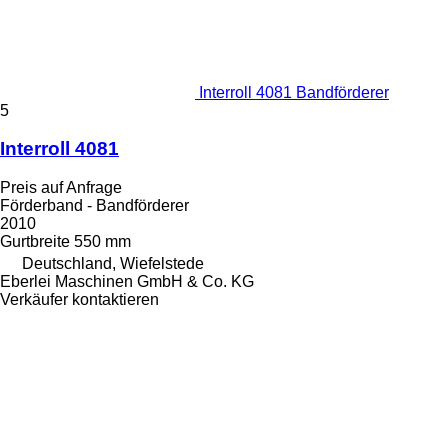
Interroll 4081 Bandförderer
5
Interroll 4081
Preis auf Anfrage
Förderband - Bandförderer
2010
Gurtbreite
550 mm
Deutschland, Wiefelstede
Eberlei Maschinen GmbH & Co. KG
Verkäufer kontaktieren