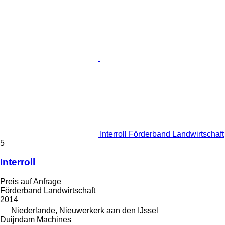
Interroll Förderband Landwirtschaft
5
Interroll
Preis auf Anfrage
Förderband Landwirtschaft
2014
Niederlande, Nieuwerkerk aan den IJssel
Duijndam Machines