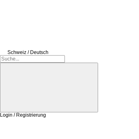
Schweiz / Deutsch
Login / Registrierung