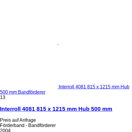
Interroll 4081 815 x 1215 mm Hub
500 mm Bandförderer
13
Interroll 4081 815 x 1215 mm Hub 500 mm
Preis auf Anfrage
Förderband - Bandförderer
2004