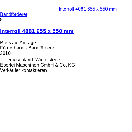
Interroll 4081 655 x 550 mm
Bandförderer
8
Interroll 4081 655 x 550 mm
Preis auf Anfrage
Förderband - Bandförderer
2010
Deutschland, Wiefelstede
Eberlei Maschinen GmbH & Co. KG
Verkäufer kontaktieren