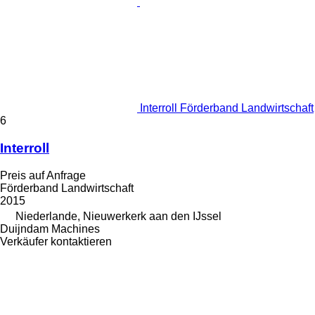
Interroll Förderband Landwirtschaft
6
Interroll
Preis auf Anfrage
Förderband Landwirtschaft
2015
Niederlande, Nieuwerkerk aan den IJssel
Duijndam Machines
Verkäufer kontaktieren