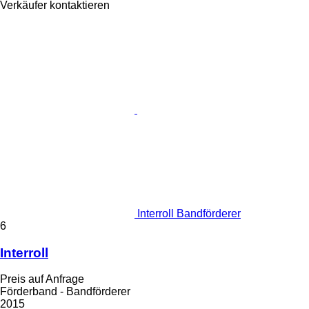
Verkäufer kontaktieren
Interroll Bandförderer
6
Interroll
Preis auf Anfrage
Förderband - Bandförderer
2015