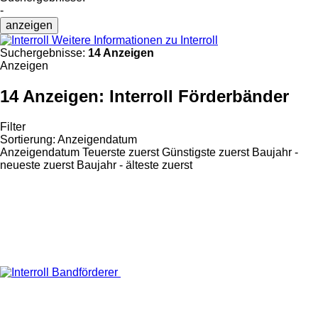
-
anzeigen
Weitere Informationen zu Interroll
Suchergebnisse:
14 Anzeigen
Anzeigen
14 Anzeigen:
Interroll Förderbänder
Filter
Sortierung
:
Anzeigendatum
Anzeigendatum
Teuerste zuerst
Günstigste zuerst
Baujahr -
neueste zuerst
Baujahr - älteste zuerst