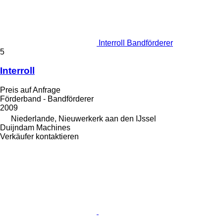
Interroll Bandförderer
5
Interroll
Preis auf Anfrage
Förderband - Bandförderer
2009
Niederlande, Nieuwerkerk aan den IJssel
Duijndam Machines
Verkäufer kontaktieren