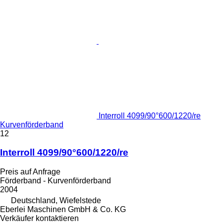
Interroll 4099/90°600/1220/re
Kurvenförderband
12
Interroll 4099/90°600/1220/re
Preis auf Anfrage
Förderband - Kurvenförderband
2004
Deutschland, Wiefelstede
Eberlei Maschinen GmbH & Co. KG
Verkäufer kontaktieren