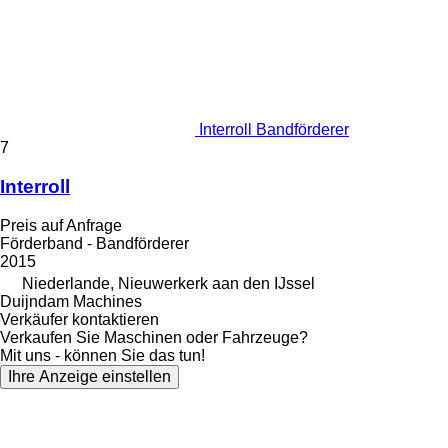
Interroll Bandförderer
7
Interroll
Preis auf Anfrage
Förderband - Bandförderer
2015
Niederlande, Nieuwerkerk aan den IJssel
Duijndam Machines
Verkäufer kontaktieren
Verkaufen Sie Maschinen oder Fahrzeuge?
Mit uns - können Sie das tun!
Ihre Anzeige einstellen