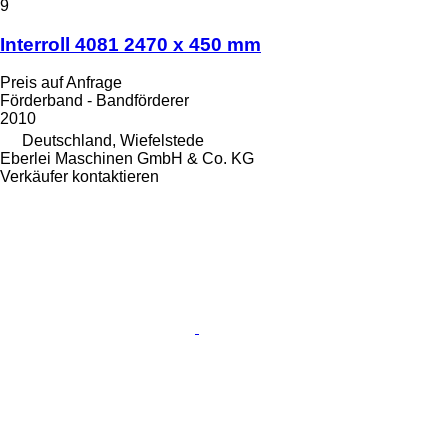
9
Interroll 4081 2470 x 450 mm
Preis auf Anfrage
Förderband - Bandförderer
2010
Deutschland, Wiefelstede
Eberlei Maschinen GmbH & Co. KG
Verkäufer kontaktieren