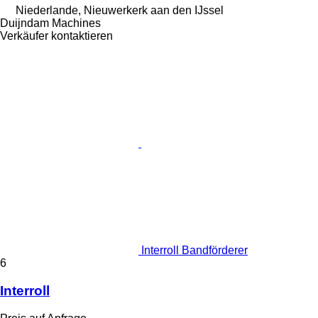
Niederlande, Nieuwerkerk aan den IJssel
Duijndam Machines
Verkäufer kontaktieren
Interroll Bandförderer
6
Interroll