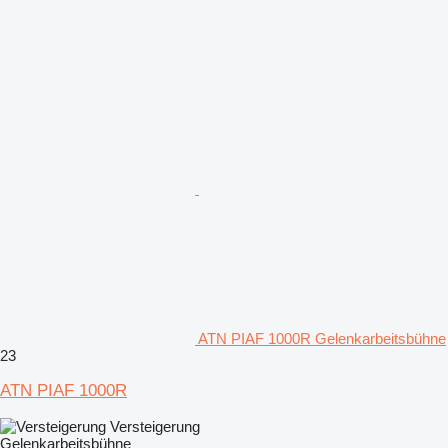
ATN PIAF 1000R Gelenkarbeitsbühne
23
ATN PIAF 1000R
Versteigerung
Gelenkarbeitsbühne