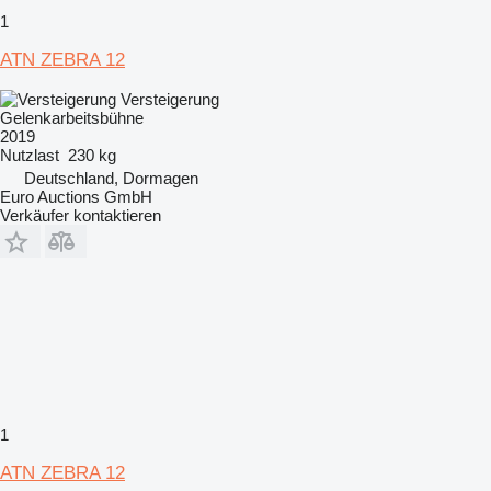
1
ATN ZEBRA 12
Versteigerung
Gelenkarbeitsbühne
2019
Nutzlast
230 kg
Deutschland, Dormagen
Euro Auctions GmbH
Verkäufer kontaktieren
1
ATN ZEBRA 12