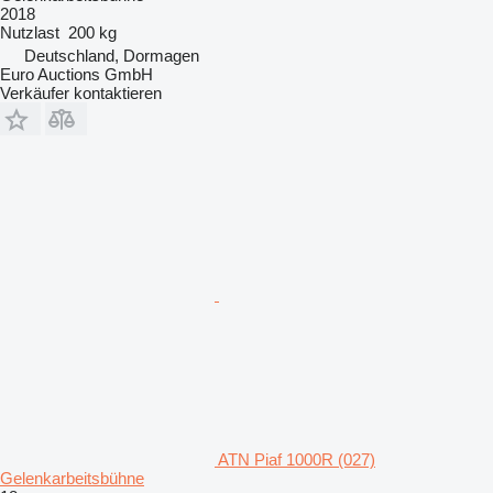
2018
Nutzlast
200 kg
Deutschland, Dormagen
Euro Auctions GmbH
Verkäufer kontaktieren
ATN Piaf 1000R (027)
Gelenkarbeitsbühne