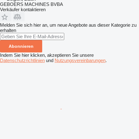
GEBOERS MACHINES BVBA
Verkäufer kontaktieren
Melden Sie sich hier an, um neue Angebote aus dieser Kategorie zu
erhalten
Abonnieren
Indem Sie hier klicken, akzeptieren Sie unsere
Datenschutzrichtlinien
und
Nutzungsvereinbarungen
.