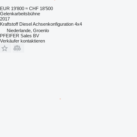
EUR 19’800
≈ CHF 18’500
Gelenkarbeitsbühne
2017
Kraftstoff
Diesel
Achsenkonfiguration
4x4
Niederlande, Groenlo
PFEIFER Sales BV
Verkäufer kontaktieren