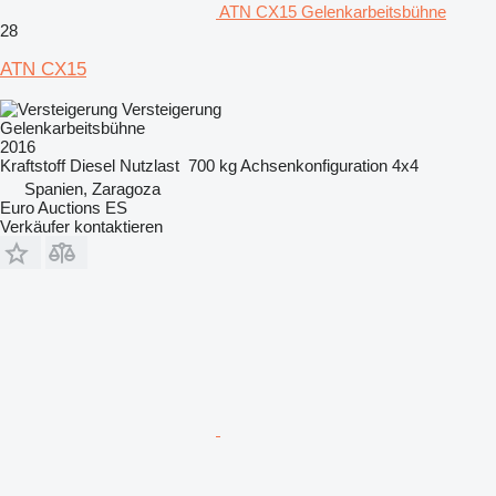
ATN CX15 Gelenkarbeitsbühne
28
ATN CX15
Versteigerung
Gelenkarbeitsbühne
2016
Kraftstoff
Diesel
Nutzlast
700 kg
Achsenkonfiguration
4x4
Spanien, Zaragoza
Euro Auctions ES
Verkäufer kontaktieren