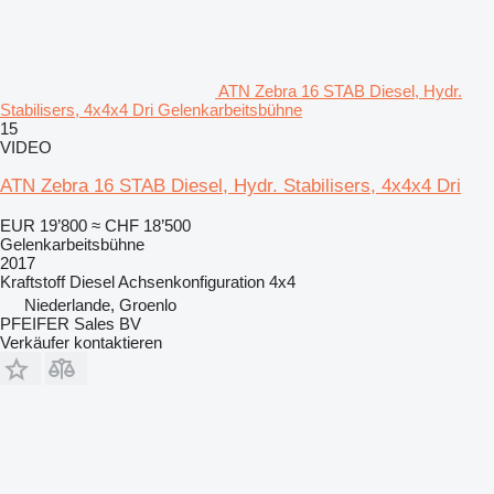
ATN Zebra 16 STAB Diesel, Hydr.
Stabilisers, 4x4x4 Dri Gelenkarbeitsbühne
15
VIDEO
ATN Zebra 16 STAB Diesel, Hydr. Stabilisers, 4x4x4 Dri
EUR 19’800
≈ CHF 18’500
Gelenkarbeitsbühne
2017
Kraftstoff
Diesel
Achsenkonfiguration
4x4
Niederlande, Groenlo
PFEIFER Sales BV
Verkäufer kontaktieren