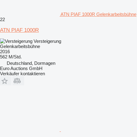
ATN PIAF 1000R Gelenkarbeitsbühne
22
ATN PIAF 1000R
Versteigerung
Gelenkarbeitsbühne
2016
562 M/Std.
Deutschland, Dormagen
Euro Auctions GmbH
Verkäufer kontaktieren