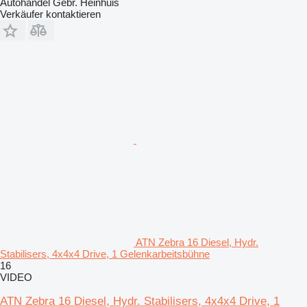
Autohandel Gebr. Heinhuis
Verkäufer kontaktieren
ATN Zebra 16 Diesel, Hydr.
Stabilisers, 4x4x4 Drive, 1 Gelenkarbeitsbühne
16
VIDEO
ATN Zebra 16 Diesel, Hydr. Stabilisers, 4x4x4 Drive, 1