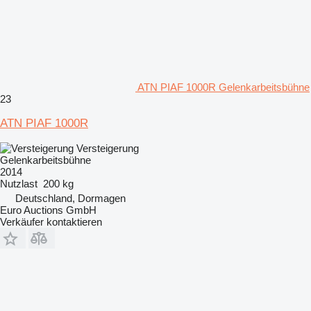
ATN PIAF 1000R Gelenkarbeitsbühne
23
ATN PIAF 1000R
Versteigerung
Gelenkarbeitsbühne
2014
Nutzlast
200 kg
Deutschland, Dormagen
Euro Auctions GmbH
Verkäufer kontaktieren