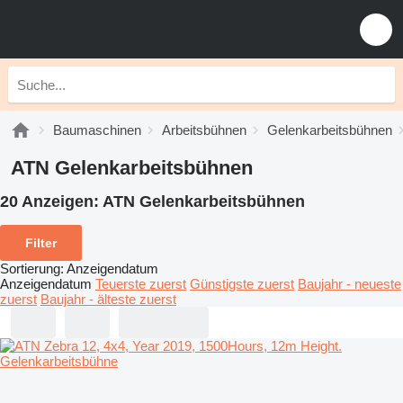
Baumaschinen
Arbeitsbühnen
Gelenkarbeitsbühnen
ATN Gelenkarbeitsbühnen
20 Anzeigen:
ATN Gelenkarbeitsbühnen
Filter
Sortierung
:
Anzeigendatum
Anzeigendatum
Teuerste zuerst
Günstigste zuerst
Baujahr - neueste
zuerst
Baujahr - älteste zuerst