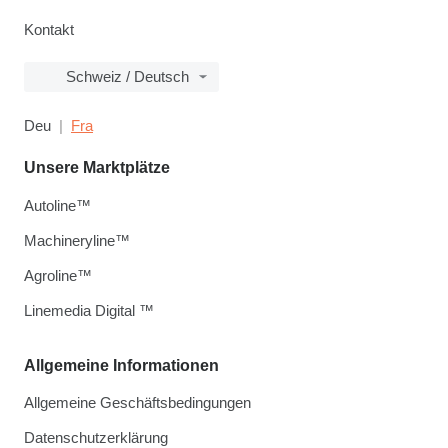
Kontakt
Schweiz / Deutsch
Deu
Fra
Unsere Marktplätze
Autoline™
Machineryline™
Agroline™
Linemedia Digital ™
Allgemeine Informationen
Allgemeine Geschäftsbedingungen
Datenschutzerklärung