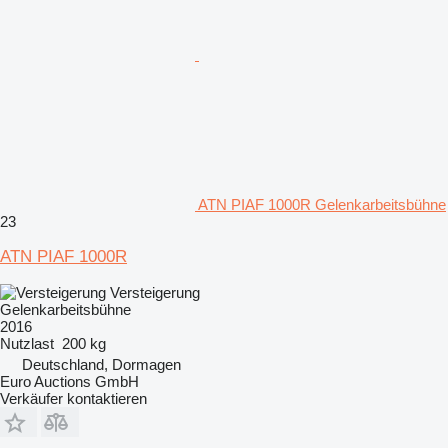
ATN PIAF 1000R Gelenkarbeitsbühne
23
ATN PIAF 1000R
Versteigerung
Gelenkarbeitsbühne
2016
Nutzlast
200 kg
Deutschland, Dormagen
Euro Auctions GmbH
Verkäufer kontaktieren