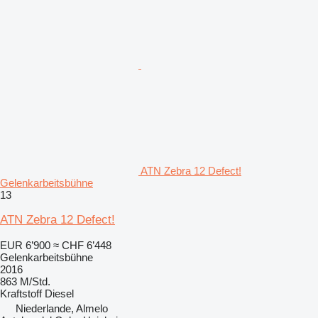
ATN Zebra 12 Defect!
Gelenkarbeitsbühne
13
ATN Zebra 12 Defect!
EUR 6’900
≈ CHF 6’448
Gelenkarbeitsbühne
2016
863 M/Std.
Kraftstoff
Diesel
Niederlande, Almelo