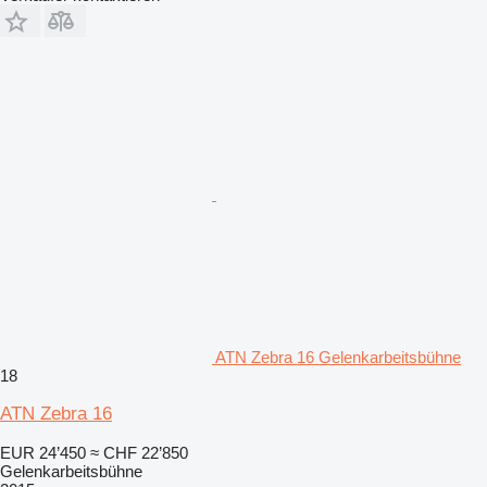
ATN Zebra 16 Gelenkarbeitsbühne
18
ATN Zebra 16
EUR 24’450
≈ CHF 22’850
Gelenkarbeitsbühne