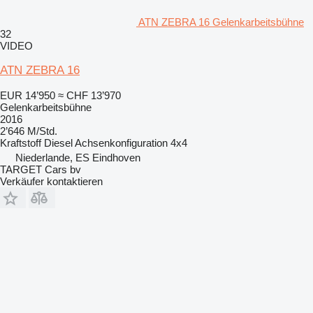
ATN ZEBRA 16 Gelenkarbeitsbühne
32
VIDEO
ATN ZEBRA 16
EUR 14’950
≈ CHF 13’970
Gelenkarbeitsbühne
2016
2’646 M/Std.
Kraftstoff
Diesel
Achsenkonfiguration
4x4
Niederlande, ES Eindhoven
TARGET Cars bv
Verkäufer kontaktieren