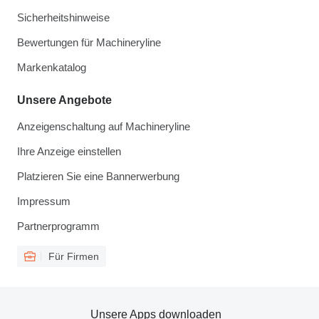
Sicherheitshinweise
Bewertungen für Machineryline
Markenkatalog
Unsere Angebote
Anzeigenschaltung auf Machineryline
Ihre Anzeige einstellen
Platzieren Sie eine Bannerwerbung
Impressum
Partnerprogramm
Für Firmen
Unsere Apps downloaden