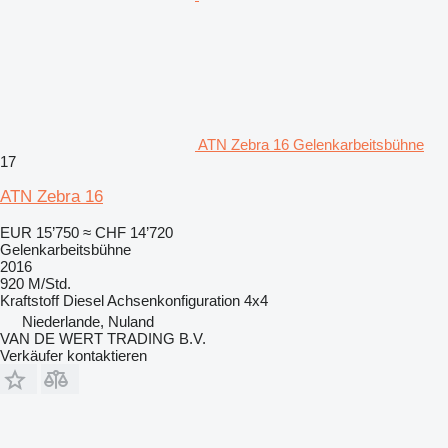
ATN Zebra 16 Gelenkarbeitsbühne
17
ATN Zebra 16
EUR 15’750
≈ CHF 14’720
Gelenkarbeitsbühne
2016
920 M/Std.
Kraftstoff
Diesel
Achsenkonfiguration
4x4
Niederlande, Nuland
VAN DE WERT TRADING B.V.
Verkäufer kontaktieren