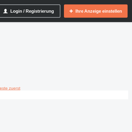
Login / Registrierung
Ihre Anzeige einstellen
teste zuerst