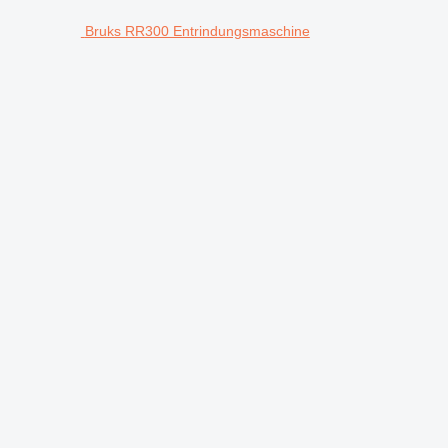
Bruks RR300 Entrindungsmaschine