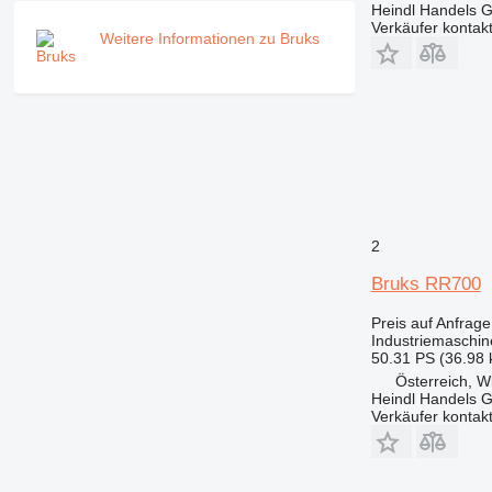
Heindl Handels
Verkäufer kontak
Weitere Informationen zu Bruks
2
Bruks RR700
Preis auf Anfrage
Industriemaschin
50.31 PS (36.98
Österreich, W
Heindl Handels
Verkäufer kontak