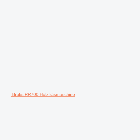
Bruks RR700 Holzfräsmaschine