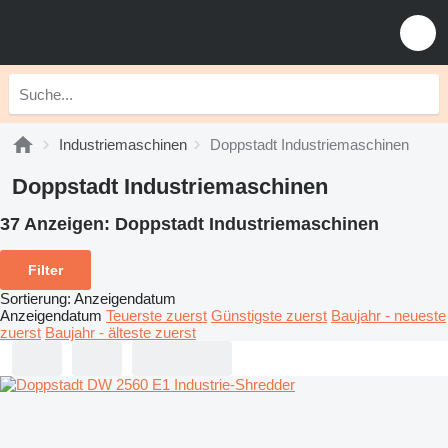
Industriemaschinen
Doppstadt Industriemaschinen
Doppstadt Industriemaschinen
37 Anzeigen:
Doppstadt Industriemaschinen
Filter
Sortierung
:
Anzeigendatum
Anzeigendatum
Teuerste zuerst
Günstigste zuerst
Baujahr - neueste
zuerst
Baujahr - älteste zuerst