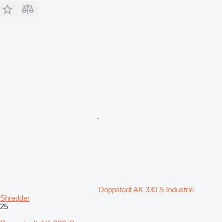
Doppstadt AK 330 S Industrie-
Shredder
25