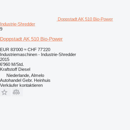
Doppstadt AK 510 Bio-Power
Industrie-Shredder
9
Doppstadt AK 510 Bio-Power
EUR 83’000
≈ CHF 77’220
Industriemaschinen - Industrie-Shredder
2015
6’960 M/Std.
Kraftstoff
Diesel
Niederlande, Almelo
Autohandel Gebr. Heinhuis
Verkäufer kontaktieren