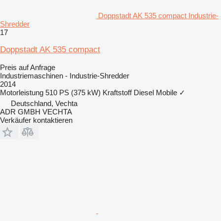
Doppstadt AK 535 compact Industrie-
Shredder
17
Doppstadt AK 535 compact
Preis auf Anfrage
Industriemaschinen - Industrie-Shredder
2014
Motorleistung
510 PS (375 kW)
Kraftstoff
Diesel
Mobile
✓
Deutschland, Vechta
ADR GMBH VECHTA
Verkäufer kontaktieren