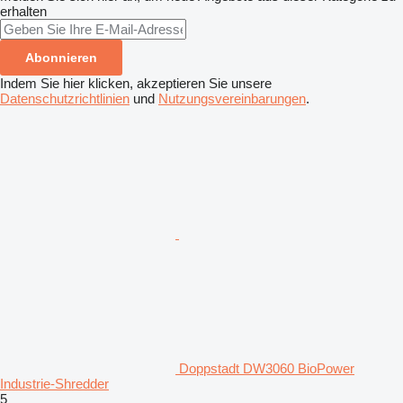
erhalten
Abonnieren
Indem Sie hier klicken, akzeptieren Sie unsere
Datenschutzrichtlinien
und
Nutzungsvereinbarungen
.
Doppstadt DW3060 BioPower
Industrie-Shredder
5