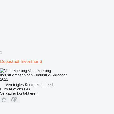
1
Doppstadt Inventhor 6
Versteigerung
Industriemaschinen - Industrie-Shredder
2021
Vereinigtes Königreich, Leeds
Euro Auctions GB
Verkäufer kontaktieren