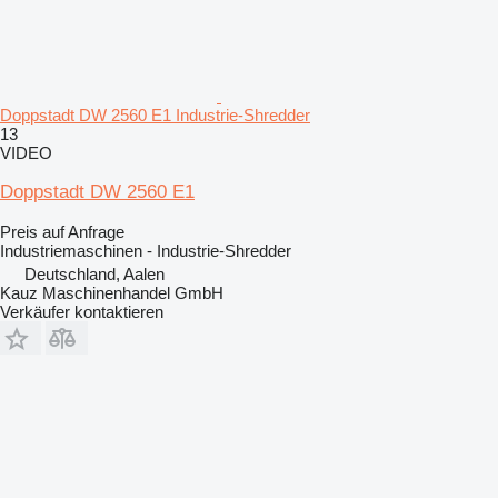
Doppstadt DW 2560 E1 Industrie-Shredder
13
VIDEO
Doppstadt DW 2560 E1
Preis auf Anfrage
Industriemaschinen - Industrie-Shredder
Deutschland, Aalen
Kauz Maschinenhandel GmbH
Verkäufer kontaktieren