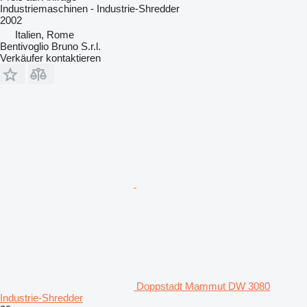
Industriemaschinen - Industrie-Shredder
2002
Italien, Rome
Bentivoglio Bruno S.r.l.
Verkäufer kontaktieren
Doppstadt Mammut DW 3080
Industrie-Shredder