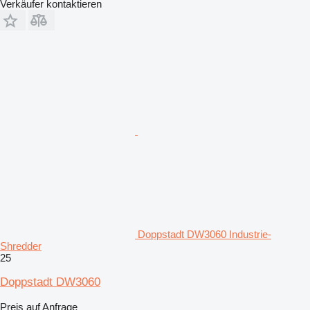
Verkäufer kontaktieren
Doppstadt DW3060 Industrie-
Shredder
25
Doppstadt DW3060
Preis auf Anfrage