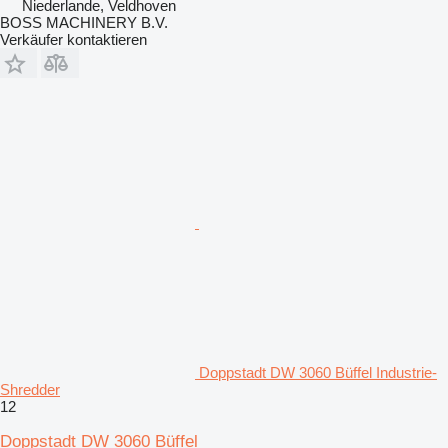
Niederlande, Veldhoven
BOSS MACHINERY B.V.
Verkäufer kontaktieren
Doppstadt DW 3060 Büffel Industrie-
Shredder
12
Doppstadt DW 3060 Büffel