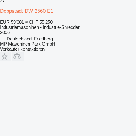
27
Doppstadt DW 2560 E1
EUR 59’381
≈ CHF 55’250
Industriemaschinen - Industrie-Shredder
2006
Deutschland, Friedberg
MP Maschinen Park GmbH
Verkäufer kontaktieren