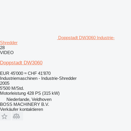
Doppstadt DW3060 Industrie-
Shredder
28
VIDEO
Doppstadt DW3060
EUR 45’000
≈ CHF 41’870
Industriemaschinen - Industrie-Shredder
2005
5’500 M/Std.
Motorleistung
428 PS (315 kW)
Niederlande, Veldhoven
BOSS MACHINERY B.V.
Verkäufer kontaktieren