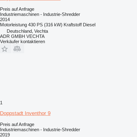
Preis auf Anfrage
Industriemaschinen - Industrie-Shredder
2014
Motorleistung
430 PS (316 kW)
Kraftstoff
Diesel
Deutschland, Vechta
ADR GMBH VECHTA
Verkäufer kontaktieren
1
Doppstadt Inventhor 9
Preis auf Anfrage
Industriemaschinen - Industrie-Shredder
2019