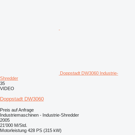
Doppstadt DW3060 Industrie-
Shredder
35
VIDEO
Doppstadt DW3060
Preis auf Anfrage
Industriemaschinen - Industrie-Shredder
2005
21’000 M/Std.
Motorleistung
428 PS (315 kW)