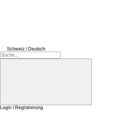
Schweiz / Deutsch
Login / Registrierung