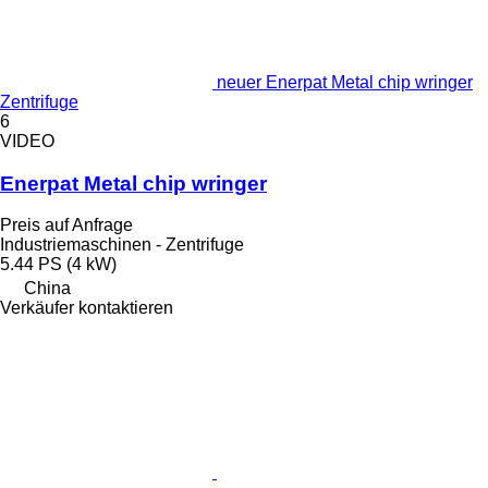
neuer Enerpat Metal chip wringer
Zentrifuge
6
VIDEO
Enerpat Metal chip wringer
Preis auf Anfrage
Industriemaschinen - Zentrifuge
5.44 PS (4 kW)
China
Verkäufer kontaktieren