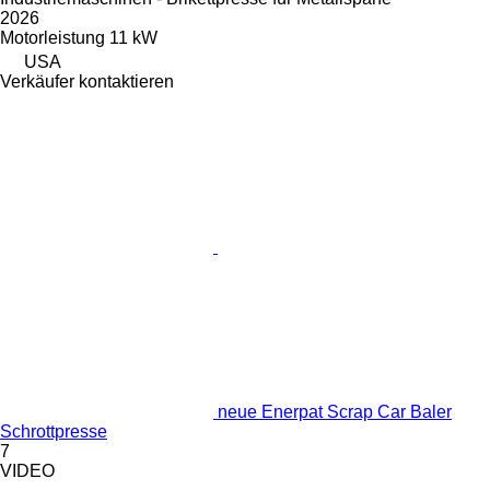
2026
Motorleistung
11 kW
USA
Verkäufer kontaktieren
neue Enerpat Scrap Car Baler
Schrottpresse
7
VIDEO