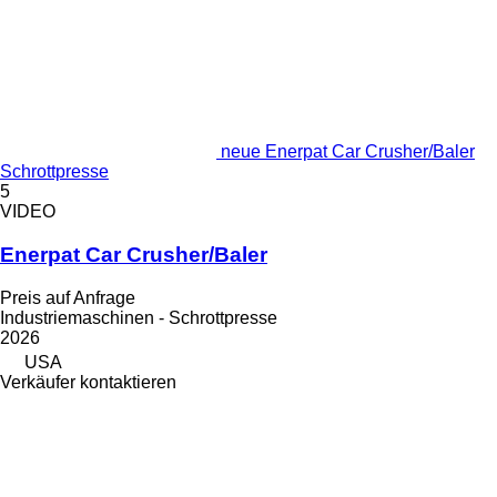
neue Enerpat Car Crusher/Baler
Schrottpresse
5
VIDEO
Enerpat Car Crusher/Baler
Preis auf Anfrage
Industriemaschinen - Schrottpresse
2026
USA
Verkäufer kontaktieren