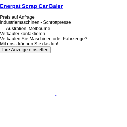
Enerpat Scrap Car Baler
Preis auf Anfrage
Industriemaschinen - Schrottpresse
Australien, Melbourne
Verkäufer kontaktieren
Verkaufen Sie Maschinen oder Fahrzeuge?
Mit uns - können Sie das tun!
Ihre Anzeige einstellen