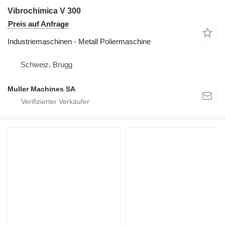
Vibrochimica V 300
Preis auf Anfrage
Industriemaschinen - Metall Poliermaschine
Schweiz, Brugg
Muller Machines SA