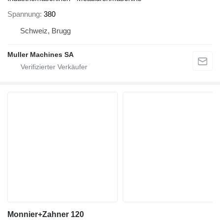
Spannung
380
Schweiz, Brugg
Muller Machines SA
Monnier+Zahner 120