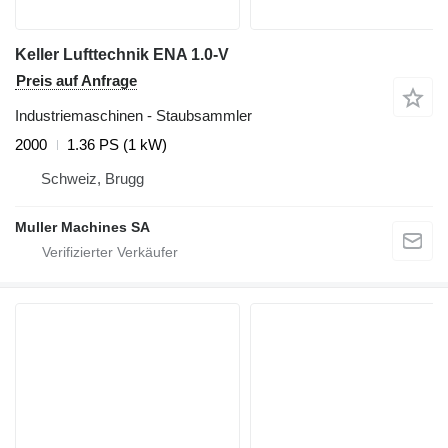
Keller Lufttechnik ENA 1.0-V
Preis auf Anfrage
Industriemaschinen - Staubsammler
2000
1.36 PS (1 kW)
Schweiz, Brugg
Muller Machines SA