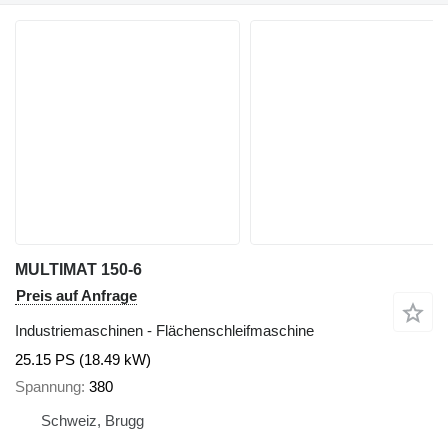
MULTIMAT 150-6
Preis auf Anfrage
Industriemaschinen - Flächenschleifmaschine
25.15 PS (18.49 kW)
Spannung
380
Schweiz, Brugg