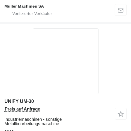
Muller Machines SA
UNIFY UM-30
Preis auf Anfrage
Industriemaschinen - sonstige
Metallbearbeitungsmaschine