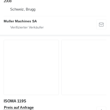
2008
Schweiz, Brugg
Muller Machines SA
ISOMA 119S
Preis auf Anfrage