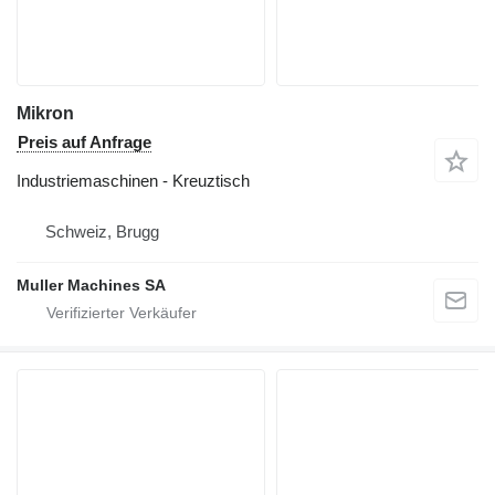
Mikron
Preis auf Anfrage
Industriemaschinen - Kreuztisch
Schweiz, Brugg
Muller Machines SA