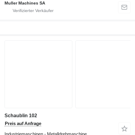
Muller Machines SA
Schaublin 102
Preis auf Anfrage
Industriemaschinen - Metalldrehmaschine