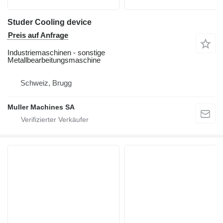
Studer Cooling device
Preis auf Anfrage
Industriemaschinen - sonstige
Metallbearbeitungsmaschine
Schweiz, Brugg
Muller Machines SA