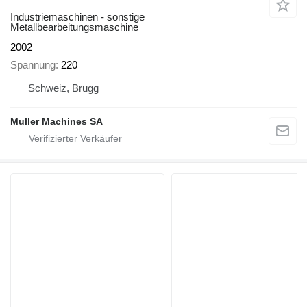
Industriemaschinen - sonstige
Metallbearbeitungsmaschine
2002
Spannung
220
Schweiz, Brugg
Muller Machines SA