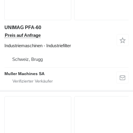
UNIMAG PFA-60
Preis auf Anfrage
Industriemaschinen - Industriefilter
Schweiz, Brugg
Muller Machines SA