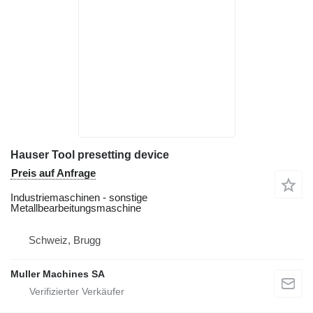
Hauser Tool presetting device
Preis auf Anfrage
Industriemaschinen - sonstige
Metallbearbeitungsmaschine
Schweiz, Brugg
Muller Machines SA