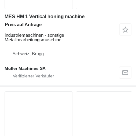
MES HM 1 Vertical honing machine
Preis auf Anfrage
Industriemaschinen - sonstige
Metallbearbeitungsmaschine
Schweiz, Brugg
Muller Machines SA