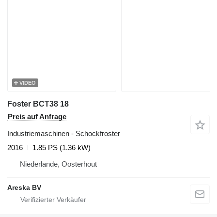
VIDEO
Foster BCT38 18
Preis auf Anfrage
Industriemaschinen - Schockfroster
2016
1.85 PS (1.36 kW)
Niederlande, Oosterhout
Areska BV