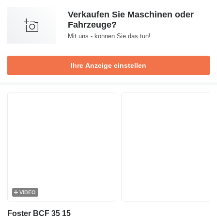
Verkaufen Sie Maschinen oder
Fahrzeuge?
Mit uns - können Sie das tun!
Ihre Anzeige einstellen
VIDEO
Foster BCF 35 15