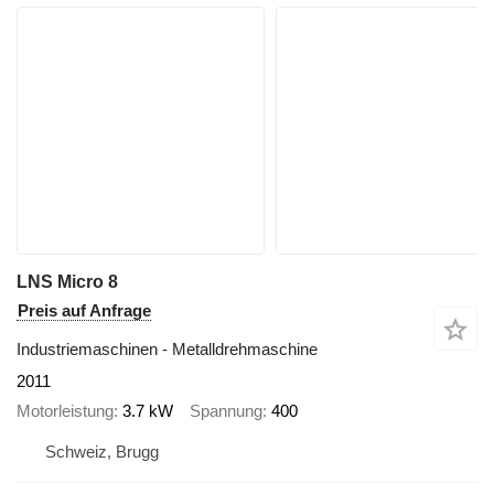
LNS Micro 8
Preis auf Anfrage
Industriemaschinen - Metalldrehmaschine
2011
Motorleistung
3.7 kW
Spannung
400
Schweiz, Brugg