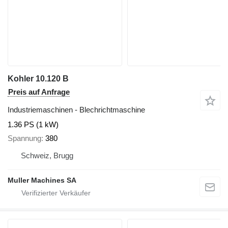
Kohler 10.120 B
Preis auf Anfrage
Industriemaschinen - Blechrichtmaschine
1.36 PS (1 kW)
Spannung
380
Schweiz, Brugg
Muller Machines SA