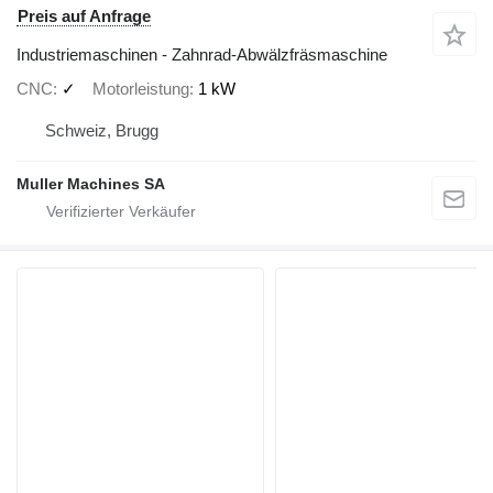
Preis auf Anfrage
Industriemaschinen - Zahnrad-Abwälzfräsmaschine
CNC
✓
Motorleistung
1 kW
Schweiz, Brugg
Muller Machines SA