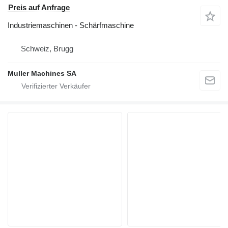
Preis auf Anfrage
Industriemaschinen - Schärfmaschine
Schweiz, Brugg
Muller Machines SA