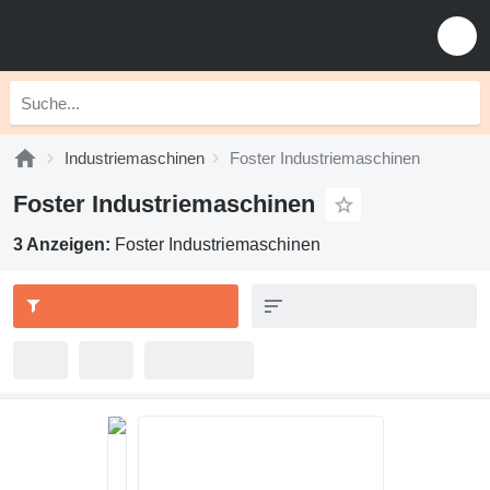
Industriemaschinen
Foster Industriemaschinen
Foster Industriemaschinen
3 Anzeigen:
Foster Industriemaschinen