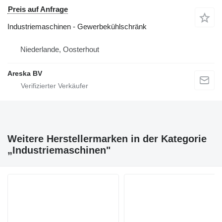
Preis auf Anfrage
Industriemaschinen - Gewerbekühlschränk
Niederlande, Oosterhout
Areska BV
Weitere Herstellermarken in der Kategorie
„Industriemaschinen"