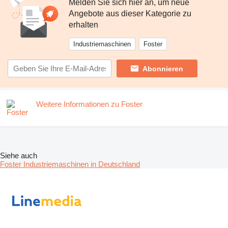
Melden Sie sich hier an, um neue
Angebote aus dieser Kategorie zu
erhalten
Industriemaschinen
Foster
Abonnieren
Weitere Informationen zu Foster
Siehe auch
Foster Industriemaschinen in Deutschland