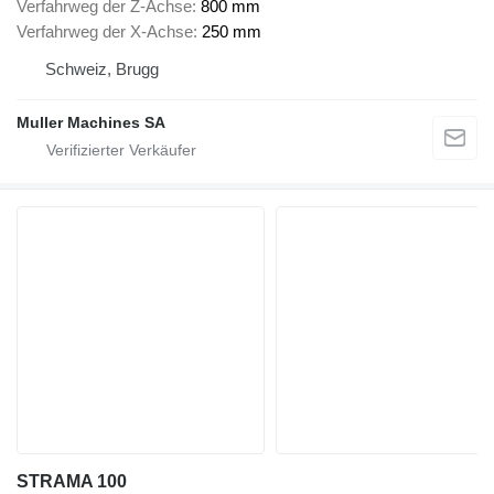
Verfahrweg der Z-Achse
800 mm
Verfahrweg der X-Achse
250 mm
Schweiz, Brugg
Muller Machines SA
STRAMA 100