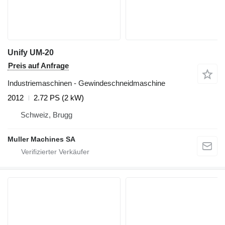
Unify UM-20
Preis auf Anfrage
Industriemaschinen - Gewindeschneidmaschine
2012
2.72 PS (2 kW)
Schweiz, Brugg
Muller Machines SA