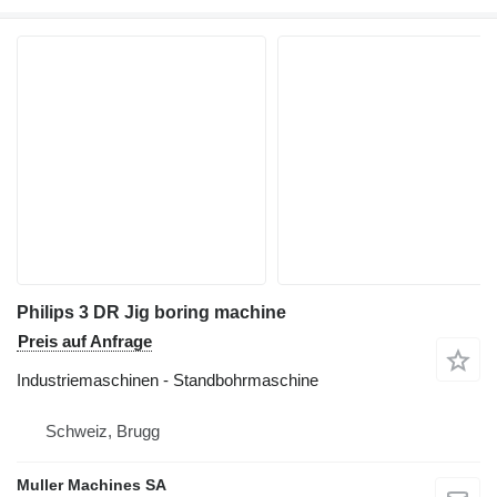
Philips 3 DR Jig boring machine
Preis auf Anfrage
Industriemaschinen - Standbohrmaschine
Schweiz, Brugg
Muller Machines SA