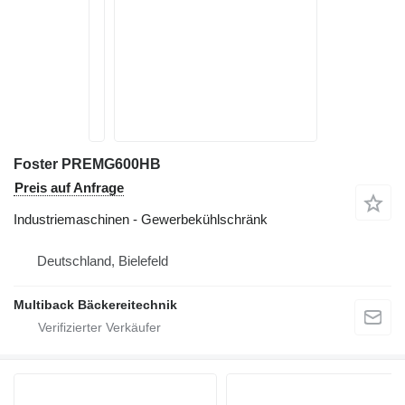
Foster PREMG600HB
Preis auf Anfrage
Industriemaschinen - Gewerbekühlschränk
Deutschland, Bielefeld
Multiback Bäckereitechnik