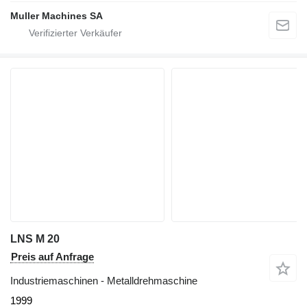
Muller Machines SA
LNS M 20
Preis auf Anfrage
Industriemaschinen - Metalldrehmaschine
1999