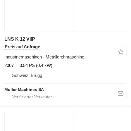
LNS K 12 VIIP
Preis auf Anfrage
Industriemaschinen - Metalldrehmaschine
2007
0.54 PS (0.4 kW)
Schweiz, Brugg
Muller Machines SA