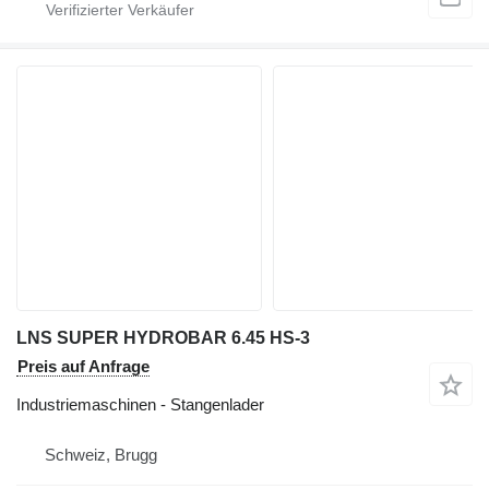
LNS SUPER HYDROBAR 6.45 HS-3
Preis auf Anfrage
Industriemaschinen - Stangenlader
Schweiz, Brugg