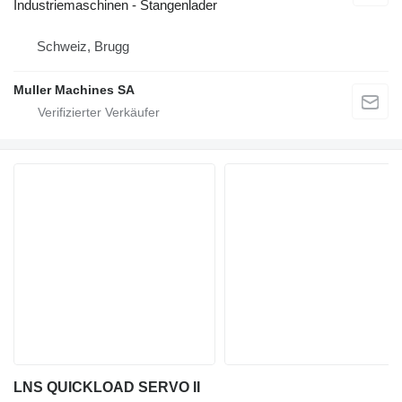
Industriemaschinen - Stangenlader
Schweiz, Brugg
Muller Machines SA
LNS QUICKLOAD SERVO II