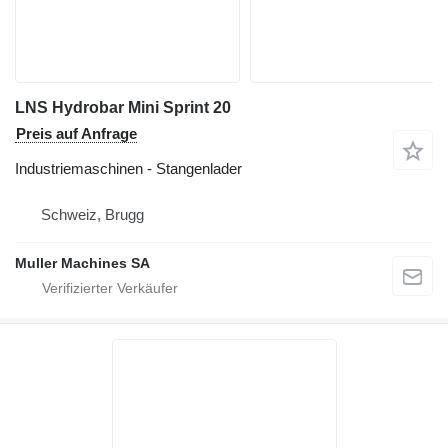
LNS Hydrobar Mini Sprint 20
Preis auf Anfrage
Industriemaschinen - Stangenlader
Schweiz, Brugg
Muller Machines SA