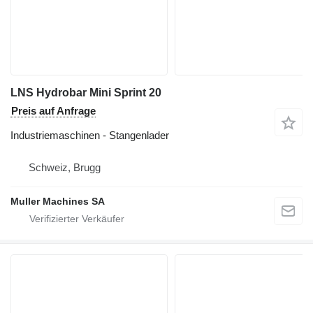
LNS Hydrobar Mini Sprint 20
Preis auf Anfrage
Industriemaschinen - Stangenlader
Schweiz, Brugg
Muller Machines SA