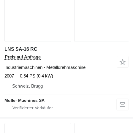
LNS SA-16 RC
Preis auf Anfrage
Industriemaschinen - Metalldrehmaschine
2007
0.54 PS (0.4 kW)
Schweiz, Brugg
Muller Machines SA