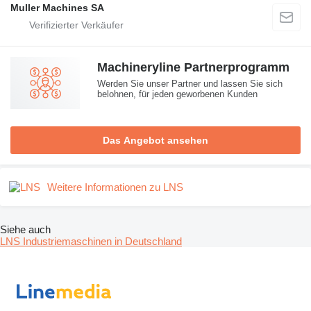
Muller Machines SA
Machineryline Partnerprogramm
Werden Sie unser Partner und lassen Sie sich
belohnen, für jeden geworbenen Kunden
Das Angebot ansehen
Weitere Informationen zu LNS
Siehe auch
LNS Industriemaschinen in Deutschland