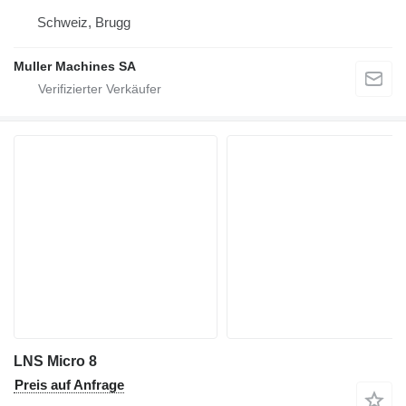
Schweiz, Brugg
Muller Machines SA
LNS Micro 8
Preis auf Anfrage