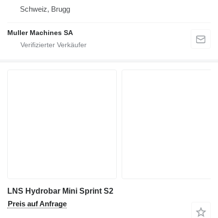
Schweiz, Brugg
Muller Machines SA
LNS Hydrobar Mini Sprint S2
Preis auf Anfrage