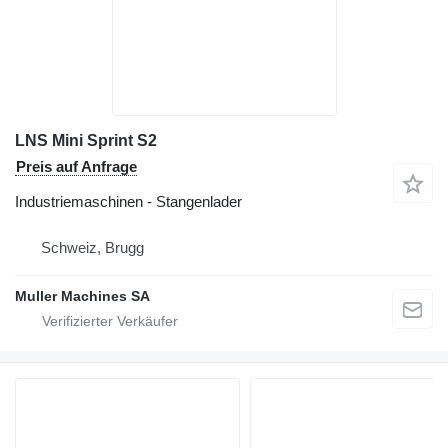
LNS Mini Sprint S2
Preis auf Anfrage
Industriemaschinen - Stangenlader
Schweiz, Brugg
Muller Machines SA