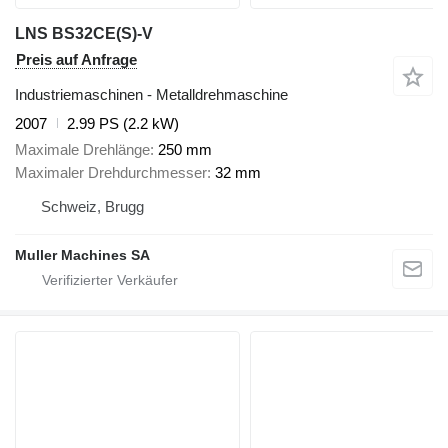
LNS BS32CE(S)-V
Preis auf Anfrage
Industriemaschinen - Metalldrehmaschine
2007
2.99 PS (2.2 kW)
Maximale Drehlänge
250 mm
Maximaler Drehdurchmesser
32 mm
Schweiz, Brugg
Muller Machines SA