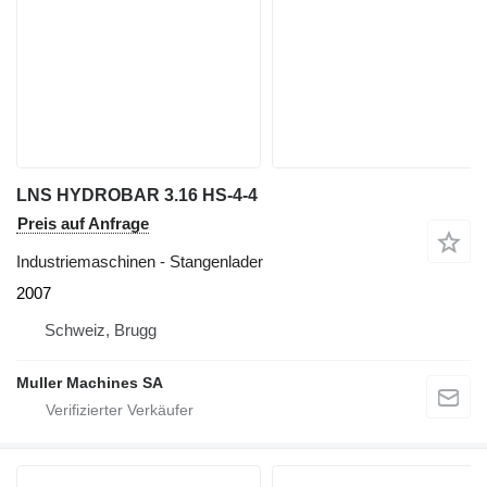
LNS HYDROBAR 3.16 HS-4-4
Preis auf Anfrage
Industriemaschinen - Stangenlader
2007
Schweiz, Brugg
Muller Machines SA