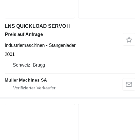
LNS QUICKLOAD SERVO II
Preis auf Anfrage
Industriemaschinen - Stangenlader
2001
Schweiz, Brugg
Muller Machines SA