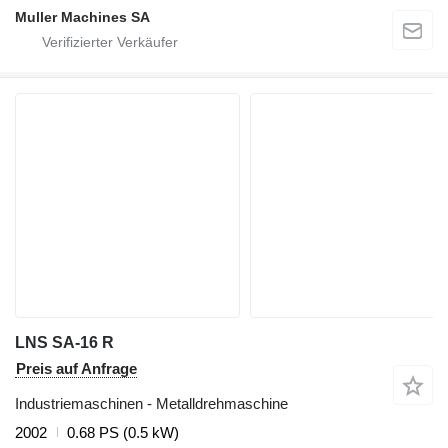
Muller Machines SA
LNS SA-16 R
Preis auf Anfrage
Industriemaschinen - Metalldrehmaschine
2002
0.68 PS (0.5 kW)