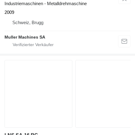
Industriemaschinen - Metalldrehmaschine
2009
Schweiz, Brugg
Muller Machines SA