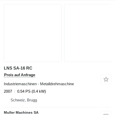
LNS SA-16 RC
Preis auf Anfrage
Industriemaschinen - Metalldrehmaschine
2007
0.54 PS (0.4 kW)
Schweiz, Brugg
Muller Machines SA