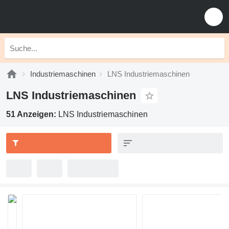
Industriemaschinen
LNS Industriemaschinen
LNS Industriemaschinen
51 Anzeigen:
LNS Industriemaschinen