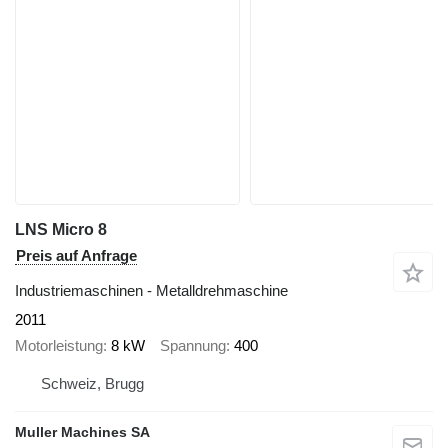
LNS Micro 8
Preis auf Anfrage
Industriemaschinen - Metalldrehmaschine
2011
Motorleistung
8 kW
Spannung
400
Schweiz, Brugg
Muller Machines SA