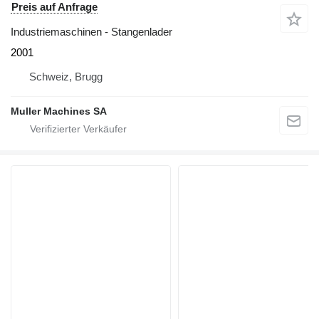
Preis auf Anfrage
Industriemaschinen - Stangenlader
2001
Schweiz, Brugg
Muller Machines SA