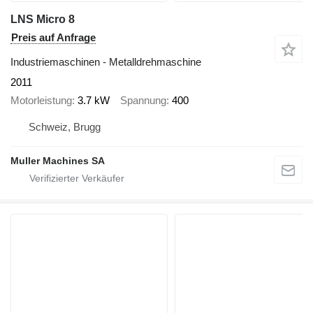
LNS Micro 8
Preis auf Anfrage
Industriemaschinen - Metalldrehmaschine
2011
Motorleistung
3.7 kW
Spannung
400
Schweiz, Brugg
Muller Machines SA