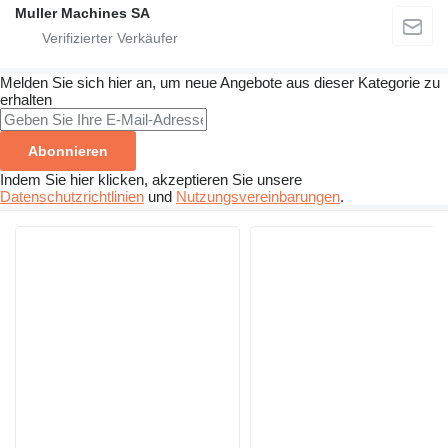
Muller Machines SA
Melden Sie sich hier an, um neue Angebote aus dieser Kategorie zu
erhalten
Abonnieren
Indem Sie hier klicken, akzeptieren Sie unsere
Datenschutzrichtlinien
und
Nutzungsvereinbarungen
.