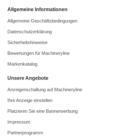
Allgemeine Informationen
Allgemeine Geschäftsbedingungen
Datenschutzerklärung
Sicherheitshinweise
Bewertungen für Machineryline
Markenkatalog
Unsere Angebote
Anzeigenschaltung auf Machineryline
Ihre Anzeige einstellen
Platzieren Sie eine Bannerwerbung
Impressum
Partnerprogramm