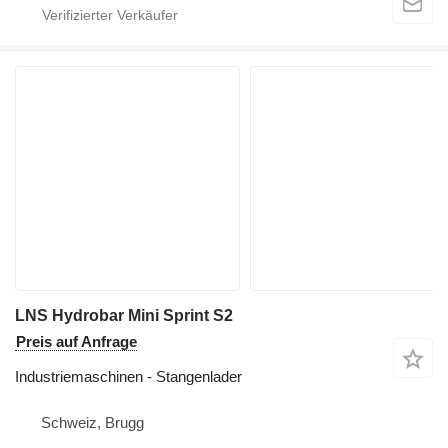
LNS Hydrobar Mini Sprint S2
Preis auf Anfrage
Industriemaschinen - Stangenlader
Schweiz, Brugg