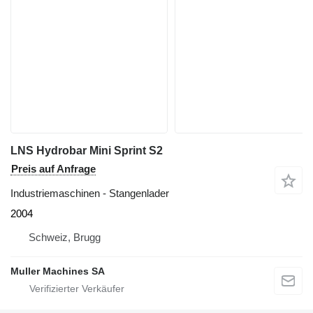
LNS Hydrobar Mini Sprint S2
Preis auf Anfrage
Industriemaschinen - Stangenlader
2004
Schweiz, Brugg
Muller Machines SA