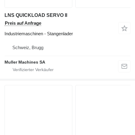
LNS QUICKLOAD SERVO II
Preis auf Anfrage
Industriemaschinen - Stangenlader
Schweiz, Brugg
Muller Machines SA