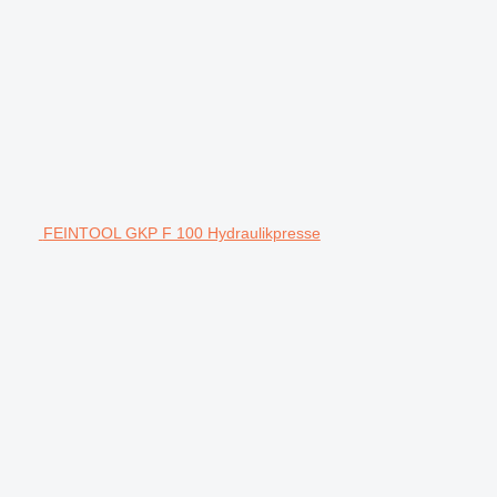
FEINTOOL GKP F 100 Hydraulikpresse