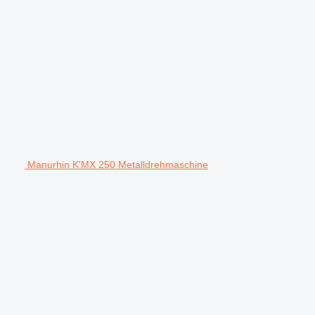
Manurhin K'MX 250 Metalldrehmaschine