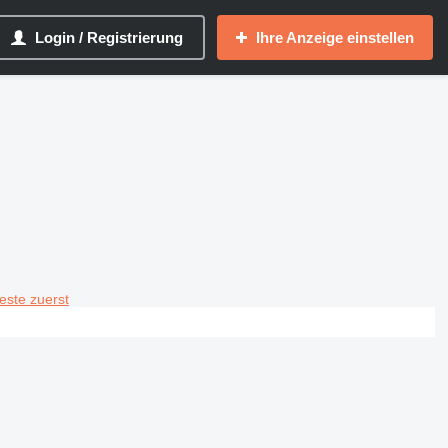
Login / Registrierung
Ihre Anzeige einstellen
teste zuerst