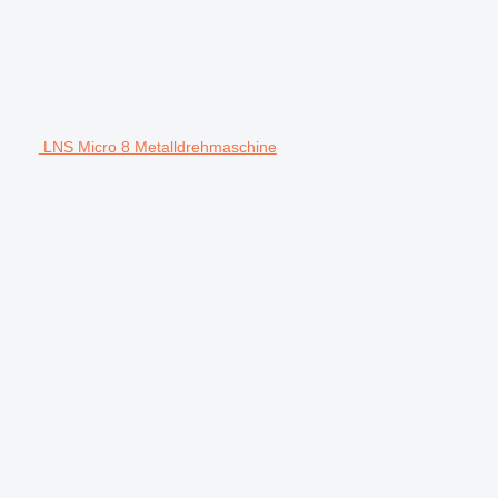
LNS Micro 8 Metalldrehmaschine