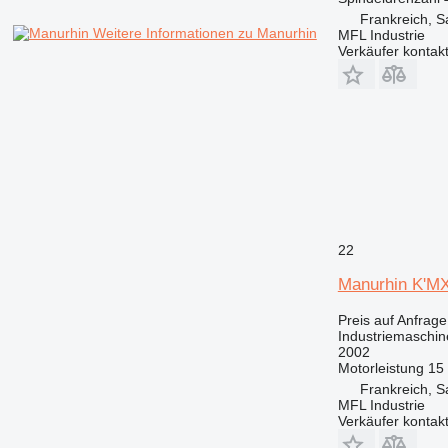
Frankreich, 
Weitere Informationen zu Manurhin
MFL Industrie
Verkäufer kontak
22
Manurhin K'M
Preis auf Anfrage
Industriemaschin
2002
Motorleistung
15
Frankreich, 
MFL Industrie
Verkäufer kontak