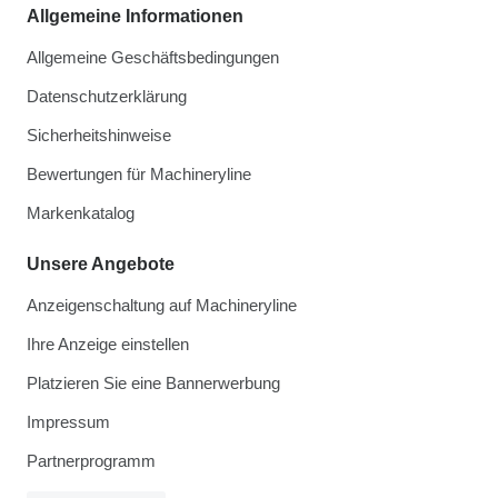
Allgemeine Informationen
Allgemeine Geschäftsbedingungen
Datenschutzerklärung
Sicherheitshinweise
Bewertungen für Machineryline
Markenkatalog
Unsere Angebote
Anzeigenschaltung auf Machineryline
Ihre Anzeige einstellen
Platzieren Sie eine Bannerwerbung
Impressum
Partnerprogramm