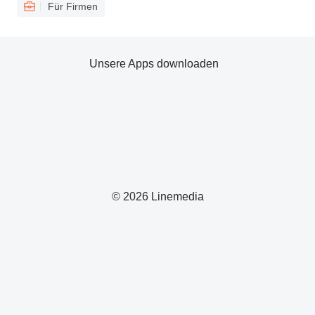
Für Firmen
Unsere Apps downloaden
© 2026 Linemedia