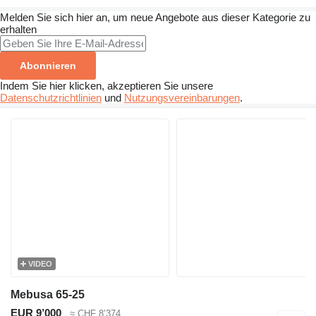
Melden Sie sich hier an, um neue Angebote aus dieser Kategorie zu
erhalten
Abonnieren
Indem Sie hier klicken, akzeptieren Sie unsere
Datenschutzrichtlinien
und
Nutzungsvereinbarungen
.
VIDEO
Mebusa 65-25
EUR 9’000
≈ CHF 8’374