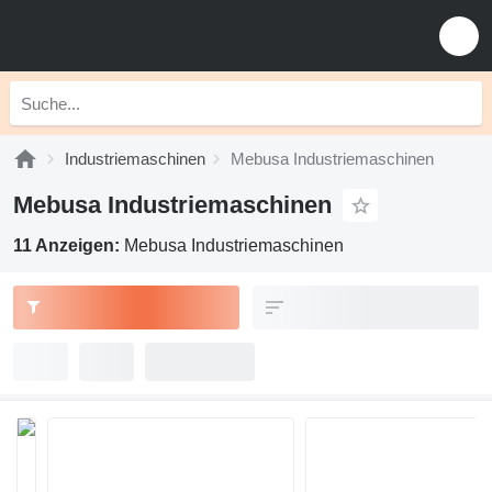
Industriemaschinen
Mebusa Industriemaschinen
Mebusa Industriemaschinen
11 Anzeigen:
Mebusa Industriemaschinen