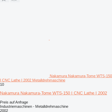
Nakamura Nakamura-Tome WTS-150
I CNC Lathe I 2002 Metalldrehmaschine
10
Nakamura Nakamura-Tome WTS-150 I CNC Lathe I 2002
Preis auf Anfrage
Industriemaschinen - Metalldrehmaschine
2002