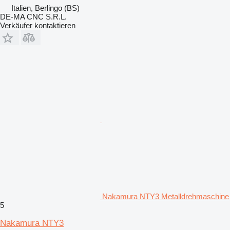
Italien, Berlingo (BS)
DE-MA CNC S.R.L.
Verkäufer kontaktieren
Nakamura NTY3 Metalldrehmaschine
5
Nakamura NTY3