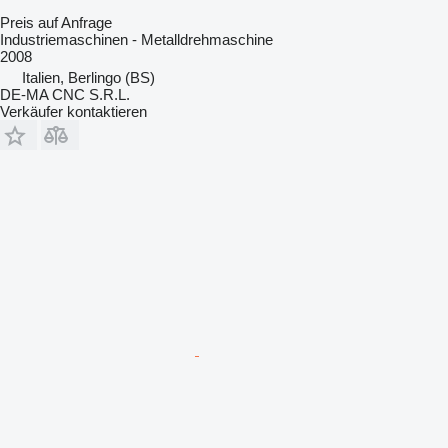
Preis auf Anfrage
Industriemaschinen - Metalldrehmaschine
2008
Italien, Berlingo (BS)
DE-MA CNC S.R.L.
Verkäufer kontaktieren