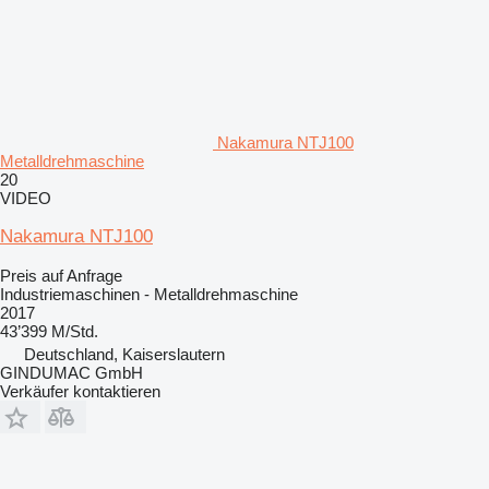
Nakamura NTJ100
Metalldrehmaschine
20
VIDEO
Nakamura NTJ100
Preis auf Anfrage
Industriemaschinen - Metalldrehmaschine
2017
43’399 M/Std.
Deutschland, Kaiserslautern
GINDUMAC GmbH
Verkäufer kontaktieren