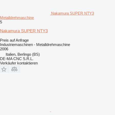
Nakamura SUPER NTY3
Metalldrehmaschine
5
Nakamura SUPER NTY3
Preis auf Anfrage
Industriemaschinen - Metalldrehmaschine
2006
Italien, Berlingo (BS)
DE-MA CNC S.R.L.
Verkäufer kontaktieren