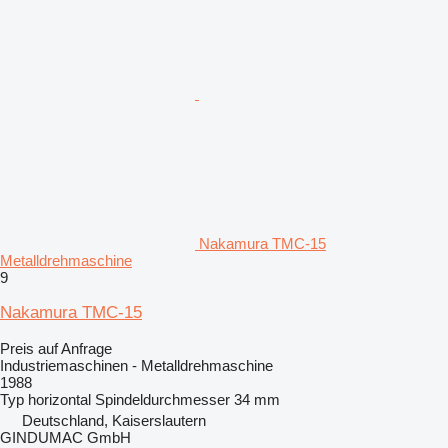
Nakamura TMC-15
Metalldrehmaschine
9
Nakamura TMC-15
Preis auf Anfrage
Industriemaschinen - Metalldrehmaschine
1988
Typ
horizontal
Spindeldurchmesser
34 mm
Deutschland, Kaiserslautern
GINDUMAC GmbH