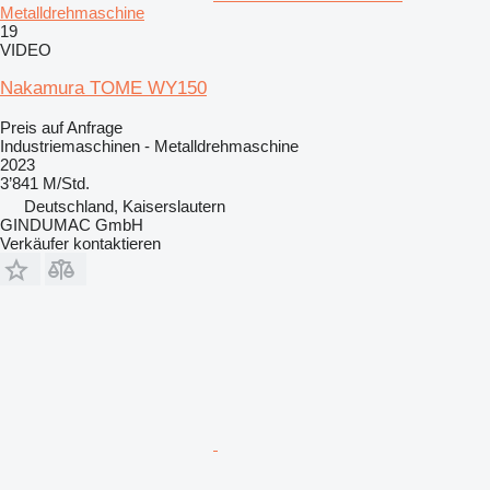
Metalldrehmaschine
19
VIDEO
Nakamura TOME WY150
Preis auf Anfrage
Industriemaschinen - Metalldrehmaschine
2023
3’841 M/Std.
Deutschland, Kaiserslautern
GINDUMAC GmbH
Verkäufer kontaktieren