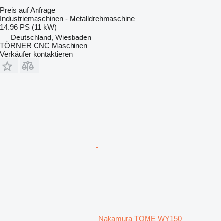
Preis auf Anfrage
Industriemaschinen - Metalldrehmaschine
14.96 PS (11 kW)
Deutschland, Wiesbaden
TÖRNER CNC Maschinen
Verkäufer kontaktieren
Nakamura TOME WY150