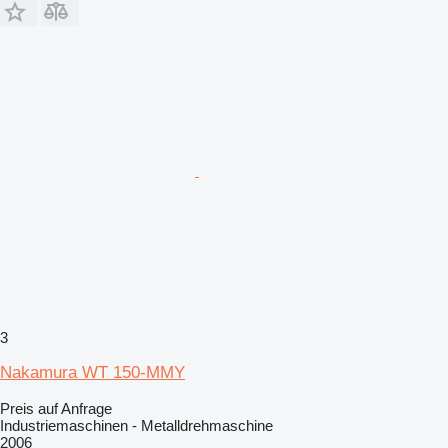
3
Nakamura WT 150-MMY
Preis auf Anfrage
Industriemaschinen - Metalldrehmaschine
2006