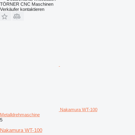
TÖRNER CNC Maschinen
Verkäufer kontaktieren
Nakamura WT-100
Metalldrehmaschine
5
Nakamura WT-100