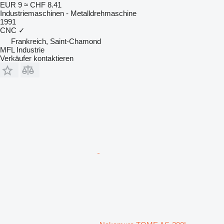
EUR 9
≈ CHF 8.41
Industriemaschinen - Metalldrehmaschine
1991
CNC
✓
Frankreich, Saint-Chamond
MFL Industrie
Verkäufer kontaktieren