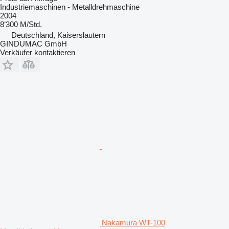
Industriemaschinen - Metalldrehmaschine
2004
8’300 M/Std.
Deutschland, Kaiserslautern
GINDUMAC GmbH
Verkäufer kontaktieren
Nakamura WT-100