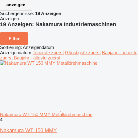
anzeigen
Suchergebnisse:
19 Anzeigen
Anzeigen
19 Anzeigen:
Nakamura Industriemaschinen
Filter
Sortierung
:
Anzeigendatum
Anzeigendatum
Teuerste zuerst
Günstigste zuerst
Baujahr - neueste
zuerst
Baujahr - älteste zuerst
Nakamura WT 150 MMY Metalldrehmaschine
4
Nakamura WT 150 MMY