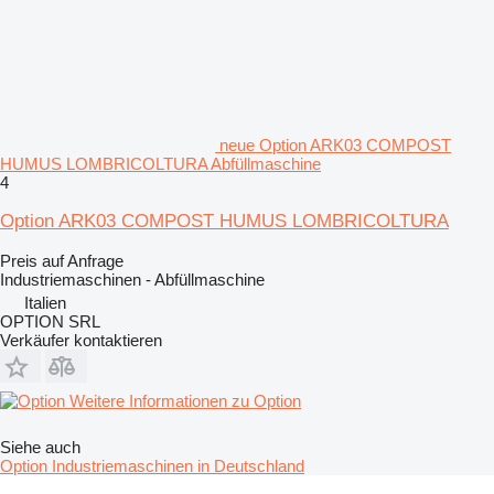
neue Option ARK03 COMPOST
HUMUS LOMBRICOLTURA Abfüllmaschine
4
Option ARK03 COMPOST HUMUS LOMBRICOLTURA
Preis auf Anfrage
Industriemaschinen - Abfüllmaschine
Italien
OPTION SRL
Verkäufer kontaktieren
Weitere Informationen zu Option
Siehe auch
Option Industriemaschinen in Deutschland