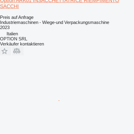
Option ARK01 INSACCHETTATRICE RIEMPIMENTO
SACCHI
Preis auf Anfrage
Industriemaschinen - Wiege-und Verpackungsmaschine
2023
Italien
OPTION SRL
Verkäufer kontaktieren