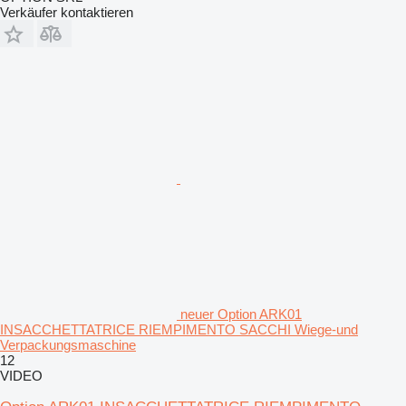
Verkäufer kontaktieren
neuer Option ARK01
INSACCHETTATRICE RIEMPIMENTO SACCHI Wiege-und
Verpackungsmaschine
12
VIDEO