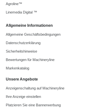
Agroline™
Linemedia Digital ™
Allgemeine Informationen
Allgemeine Geschäftsbedingungen
Datenschutzerklärung
Sicherheitshinweise
Bewertungen für Machineryline
Markenkatalog
Unsere Angebote
Anzeigenschaltung auf Machineryline
Ihre Anzeige einstellen
Platzieren Sie eine Bannerwerbung