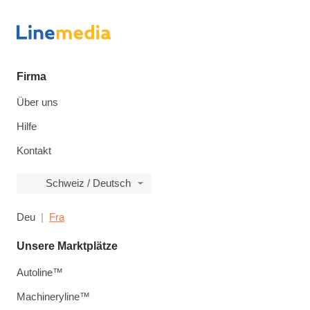
Firma
Über uns
Hilfe
Kontakt
Schweiz / Deutsch
Deu
Fra
Unsere Marktplätze
Autoline™
Machineryline™