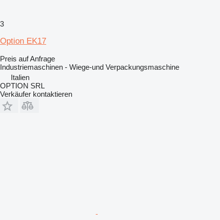
3
Option EK17
Preis auf Anfrage
Industriemaschinen - Wiege-und Verpackungsmaschine
Italien
OPTION SRL
Verkäufer kontaktieren