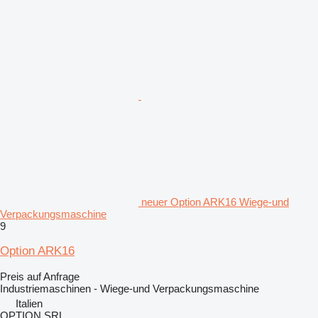
neuer Option ARK16 Wiege-und
Verpackungsmaschine
9
Option ARK16
Preis auf Anfrage
Industriemaschinen - Wiege-und Verpackungsmaschine
Italien
OPTION SRL