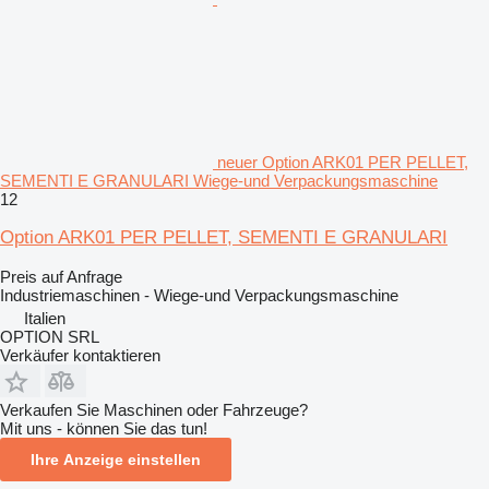
neuer Option ARK01 PER PELLET,
SEMENTI E GRANULARI Wiege-und Verpackungsmaschine
12
Option ARK01 PER PELLET, SEMENTI E GRANULARI
Preis auf Anfrage
Industriemaschinen - Wiege-und Verpackungsmaschine
Italien
OPTION SRL
Verkäufer kontaktieren
Verkaufen Sie Maschinen oder Fahrzeuge?
Mit uns - können Sie das tun!
Ihre Anzeige einstellen