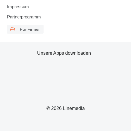
Impressum
Partnerprogramm
Für Firmen
Unsere Apps downloaden
© 2026 Linemedia