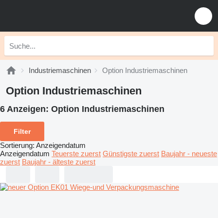
Industriemaschinen
Option Industriemaschinen
Option Industriemaschinen
6 Anzeigen:
Option Industriemaschinen
Filter
Sortierung
:
Anzeigendatum
Anzeigendatum
Teuerste zuerst
Günstigste zuerst
Baujahr - neueste
zuerst
Baujahr - älteste zuerst