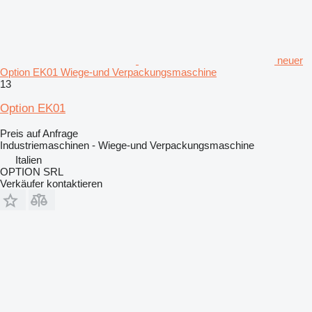
neuer
Option EK01 Wiege-und Verpackungsmaschine
13
Option EK01
Preis auf Anfrage
Industriemaschinen - Wiege-und Verpackungsmaschine
Italien
OPTION SRL
Verkäufer kontaktieren