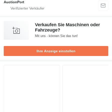
AuctionPort
Verkaufen Sie Maschinen oder
Fahrzeuge?
Mit uns - können Sie das tun!
Ihre Anzeige einstellen