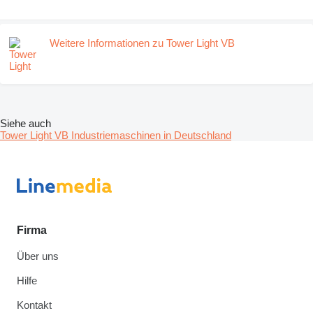
Weitere Informationen zu Tower Light VB
Siehe auch
Tower Light VB Industriemaschinen in Deutschland
Firma
Über uns
Hilfe
Kontakt