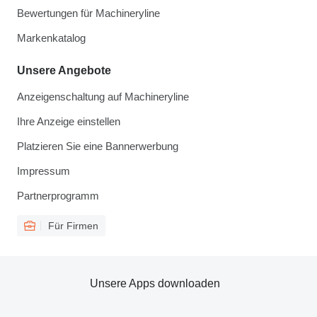
Bewertungen für Machineryline
Markenkatalog
Unsere Angebote
Anzeigenschaltung auf Machineryline
Ihre Anzeige einstellen
Platzieren Sie eine Bannerwerbung
Impressum
Partnerprogramm
Für Firmen
Unsere Apps downloaden