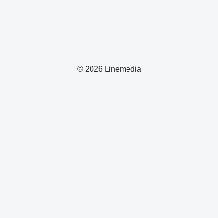
© 2026 Linemedia