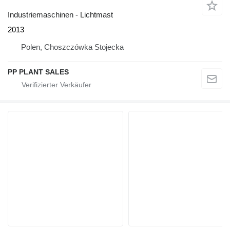
Industriemaschinen - Lichtmast
2013
Polen, Choszczówka Stojecka
PP PLANT SALES