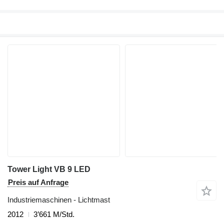
Tower Light VB 9 LED
Preis auf Anfrage
Industriemaschinen - Lichtmast
2012
3’661 M/Std.