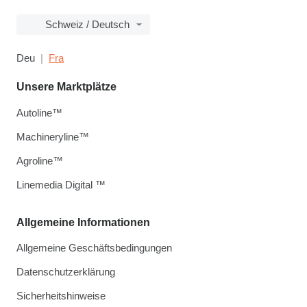
Schweiz / Deutsch
Deu
Fra
Unsere Marktplätze
Autoline™
Machineryline™
Agroline™
Linemedia Digital ™
Allgemeine Informationen
Allgemeine Geschäftsbedingungen
Datenschutzerklärung
Sicherheitshinweise