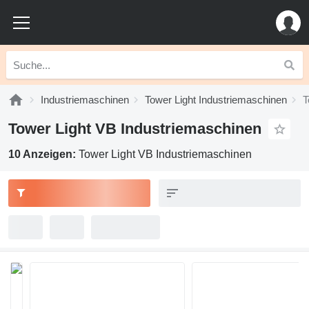
Industriemaschinen
Tower Light Industriemaschinen
T
Tower Light VB Industriemaschinen
10 Anzeigen:
Tower Light VB Industriemaschinen