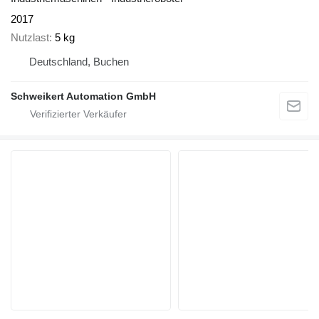
2017
Nutzlast
5 kg
Deutschland, Buchen
Schweikert Automation GmbH