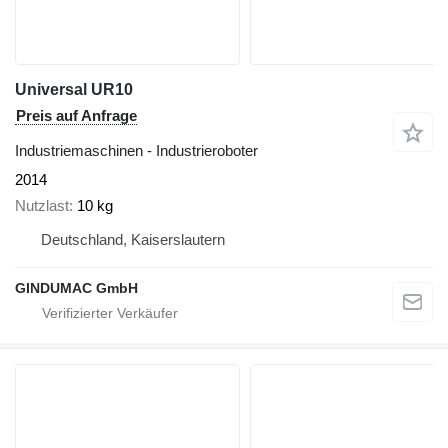
Universal UR10
Preis auf Anfrage
Industriemaschinen - Industrieroboter
2014
Nutzlast
10 kg
Deutschland, Kaiserslautern
GINDUMAC GmbH