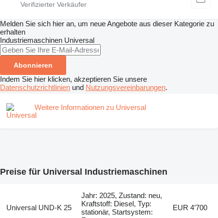
Melden Sie sich hier an, um neue Angebote aus dieser Kategorie zu
erhalten
Industriemaschinen
Universal
Abonnieren
Indem Sie hier klicken, akzeptieren Sie unsere
Datenschutzrichtlinien
und
Nutzungsvereinbarungen
.
Weitere Informationen zu Universal
Preise für Universal Industriemaschinen
Jahr: 2025, Zustand: neu,
Kraftstoff: Diesel, Typ:
Universal UND-K 25
EUR 4’700
stationär, Startsystem: