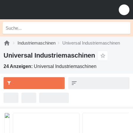
Industriemaschinen
Universal Industriemaschinen
Universal Industriemaschinen
24 Anzeigen:
Universal Industriemaschinen