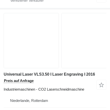
Universal Laser VLS3.50 I Laser Engraving I 2016
Preis auf Anfrage
Industriemaschinen - CO2 Laserschneidmaschine
Niederlande, Rotterdam