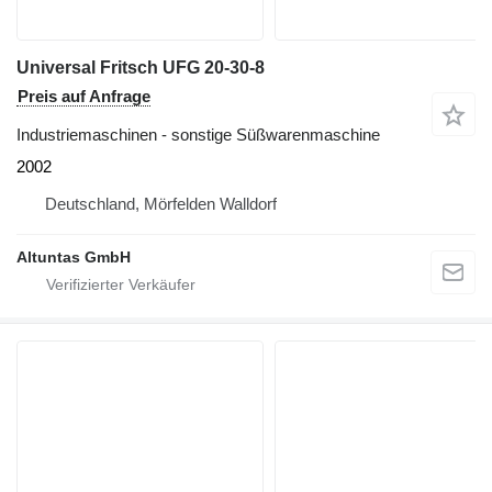
Universal Fritsch UFG 20-30-8
Preis auf Anfrage
Industriemaschinen - sonstige Süßwarenmaschine
2002
Deutschland, Mörfelden Walldorf
Altuntas GmbH