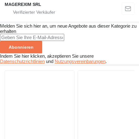
MAGEREXIM SRL
Melden Sie sich hier an, um neue Angebote aus dieser Kategorie zu
erhalten
Abonnieren
Indem Sie hier klicken, akzeptieren Sie unsere
Datenschutzrichtlinien
und
Nutzungsvereinbarungen
.