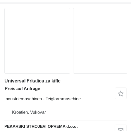
Universal Frkalica za kifle
Preis auf Anfrage
Industriemaschinen - Teigformmaschine
Kroatien, Vukovar
PEKARSKI STROJEVI OPREMA d.o.o.