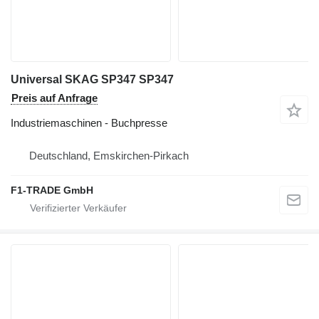
Universal SKAG SP347 SP347
Preis auf Anfrage
Industriemaschinen - Buchpresse
Deutschland, Emskirchen-Pirkach
F1-TRADE GmbH