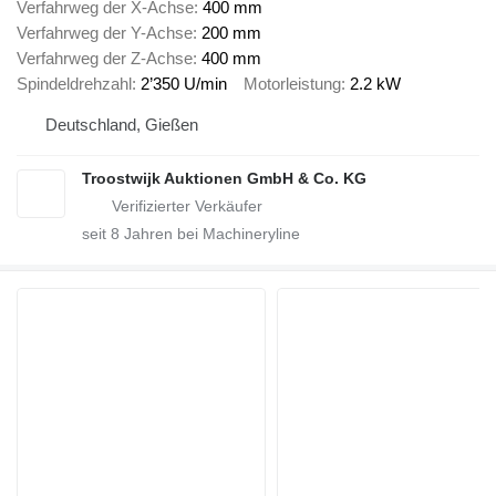
Verfahrweg der X-Achse
400 mm
Verfahrweg der Y-Achse
200 mm
Verfahrweg der Z-Achse
400 mm
Spindeldrehzahl
2’350 U/min
Motorleistung
2.2 kW
Deutschland, Gießen
Troostwijk Auktionen GmbH & Co. KG
seit
8
Jahren bei Machineryline