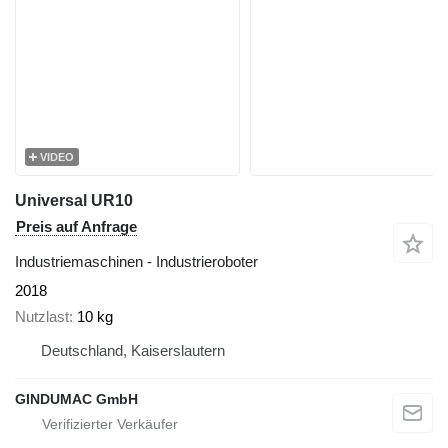
VIDEO
Universal UR10
Preis auf Anfrage
Industriemaschinen - Industrieroboter
2018
Nutzlast
10 kg
Deutschland, Kaiserslautern
GINDUMAC GmbH