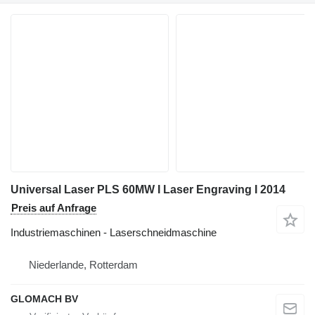
Universal Laser PLS 60MW I Laser Engraving I 2014
Preis auf Anfrage
Industriemaschinen - Laserschneidmaschine
Niederlande, Rotterdam
GLOMACH BV