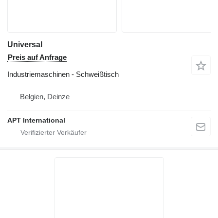
Universal
Preis auf Anfrage
Industriemaschinen - Schweißtisch
Belgien, Deinze
APT International