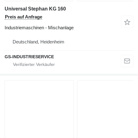
Universal Stephan KG 160
Preis auf Anfrage
Industriemaschinen - Mischanlage
Deutschland, Heidenheim
GS-INDUSTRIESERVICE