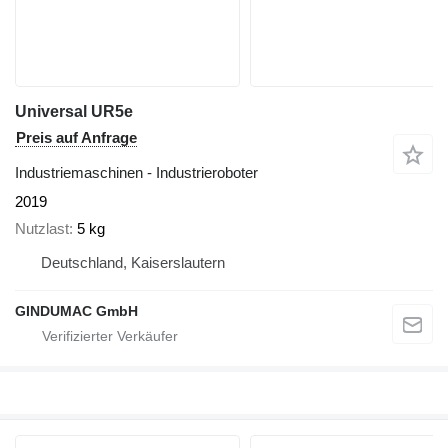
Universal UR5e
Preis auf Anfrage
Industriemaschinen - Industrieroboter
2019
Nutzlast
5 kg
Deutschland, Kaiserslautern
GINDUMAC GmbH