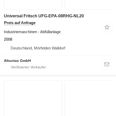
Universal Fritsch UFG-EPA-08RHG-NL20
Preis auf Anfrage
Industriemaschinen - Abfüllanlage
2008
Deutschland, Mörfelden Walldorf
Altuntas GmbH