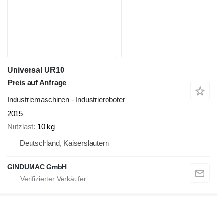
Universal UR10
Preis auf Anfrage
Industriemaschinen - Industrieroboter
2015
Nutzlast
10 kg
Deutschland, Kaiserslautern
GINDUMAC GmbH