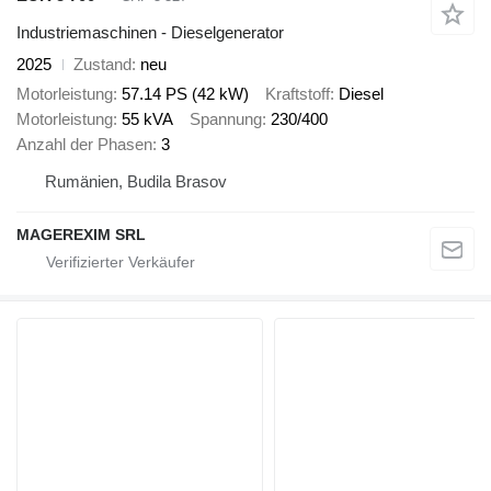
Industriemaschinen - Dieselgenerator
2025
Zustand
neu
Motorleistung
57.14 PS (42 kW)
Kraftstoff
Diesel
Motorleistung
55 kVA
Spannung
230/400
Anzahl der Phasen
3
Rumänien, Budila Brasov
MAGEREXIM SRL