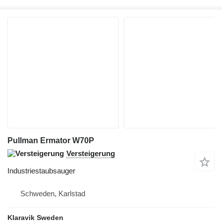
Pullman Ermator W70P
Versteigerung
Industriestaubsauger
Schweden, Karlstad
Klaravik Sweden