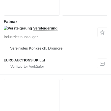
Fatmax
Versteigerung
Industriestaubsauger
Vereinigtes Königreich, Dromore
EURO AUCTIONS UK Ltd