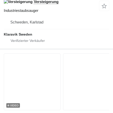
Versteigerung
Industriestaubsauger
Schweden, Karlstad
Klaravik Sweden
VIDEO