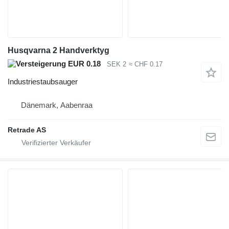
Husqvarna 2 Handverktyg
EUR 0.18
SEK 2
≈ CHF 0.17
Industriestaubsauger
Dänemark, Aabenraa
Retrade AS