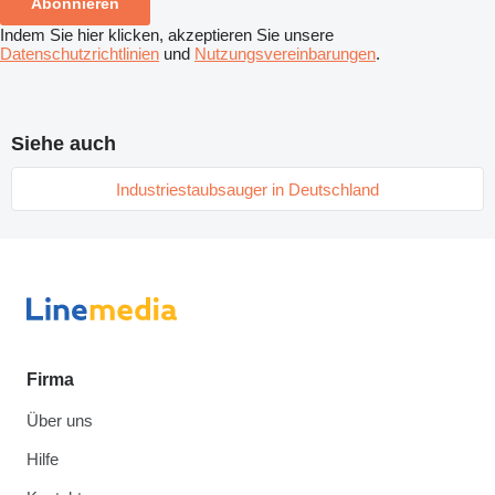
Abonnieren
Indem Sie hier klicken, akzeptieren Sie unsere
Datenschutzrichtlinien
und
Nutzungsvereinbarungen
.
Siehe auch
Industriestaubsauger in Deutschland
Firma
Über uns
Hilfe