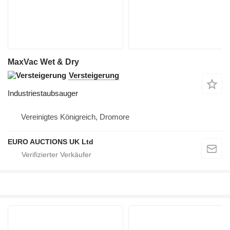
MaxVac Wet & Dry
Versteigerung
Industriestaubsauger
Vereinigtes Königreich, Dromore
EURO AUCTIONS UK Ltd