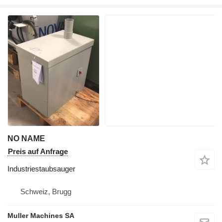
NO NAME
Preis auf Anfrage
Industriestaubsauger
Schweiz, Brugg
Muller Machines SA