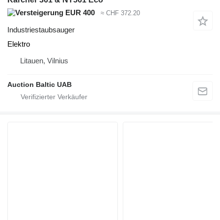
EUR 400
≈ CHF 372.20
Industriestaubsauger
Elektro
Litauen, Vilnius
Auction Baltic UAB