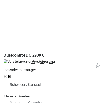
Dustcontrol DC 2900 C
Versteigerung
Industriestaubsauger
2016
Schweden, Karlstad
Klaravik Sweden