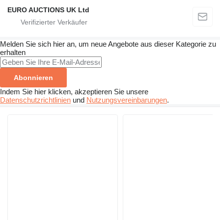
EURO AUCTIONS UK Ltd
Melden Sie sich hier an, um neue Angebote aus dieser Kategorie zu
erhalten
Abonnieren
Indem Sie hier klicken, akzeptieren Sie unsere
Datenschutzrichtlinien
und
Nutzungsvereinbarungen
.