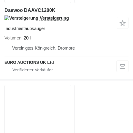
Daewoo DAAVC1200K
Versteigerung
Industriestaubsauger
Volumen
20 l
Vereinigtes Königreich, Dromore
EURO AUCTIONS UK Ltd