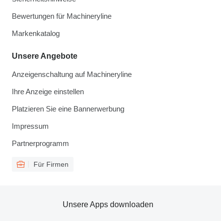
Bewertungen für Machineryline
Markenkatalog
Unsere Angebote
Anzeigenschaltung auf Machineryline
Ihre Anzeige einstellen
Platzieren Sie eine Bannerwerbung
Impressum
Partnerprogramm
Für Firmen
Unsere Apps downloaden