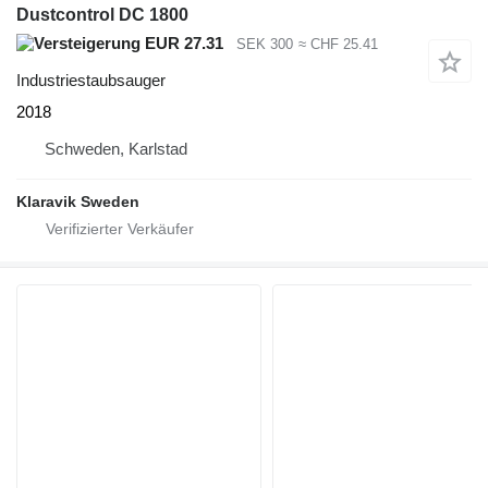
Dustcontrol DC 1800
EUR 27.31
SEK 300
≈ CHF 25.41
Industriestaubsauger
2018
Schweden, Karlstad
Klaravik Sweden