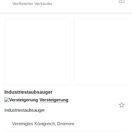
Industriestaubsauger
Versteigerung
Industriestaubsauger
Vereinigtes Königreich, Dromore