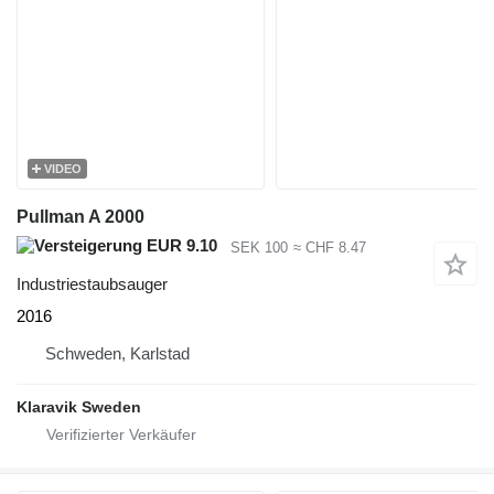
VIDEO
Pullman A 2000
EUR 9.10
SEK 100
≈ CHF 8.47
Industriestaubsauger
2016
Schweden, Karlstad
Klaravik Sweden