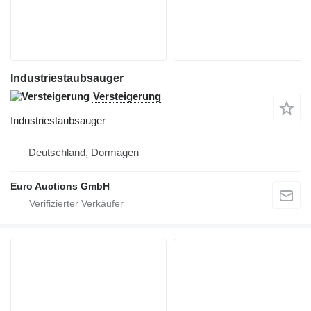
Industriestaubsauger
Versteigerung
Industriestaubsauger
Deutschland, Dormagen
Euro Auctions GmbH