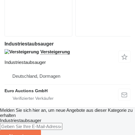
Industriestaubsauger
Versteigerung
Industriestaubsauger
Deutschland, Dormagen
Euro Auctions GmbH
Melden Sie sich hier an, um neue Angebote aus dieser Kategorie zu
erhalten
Industriestaubsauger