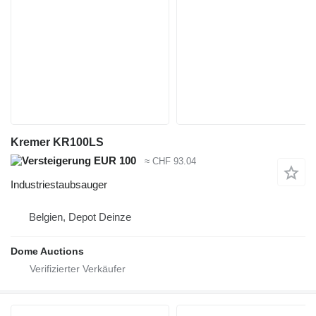
Kremer KR100LS
EUR 100
≈ CHF 93.04
Industriestaubsauger
Belgien, Depot Deinze
Dome Auctions