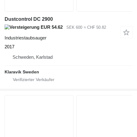
Dustcontrol DC 2900
EUR 54.62
SEK 600
≈ CHF 50.82
Industriestaubsauger
2017
Schweden, Karlstad
Klaravik Sweden