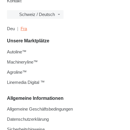
Kontakt
Schweiz / Deutsch
Deu
Fra
Unsere Marktplätze
Autoline™
Machineryline™
Agroline™
Linemedia Digital ™
Allgemeine Informationen
Allgemeine Geschäftsbedingungen
Datenschutzerklärung
Sicherheitshinweise