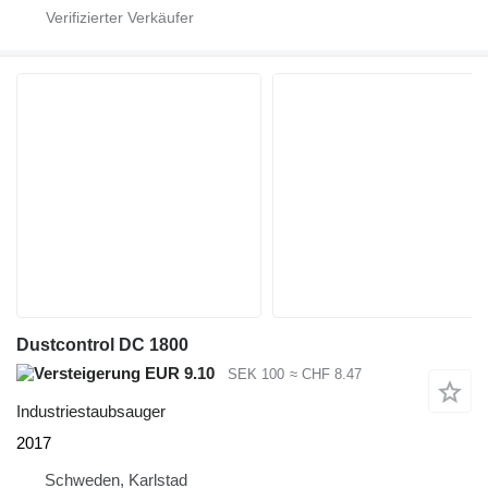
Dustcontrol DC 1800
EUR 9.10
SEK 100
≈ CHF 8.47
Industriestaubsauger
2017
Schweden, Karlstad