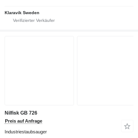
Klaravik Sweden
Nilfisk GB 726
Preis auf Anfrage
Industriestaubsauger