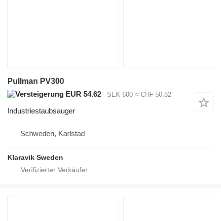
Pullman PV300
EUR 54.62
SEK 600
≈ CHF 50.82
Industriestaubsauger
Schweden, Karlstad
Klaravik Sweden