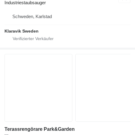
Industriestaubsauger
Schweden, Karlstad
Klaravik Sweden
Terassrengörare Park&Garden