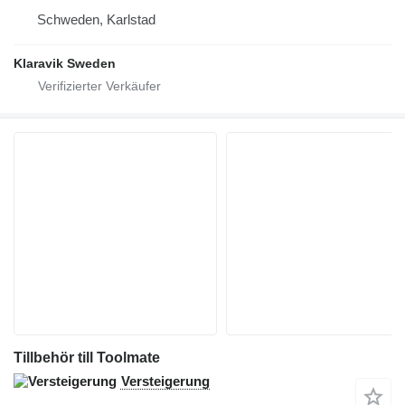
Schweden, Karlstad
Klaravik Sweden
Tillbehör till Toolmate
Versteigerung