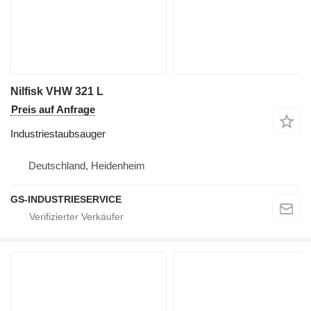
Nilfisk VHW 321 L
Preis auf Anfrage
Industriestaubsauger
Deutschland, Heidenheim
GS-INDUSTRIESERVICE