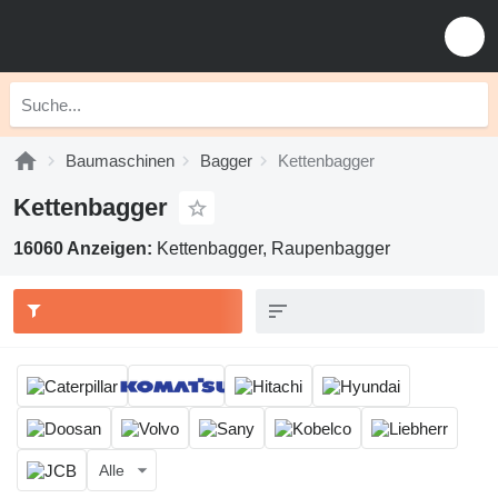
Baumaschinen
Bagger
Kettenbagger
Kettenbagger
16060 Anzeigen:
Kettenbagger, Raupenbagger
Alle