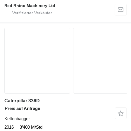
Red Rhino Machinery Ltd
Caterpillar 336D
Preis auf Anfrage
Kettenbagger
2016
3’400 M/Std.