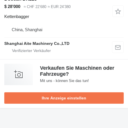
$ 28’000
≈ CHF 22’680
≈ EUR 24’380
Kettenbagger
China, Shanghai
Shanghai Aite Machinery Co.,LTD
Verkaufen Sie Maschinen oder
Fahrzeuge?
Mit uns - können Sie das tun!
Ihre Anzeige einstellen