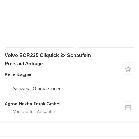
Volvo ECR235 Oilquick 3x Schaufeln
Preis auf Anfrage
Kettenbagger
Schweiz, Othmarsingen
Agron Haxha Truck GmbH