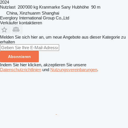
2024
Nutzlast
200’000 kg
Kranmarke
Sany
Hubhöhe
90 m
China, Xinzhuanm Shanghai
Everglory International Group Co.,Ltd
Verkäufer kontaktieren
Melden Sie sich hier an, um neue Angebote aus dieser Kategorie zu
erhalten
Abonnieren
Indem Sie hier klicken, akzeptieren Sie unsere
Datenschutzrichtlinien
und
Nutzungsvereinbarungen
.