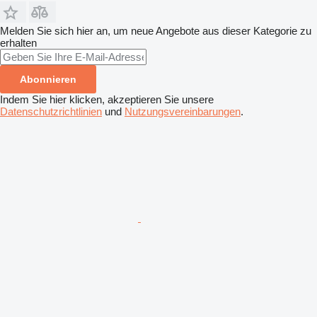
Melden Sie sich hier an, um neue Angebote aus dieser Kategorie zu
erhalten
Abonnieren
Indem Sie hier klicken, akzeptieren Sie unsere
Datenschutzrichtlinien
und
Nutzungsvereinbarungen
.