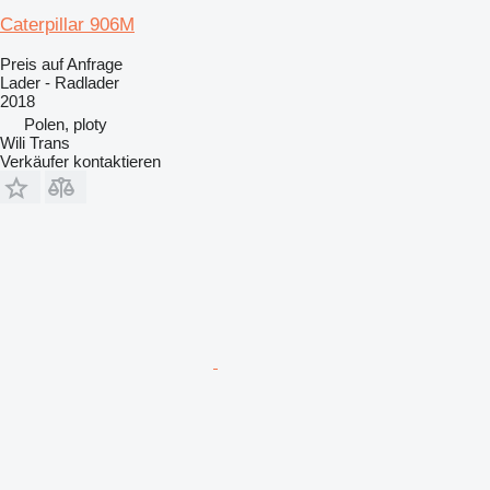
Caterpillar 906M
Preis auf Anfrage
Lader - Radlader
2018
Polen, ploty
Wili Trans
Verkäufer kontaktieren