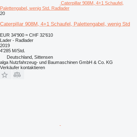
Caterpillar 908M, 4+1 Schaufel,
Palettengabel, wenig Std. Radlader
20
Caterpillar 908M, 4+1 Schaufel, Palettengabel, wenig Std
EUR 34’900
≈ CHF 32’610
Lader - Radlader
2019
4’285 M/Std.
Deutschland, Sittensen
alga Nutzfahrzeug- und Baumaschinen GmbH & Co. KG
Verkäufer kontaktieren