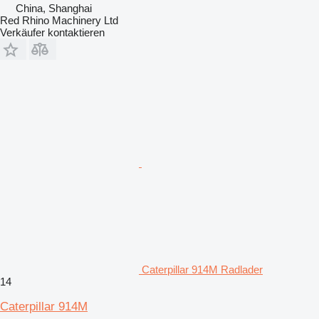
China, Shanghai
Red Rhino Machinery Ltd
Verkäufer kontaktieren
Caterpillar 914M Radlader
14
Caterpillar 914M