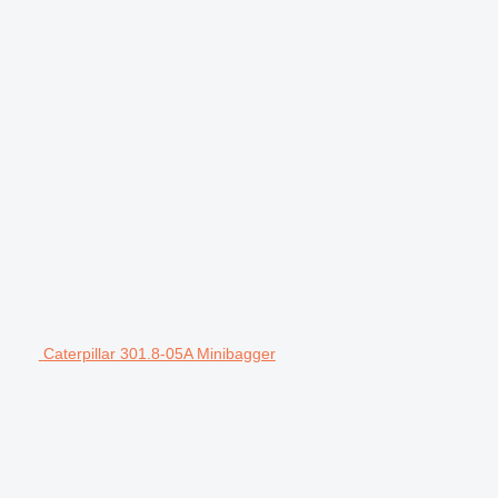
Caterpillar 301.8-05A Minibagger