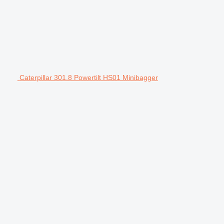
Caterpillar 301.8 Powertilt HS01 Minibagger