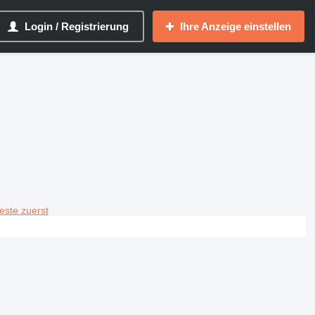
Login / Registrierung
Ihre Anzeige einstellen
teste zuerst