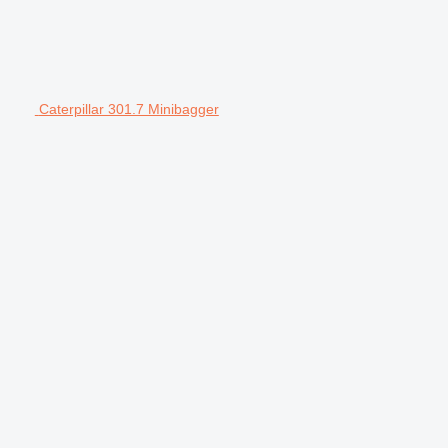
Caterpillar 301.7 Minibagger