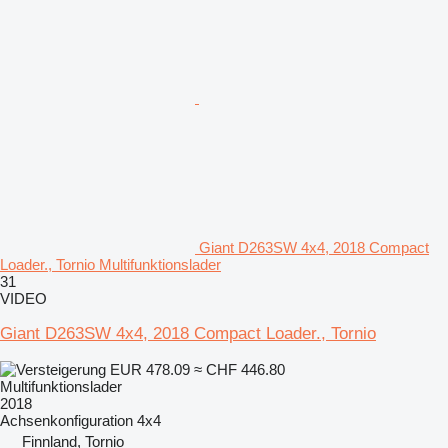
Giant D263SW 4x4, 2018 Compact
Loader., Tornio Multifunktionslader
31
VIDEO
Giant D263SW 4x4, 2018 Compact Loader., Tornio
EUR 478.09
≈ CHF 446.80
Multifunktionslader
2018
Achsenkonfiguration
4x4
Finnland, Tornio