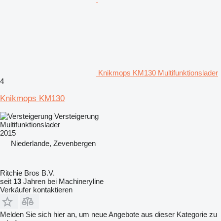
Knikmops KM130 Multifunktionslader
4
Knikmops KM130
Versteigerung
Multifunktionslader
2015
Niederlande, Zevenbergen
Ritchie Bros B.V.
seit
13
Jahren bei Machineryline
Verkäufer kontaktieren
Melden Sie sich hier an, um neue Angebote aus dieser Kategorie zu