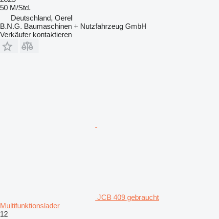
50 M/Std.
Deutschland, Oerel
B.N.G. Baumaschinen + Nutzfahrzeug GmbH
Verkäufer kontaktieren
JCB 409 gebraucht
Multifunktionslader
12