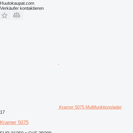
Huutokaupat.com
Verkäufer kontaktieren
Kramer 5075 Multifunktionslader
17
Kramer 5075