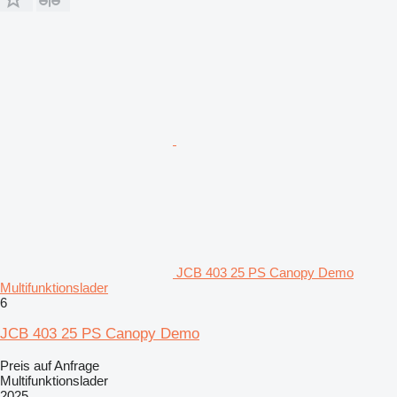
JCB 403 25 PS Canopy Demo
Multifunktionslader
6
JCB 403 25 PS Canopy Demo
Preis auf Anfrage
Multifunktionslader
2025