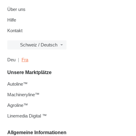
Über uns
Hilfe
Kontakt
Schweiz / Deutsch
Deu
Fra
Unsere Marktplätze
Autoline™
Machineryline™
Agroline™
Linemedia Digital ™
Allgemeine Informationen