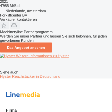
2021
4’985 M/Std.
Niederlande, Amsterdam
Forkliftcenter BV
Verkäufer kontaktieren
Machineryline Partnerprogramm
Werden Sie unser Partner und lassen Sie sich belohnen, für jeden
geworbenen Kunden
Das Angebot ansehen
Weitere Informationen zu Hyster
Siehe auch
Hyster Reachstacker in Deutschland
Firma