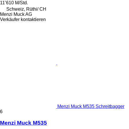
11’610 M/Std.
Schweiz, Rüthi/ CH
Menzi Muck AG
Verkäufer kontaktieren
Menzi Muck M535 Schreitbagger
6
Menzi Muck M535