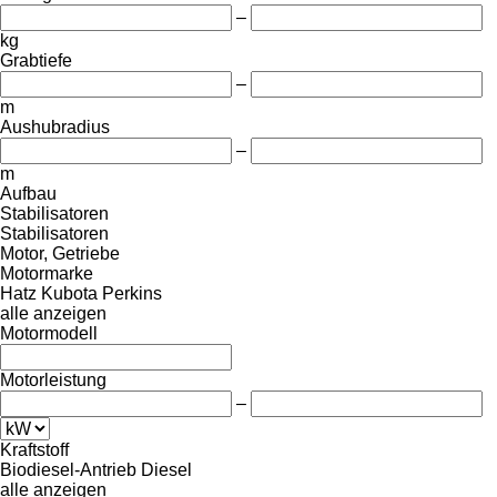
–
kg
Grabtiefe
–
m
Aushubradius
–
m
Aufbau
Stabilisatoren
Stabilisatoren
Motor, Getriebe
Motormarke
Hatz
Kubota
Perkins
alle anzeigen
Motormodell
Motorleistung
–
Kraftstoff
Biodiesel-Antrieb
Diesel
alle anzeigen