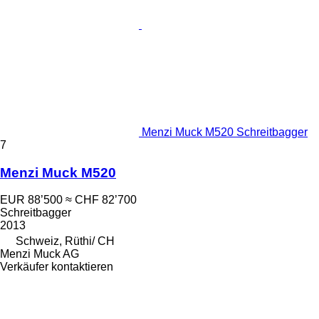
Menzi Muck M520 Schreitbagger
7
Menzi Muck M520
EUR 88’500
≈ CHF 82’700
Schreitbagger
2013
Schweiz, Rüthi/ CH
Menzi Muck AG
Verkäufer kontaktieren