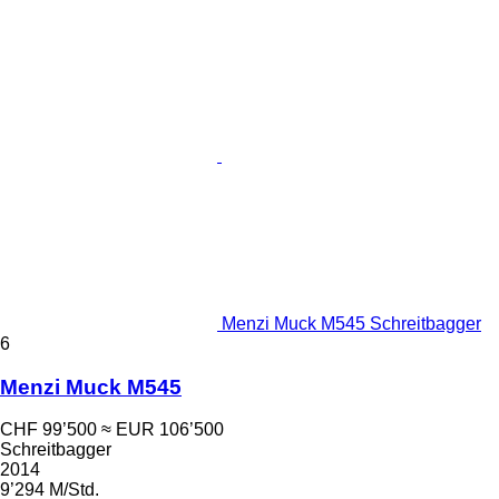
Menzi Muck M545 Schreitbagger
6
Menzi Muck M545
CHF 99’500
≈ EUR 106’500
Schreitbagger
2014
9’294 M/Std.