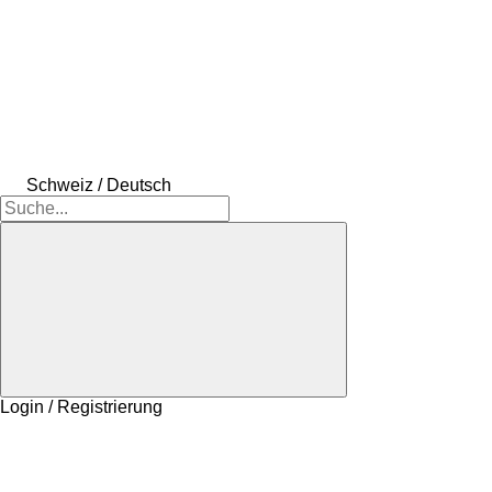
Schweiz / Deutsch
Login / Registrierung