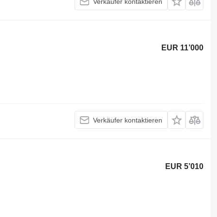
Verkäufer kontaktieren
EUR 11’000
Verkäufer kontaktieren
EUR 5’010