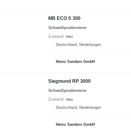
MB ECO S 300
Schweißpositionierer
Zustand
neu
Deutschland, Niederlangen
Heinz Sanders GmbH
Siegmund RP 3000
Schweißpositionierer
Zustand
neu
Deutschland, Niederlangen
Heinz Sanders GmbH