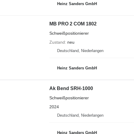
Heinz Sanders GmbH
MB PRO 2 COM 1802
Schweißpositionierer
Zustand
neu
Deutschland, Niederlangen
Heinz Sanders GmbH
Ak Bend SRH-1000
Schweißpositionierer
2024
Deutschland, Niederlangen
Heinz Sanders GmbH