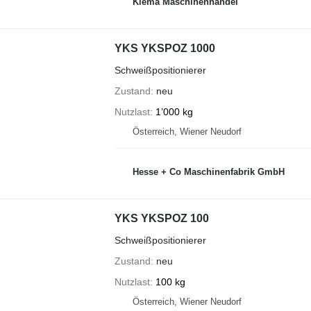
Klema Maschinenhandel
YKS YKSPOZ 1000
Schweißpositionierer
Zustand
neu
Nutzlast
1’000 kg
Österreich, Wiener Neudorf
Hesse + Co Maschinenfabrik GmbH
YKS YKSPOZ 100
Schweißpositionierer
Zustand
neu
Nutzlast
100 kg
Österreich, Wiener Neudorf