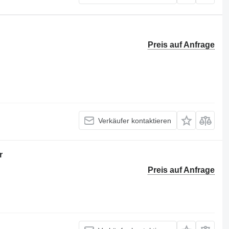
Preis auf Anfrage
Verkäufer kontaktieren
r
Preis auf Anfrage