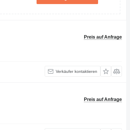
Preis auf Anfrage
Verkäufer kontaktieren
Preis auf Anfrage