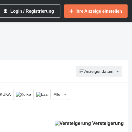
Login / Registrierung
Ihre Anzeige einstellen
Anzeigendatum
Alle
Versteigerung