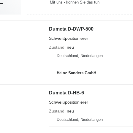
Mit uns - können Sie das tun!
Dumeta D-DWP-500
Schweißpositionierer
Zustand
neu
Deutschland, Niederlangen
Heinz Sanders GmbH
Dumeta D-HB-6
Schweißpositionierer
Zustand
neu
Deutschland, Niederlangen