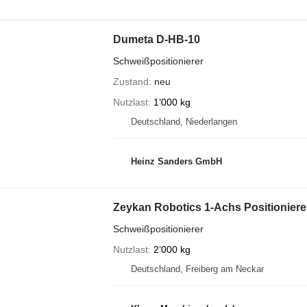
Dumeta D-HB-10
Schweißpositionierer
Zustand
neu
Nutzlast
1’000 kg
Deutschland, Niederlangen
Heinz Sanders GmbH
Zeykan Robotics 1-Achs Positioniere
Schweißpositionierer
Nutzlast
2’000 kg
Deutschland, Freiberg am Neckar