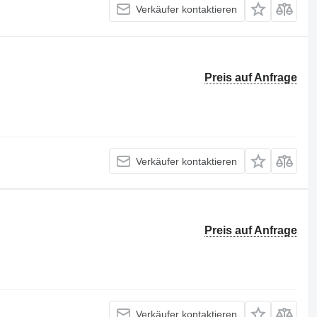
Verkäufer kontaktieren
Preis auf Anfrage
Verkäufer kontaktieren
Preis auf Anfrage
Verkäufer kontaktieren