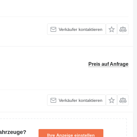
Verkäufer kontaktieren
Preis auf Anfrage
Verkäufer kontaktieren
Fahrzeuge?
Ihre Anzeige einstellen