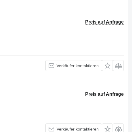
Preis auf Anfrage
Verkäufer kontaktieren
Preis auf Anfrage
Verkäufer kontaktieren