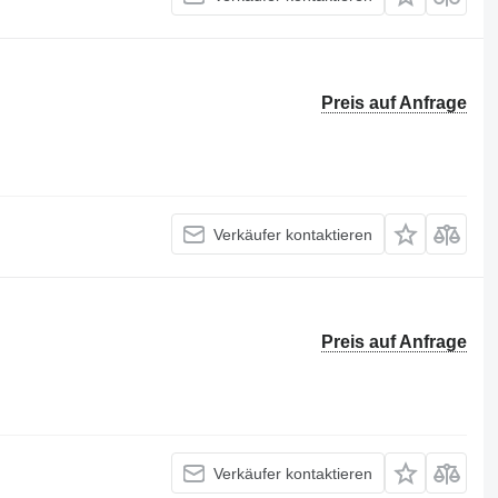
Preis auf Anfrage
Verkäufer kontaktieren
Preis auf Anfrage
Verkäufer kontaktieren