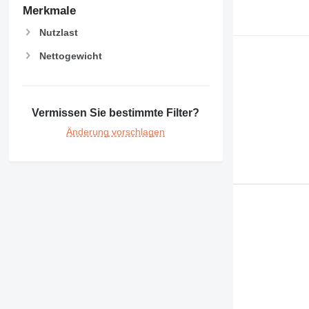
Merkmale
Nutzlast
Nettogewicht
Vermissen Sie bestimmte Filter?
Änderung vorschlagen