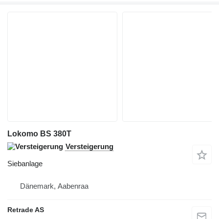
Lokomo BS 380T
Versteigerung
Siebanlage
Dänemark, Aabenraa
Retrade AS