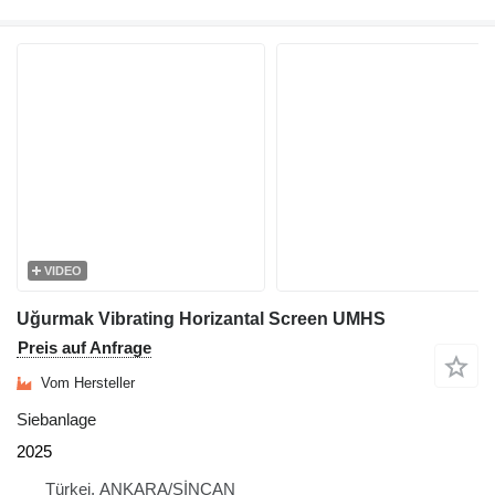
VIDEO
Uğurmak Vibrating Horizantal Screen UMHS
Preis auf Anfrage
Vom Hersteller
Siebanlage
2025
Türkei, ANKARA/SİNCAN