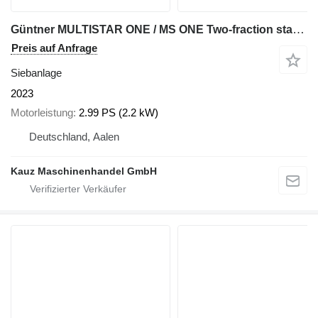
Güntner MULTISTAR ONE / MS ONE Two-fraction star screen
Preis auf Anfrage
Siebanlage
2023
Motorleistung
2.99 PS (2.2 kW)
Deutschland, Aalen
Kauz Maschinenhandel GmbH