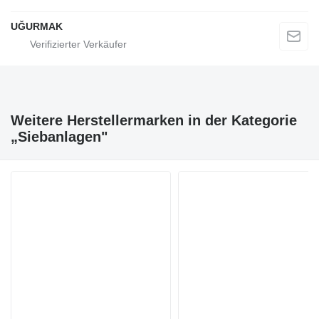
UĞURMAK
Weitere Herstellermarken in der Kategorie
„Siebanlagen‎"