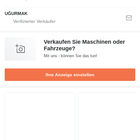
UĞURMAK
Verkaufen Sie Maschinen oder
Fahrzeuge?
Mit uns - können Sie das tun!
Ihre Anzeige einstellen