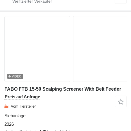
VIDEO
FABO FTB 15-50 Scalping Screener With Belt Feeder
Preis auf Anfrage
Vom Hersteller
Siebanlage
2026