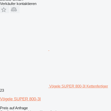
Verkäufer kontaktieren
Vögele SUPER 800-3I Kettenfertiger
23
Vögele SUPER 800-3I
Preis auf Anfrage