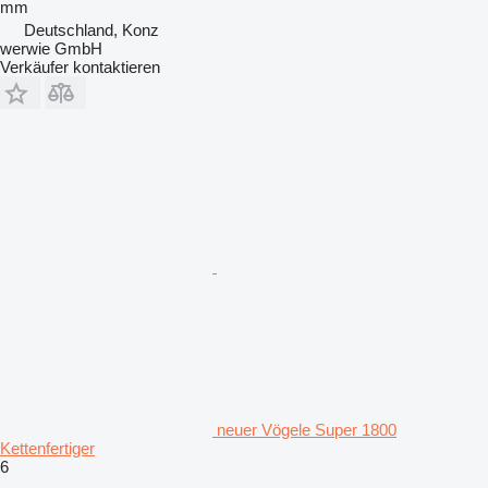
mm
Deutschland, Konz
werwie GmbH
Verkäufer kontaktieren
neuer Vögele Super 1800
Kettenfertiger
6