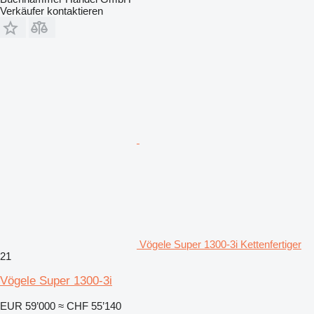
Verkäufer kontaktieren
Vögele Super 1300-3i Kettenfertiger
21
Vögele Super 1300-3i
EUR 59’000
≈ CHF 55’140