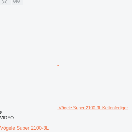
Vögele Super 2100-3L Kettenfertiger
8
VIDEO
Vögele Super 2100-3L