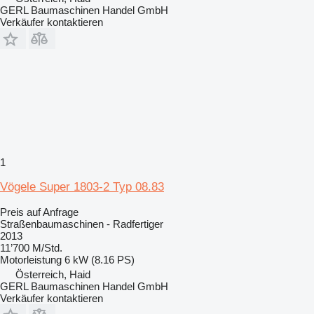
GERL Baumaschinen Handel GmbH
Verkäufer kontaktieren
1
Vögele Super 1803-2 Typ 08.83
Preis auf Anfrage
Straßenbaumaschinen - Radfertiger
2013
11’700 M/Std.
Motorleistung
6 kW (8.16 PS)
Österreich, Haid
GERL Baumaschinen Handel GmbH
Verkäufer kontaktieren