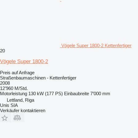
Vögele Super 1800-2 Kettenfertiger
20
Vögele Super 1800-2
Preis auf Anfrage
Straßenbaumaschinen - Kettenfertiger
2008
12’960 M/Std.
Motorleistung
130 kW (177 PS)
Einbaubreite
7’000 mm
Lettland, Riga
Unis SIA
Verkäufer kontaktieren