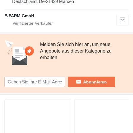
Deutschland, De-21439 Marxen
E-FARM GmbH
Melden Sie sich hier an, um neue
Angebote aus dieser Kategorie zu
erhalten
Abonnieren