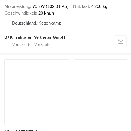
Motorleistung
75 kW (102.04 PS)
Nutzlast
4’200 kg
Geschwindigkeit
20 km/h
Deutschland, Kettenkamp
B+K Traktoren Vertriebs GmbH