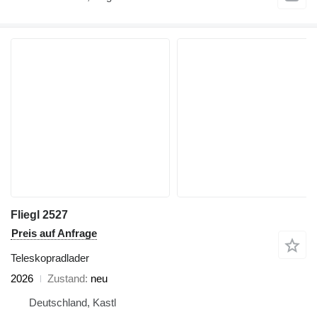
Fliegl 2527
Preis auf Anfrage
Teleskopradlader
2026
Zustand
neu
Deutschland, Kastl