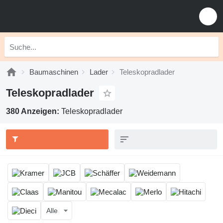
Baumaschinen
Lader
Teleskopradlader
Teleskopradlader
380 Anzeigen:
Teleskopradlader
Alle