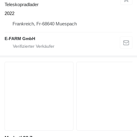
Teleskopradlader
2022
Frankreich, Fr-68640 Muespach
E-FARM GmbH