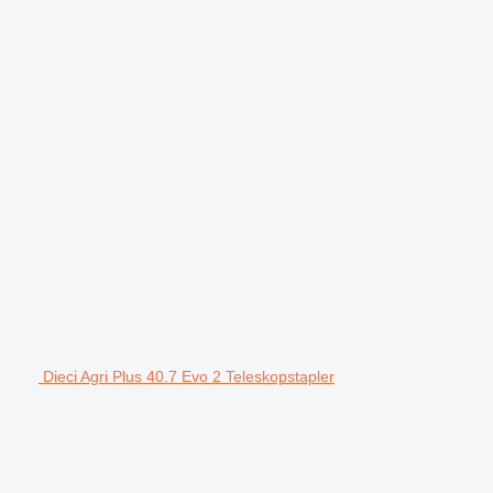
Dieci Agri Plus 40.7 Evo 2 Teleskopstapler