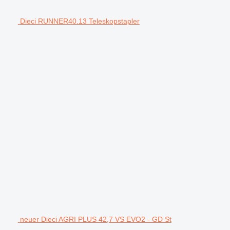
Dieci RUNNER40.13 Teleskopstapler
neuer Dieci AGRI PLUS 42,7 VS EVO2 - GD St