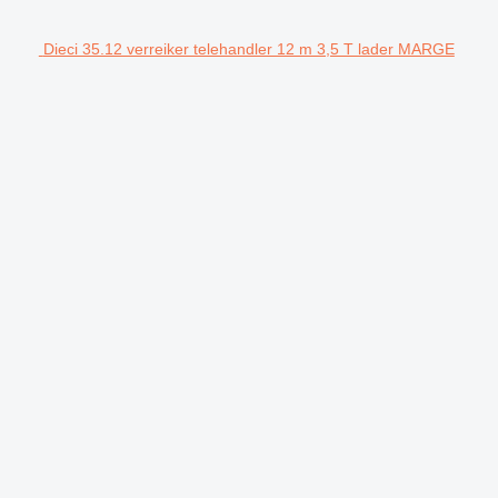
Dieci 35.12 verreiker telehandler 12 m 3,5 T lader MARGE