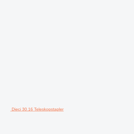
Dieci 30.16 Teleskopstapler