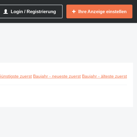
Login / Registrierung
Ihre Anzeige einstellen
ünstigste zuerst
Baujahr - neueste zuerst
Baujahr - älteste zuerst