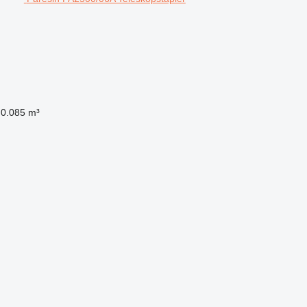
0.085 m³