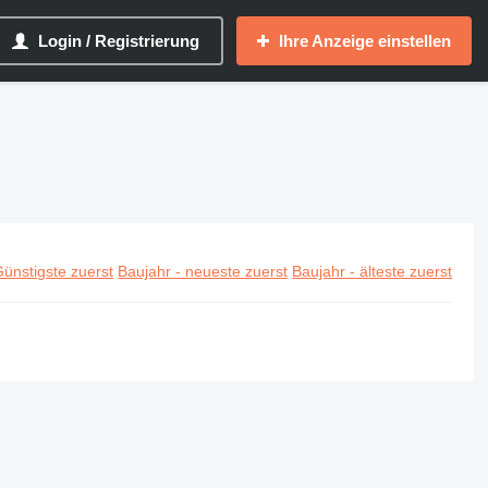
Login / Registrierung
Ihre Anzeige einstellen
ünstigste zuerst
Baujahr - neueste zuerst
Baujahr - älteste zuerst