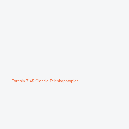
Faresin 7.45 Classic Teleskopstapler