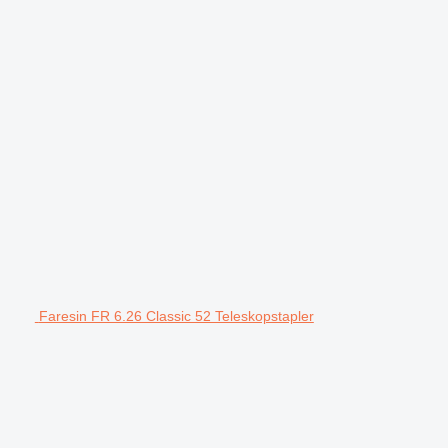
Faresin FR 6.26 Classic 52 Teleskopstapler