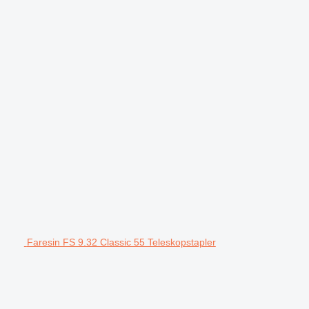
Faresin FS 9.32 Classic 55 Teleskopstapler