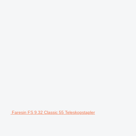
Faresin FS 9.32 Classic 55 Teleskopstapler