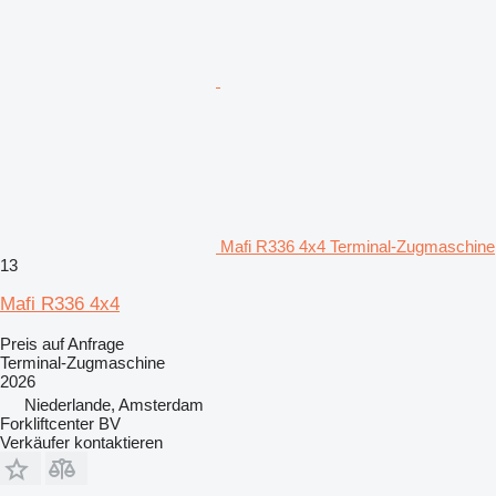
Mafi R336 4x4 Terminal-Zugmaschine
13
Mafi R336 4x4
Preis auf Anfrage
Terminal-Zugmaschine
2026
Niederlande, Amsterdam
Forkliftcenter BV
Verkäufer kontaktieren