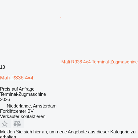
Mafi R336 4x4 Terminal-Zugmaschine
13
Mafi R336 4x4
Preis auf Anfrage
Terminal-Zugmaschine
2026
Niederlande, Amsterdam
Forkliftcenter BV
Verkäufer kontaktieren
Melden Sie sich hier an, um neue Angebote aus dieser Kategorie zu
erhalten