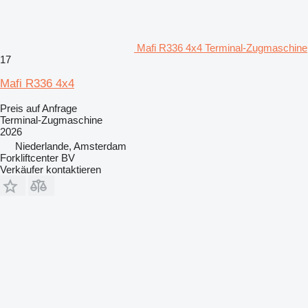
Mafi R336 4x4 Terminal-Zugmaschine
17
Mafi R336 4x4
Preis auf Anfrage
Terminal-Zugmaschine
2026
Niederlande, Amsterdam
Forkliftcenter BV
Verkäufer kontaktieren