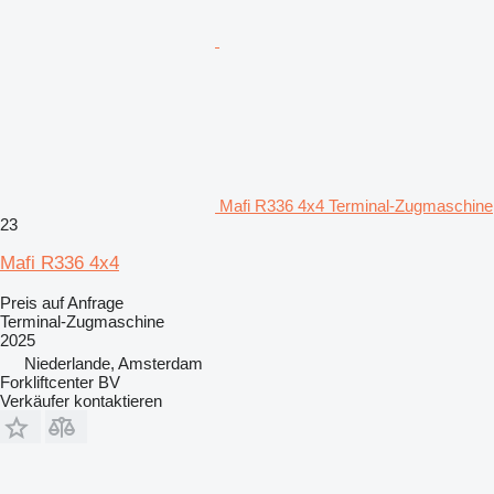
Mafi R336 4x4 Terminal-Zugmaschine
23
Mafi R336 4x4
Preis auf Anfrage
Terminal-Zugmaschine
2025
Niederlande, Amsterdam
Forkliftcenter BV
Verkäufer kontaktieren