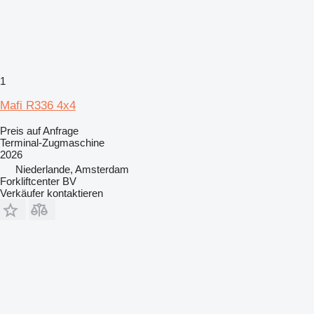
1
Mafi R336 4x4
Preis auf Anfrage
Terminal-Zugmaschine
2026
Niederlande, Amsterdam
Forkliftcenter BV
Verkäufer kontaktieren