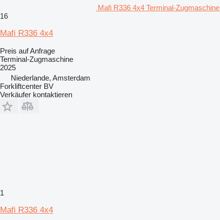
Mafi R336 4x4 Terminal-Zugmaschine
16
Mafi R336 4x4
Preis auf Anfrage
Terminal-Zugmaschine
2025
Niederlande, Amsterdam
Forkliftcenter BV
Verkäufer kontaktieren
1
Mafi R336 4x4