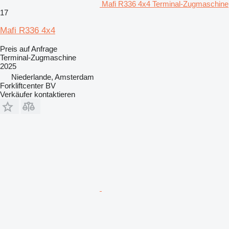
Mafi R336 4x4 Terminal-Zugmaschine
17
Mafi R336 4x4
Preis auf Anfrage
Terminal-Zugmaschine
2025
Niederlande, Amsterdam
Forkliftcenter BV
Verkäufer kontaktieren