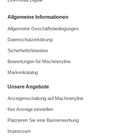
Allgemeine Informationen
Allgemeine Geschäftsbedingungen
Datenschutzerklärung
Sicherheitshinweise
Bewertungen für Machineryline
Markenkatalog
Unsere Angebote
Anzeigenschaltung auf Machineryline
Ihre Anzeige einstellen
Platzieren Sie eine Bannerwerbung
Impressum