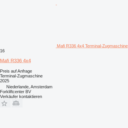
Mafi R336 4x4 Terminal-Zugmaschine
16
Mafi R336 4x4
Preis auf Anfrage
Terminal-Zugmaschine
2025
Niederlande, Amsterdam
Forkliftcenter BV
Verkäufer kontaktieren