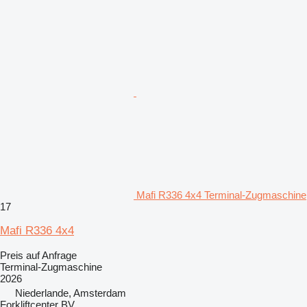
Mafi R336 4x4 Terminal-Zugmaschine
17
Mafi R336 4x4
Preis auf Anfrage
Terminal-Zugmaschine
2026
Niederlande, Amsterdam
Forkliftcenter BV