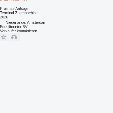
Preis auf Anfrage
Terminal-Zugmaschine
2026
Niederlande, Amsterdam
Forkliftcenter BV
Verkäufer kontaktieren