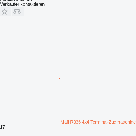
Verkäufer kontaktieren
Mafi R336 4x4 Terminal-Zugmaschine
17