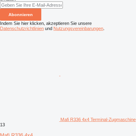
Abonnieren
Indem Sie hier klicken, akzeptieren Sie unsere
Datenschutzrichtlinien
und
Nutzungsvereinbarungen
.
Mafi R336 4x4 Terminal-Zugmaschine
13
Mafi R336 4x4