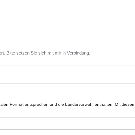
nalen Format entsprechen und die Ländervorwahl enthalten.
Mit diese