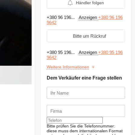
Händler folgen
+380 96 196...
Anzeigen
+380 96 196
9642
Bitte um Rückruf
+380 95 196...
Anzeigen
+380 95 196
9642
Weitere Informationen
Dem Verkäufer eine Frage stellen
Bitte prüfen Sie die Telefonnummer:
diese muss dem internationalen Format