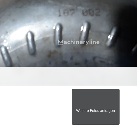
Weitere Fotos anfragen