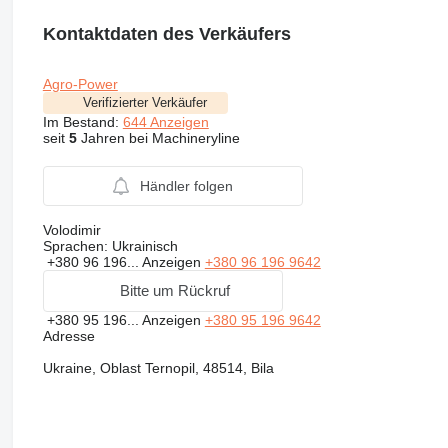
Kontaktdaten des Verkäufers
Agro-Power
Verifizierter Verkäufer
Im Bestand:
644 Anzeigen
seit
5
Jahren bei Machineryline
Händler folgen
Volodimir
Sprachen:
Ukrainisch
+380 96 196...
Anzeigen
+380 96 196 9642
Bitte um Rückruf
+380 95 196...
Anzeigen
+380 95 196 9642
Adresse
Ukraine, Oblast Ternopil, 48514, Bila