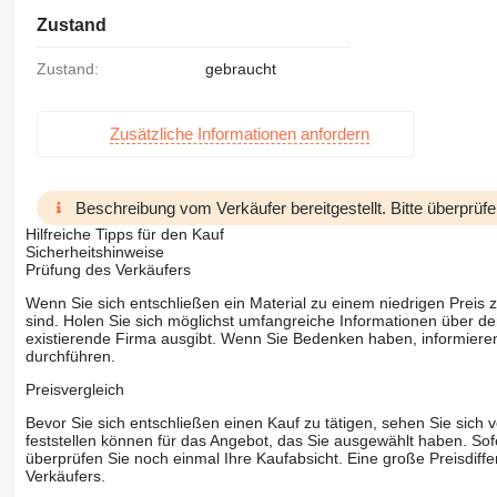
Zustand
Zustand:
gebraucht
Zusätzliche Informationen anfordern
Beschreibung vom Verkäufer bereitgestellt. Bitte überprüfe
Hilfreiche Tipps für den Kauf
Sicherheitshinweise
Prüfung des Verkäufers
Wenn Sie sich entschließen ein Material zu einem niedrigen Preis z
sind. Holen Sie sich möglichst umfangreiche Informationen über den
existierende Firma ausgibt. Wenn Sie Bedenken haben, informieren
durchführen.
Preisvergleich
Bevor Sie sich entschließen einen Kauf zu tätigen, sehen Sie sich
feststellen können für das Angebot, das Sie ausgewählt haben. Sofe
überprüfen Sie noch einmal Ihre Kaufabsicht. Eine große Preisdiffe
Verkäufers.