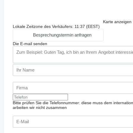
Karte anzeigen
Lokale Zeitzone des Verkäufers: 11:37 (EEST)
Besprechungstermin anfragen
Die E-mail senden
Bitte prüfen Sie die Telefonnummer: diese muss dem internatio
arbeiten wir nicht zusammen