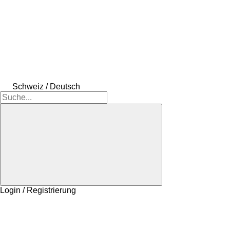
Schweiz / Deutsch
Login / Registrierung