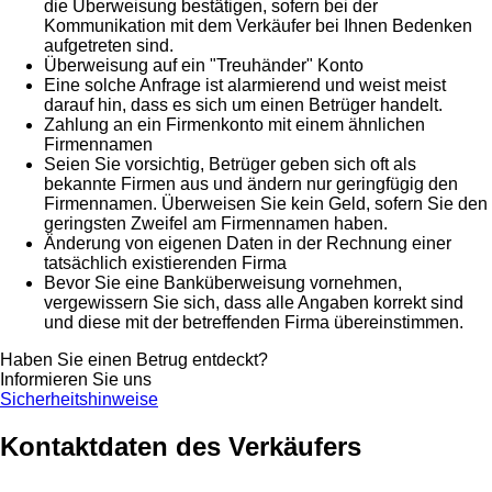
die Überweisung bestätigen, sofern bei der
Kommunikation mit dem Verkäufer bei Ihnen Bedenken
aufgetreten sind.
Überweisung auf ein "Treuhänder" Konto
Eine solche Anfrage ist alarmierend und weist meist
darauf hin, dass es sich um einen Betrüger handelt.
Zahlung an ein Firmenkonto mit einem ähnlichen
Firmennamen
Seien Sie vorsichtig, Betrüger geben sich oft als
bekannte Firmen aus und ändern nur geringfügig den
Firmennamen. Überweisen Sie kein Geld, sofern Sie den
geringsten Zweifel am Firmennamen haben.
Änderung von eigenen Daten in der Rechnung einer
tatsächlich existierenden Firma
Bevor Sie eine Banküberweisung vornehmen,
vergewissern Sie sich, dass alle Angaben korrekt sind
und diese mit der betreffenden Firma übereinstimmen.
Haben Sie einen Betrug entdeckt?
Informieren Sie uns
Sicherheitshinweise
Kontaktdaten des Verkäufers