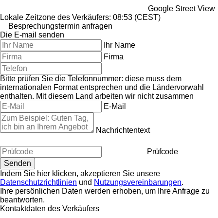
Google Street View
Lokale Zeitzone des Verkäufers: 08:53 (CEST)
Besprechungstermin anfragen
Die E-mail senden
Ihr Name
Firma
Bitte prüfen Sie die Telefonnummer: diese muss dem
internationalen Format entsprechen und die Ländervorwahl
enthalten.
Mit diesem Land arbeiten wir nicht zusammen
E-Mail
Nachrichtentext
Prüfcode
Indem Sie hier klicken, akzeptieren Sie unsere
Datenschutzrichtlinien
und
Nutzungsvereinbarungen
.
Ihre persönlichen Daten werden erhoben, um Ihre Anfrage zu
beantworten.
Kontaktdaten des Verkäufers