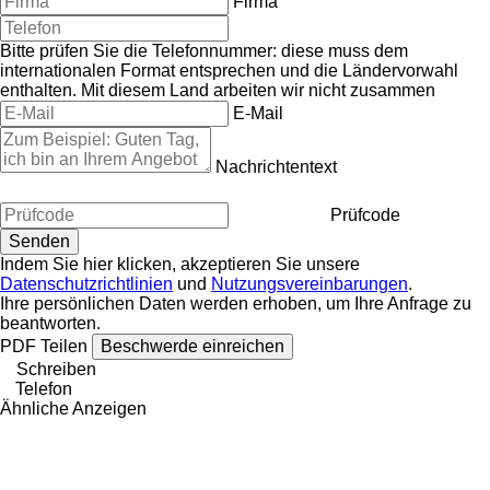
Firma
Bitte prüfen Sie die Telefonnummer: diese muss dem
internationalen Format entsprechen und die Ländervorwahl
enthalten.
Mit diesem Land arbeiten wir nicht zusammen
E-Mail
Nachrichtentext
Prüfcode
Indem Sie hier klicken, akzeptieren Sie unsere
Datenschutzrichtlinien
und
Nutzungsvereinbarungen
.
Ihre persönlichen Daten werden erhoben, um Ihre Anfrage zu
beantworten.
PDF
Teilen
Beschwerde einreichen
Schreiben
Telefon
Ähnliche Anzeigen