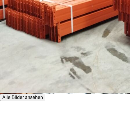
Alle Bilder ansehen