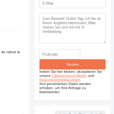
de ridicat la
Indem Sie hier klicken, akzeptieren Sie
unsere
Datenschutzrichtlinien
und
Nutzungsvereinbarungen
.
Ihre persönlichen Daten werden
erhoben, um Ihre Anfrage zu
beantworten.