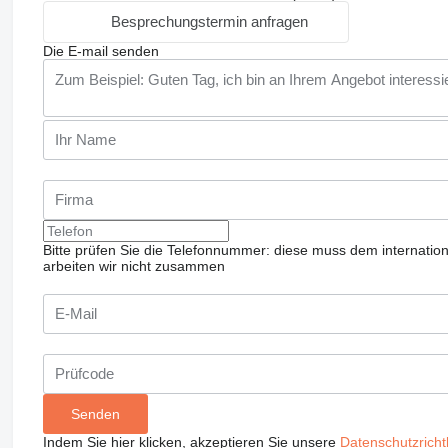
Besprechungstermin anfragen
Die E-mail senden
Bitte prüfen Sie die Telefonnummer: diese muss dem internatio
arbeiten wir nicht zusammen
Indem Sie hier klicken, akzeptieren Sie unsere
Datenschutzrichtl