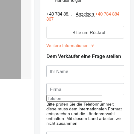
Händler folgen
+40 784 88...
Anzeigen
+40 784 884
867
Bitte um Rückruf
Weitere Informationen
Dem Verkäufer eine Frage stellen
Bitte prüfen Sie die Telefonnummer:
diese muss dem internationalen Format
entsprechen und die Ländervorwahl
enthalten.
Mit diesem Land arbeiten wir
nicht zusammen