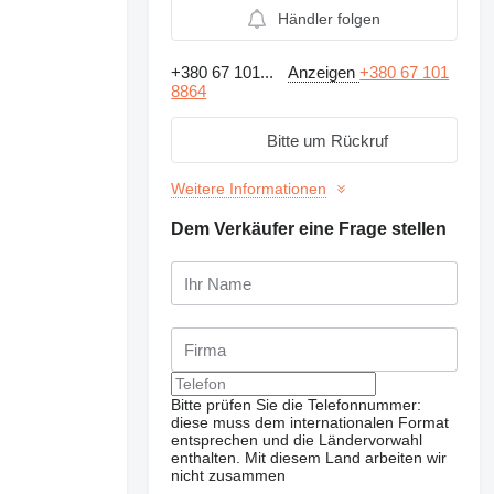
Händler folgen
+380 67 101...
Anzeigen
+380 67 101
8864
Bitte um Rückruf
Weitere Informationen
Dem Verkäufer eine Frage stellen
Bitte prüfen Sie die Telefonnummer:
diese muss dem internationalen Format
entsprechen und die Ländervorwahl
enthalten.
Mit diesem Land arbeiten wir
nicht zusammen