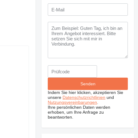
Indem Sie hier klicken, akzeptieren Sie
unsere
Datenschutzrichtlinien
und
Nutzungsvereinbarungen
.
Ihre persönlichen Daten werden
erhoben, um Ihre Anfrage zu
beantworten.