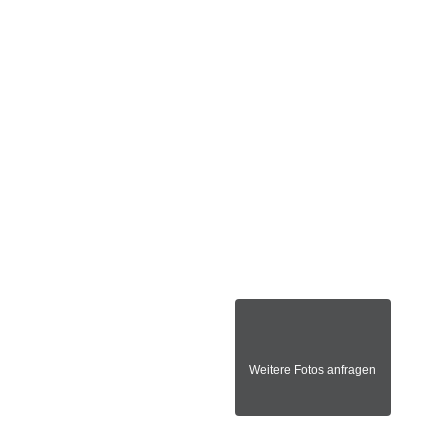
Weitere Fotos anfragen