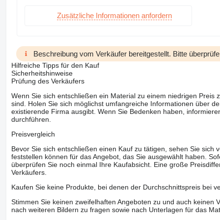
Zusätzliche Informationen anfordern
Beschreibung vom Verkäufer bereitgestellt. Bitte überprüfe
Hilfreiche Tipps für den Kauf
Sicherheitshinweise
Prüfung des Verkäufers
Wenn Sie sich entschließen ein Material zu einem niedrigen Preis z
sind. Holen Sie sich möglichst umfangreiche Informationen über den
existierende Firma ausgibt. Wenn Sie Bedenken haben, informieren
durchführen.
Preisvergleich
Bevor Sie sich entschließen einen Kauf zu tätigen, sehen Sie sich
feststellen können für das Angebot, das Sie ausgewählt haben. Sofe
überprüfen Sie noch einmal Ihre Kaufabsicht. Eine große Preisdiffe
Verkäufers.
Kaufen Sie keine Produkte, bei denen der Durchschnittspreis bei v
Stimmen Sie keinen zweifelhaften Angeboten zu und auch keinen Vo
nach weiteren Bildern zu fragen sowie nach Unterlagen für das Mat