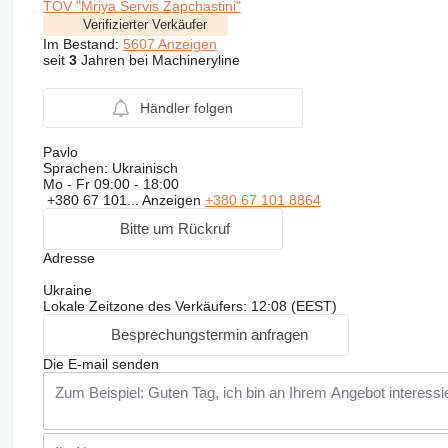
TOV "Mriya Servis Zapchastini"
Verifizierter Verkäufer
Im Bestand:
5607 Anzeigen
seit
3
Jahren bei Machineryline
Händler folgen
Pavlo
Sprachen:
Ukrainisch
Mo - Fr
09:00 - 18:00
+380 67 101...
Anzeigen
+380 67 101 8864
Bitte um Rückruf
Adresse
Ukraine
Lokale Zeitzone des Verkäufers: 12:08 (EEST)
Besprechungstermin anfragen
Die E-mail senden