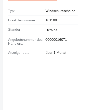
Typ:
Windschutzscheibe
Ersatzteilnummer:
181100
Standort:
Ukraine
Angebotsnummer des
00000016071
Händlers:
Anzeigendatum:
über 1 Monat