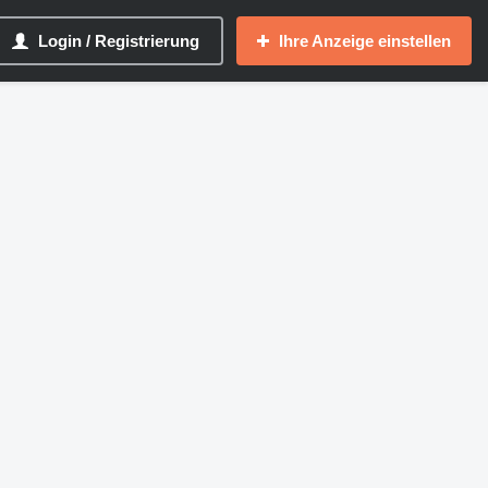
Login / Registrierung
Ihre Anzeige einstellen