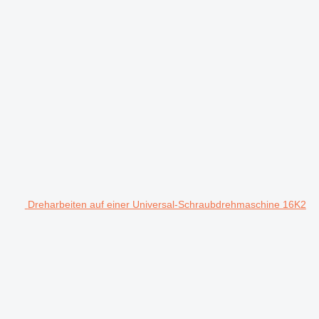
Dreharbeiten auf einer Universal-Schraubdrehmaschine 16K2