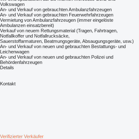
Volkswagen
An- und Verkauf von gebrauchten Ambulanzfahrzeugen
An- und Verkauf von gebrauchten Feuerwehrfahrzeugen
Vermietung von Ambulanzfahrzeugen (immer eingelöste
Ambulanzen einsatzbereit)
Verkauf von neuem Rettungsmaterial (Tragen, Fahrtragen,
Notfallkoffer und Notfallrucksäcke,
Sauerstoffarmaturen, Beatmungsgeräte, Absaugungsgeräte, usw.)
An- und Verkauf von neuen und gebrauchten Bestattungs- und
Leichenwagen
An- und Verkauf von neuen und gebrauchten Polizei und
Behördenfahrzeugen
Details
Kontakt
Verifizierter Verkäufer