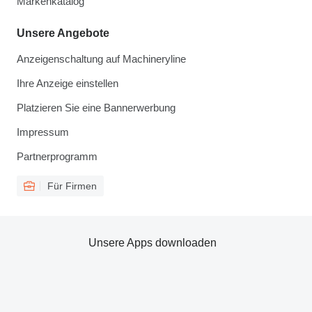
Markenkatalog
Unsere Angebote
Anzeigenschaltung auf Machineryline
Ihre Anzeige einstellen
Platzieren Sie eine Bannerwerbung
Impressum
Partnerprogramm
Für Firmen
Unsere Apps downloaden