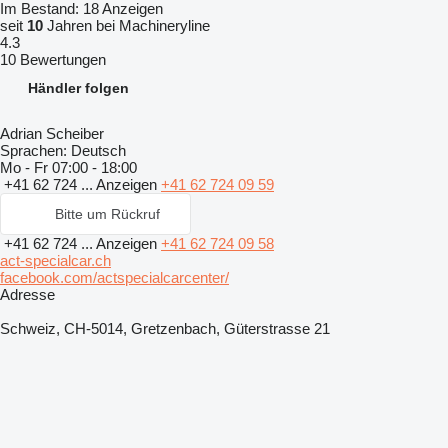
Im Bestand:
18 Anzeigen
seit
10
Jahren bei Machineryline
4.3
10 Bewertungen
Händler folgen
Adrian Scheiber
Sprachen:
Deutsch
Mo - Fr
07:00 - 18:00
+41 62 724 ...
Anzeigen
+41 62 724 09 59
Bitte um Rückruf
+41 62 724 ...
Anzeigen
+41 62 724 09 58
act-specialcar.ch
facebook.com/actspecialcarcenter/
Adresse
Schweiz, CH-5014, Gretzenbach, Güterstrasse 21