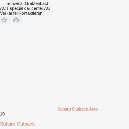
Schweiz, Gretzenbach
ACT special car center AG
Verkäufer kontaktieren
Subaru Outback Auto
10
Subaru Outback