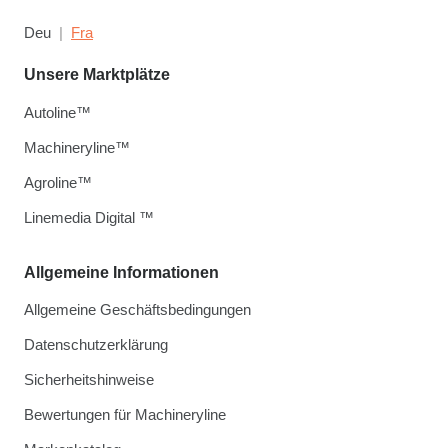
Deu
Fra
Unsere Marktplätze
Autoline™
Machineryline™
Agroline™
Linemedia Digital ™
Allgemeine Informationen
Allgemeine Geschäftsbedingungen
Datenschutzerklärung
Sicherheitshinweise
Bewertungen für Machineryline