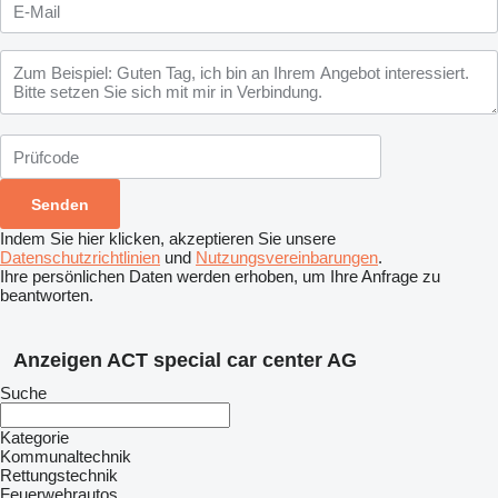
Indem Sie hier klicken, akzeptieren Sie unsere
Datenschutzrichtlinien
und
Nutzungsvereinbarungen
.
Ihre persönlichen Daten werden erhoben, um Ihre Anfrage zu
beantworten.
Anzeigen ACT special car center AG
Suche
Kategorie
Kommunaltechnik
Rettungstechnik
Feuerwehrautos