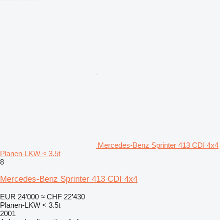
Mercedes-Benz Sprinter 413 CDI 4x4
Planen-LKW < 3.5t
8
Mercedes-Benz Sprinter 413 CDI 4x4
EUR 24’000
≈ CHF 22’430
Planen-LKW < 3.5t
2001