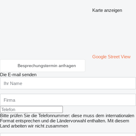
Karte anzeigen
Google Street View
Besprechungstermin anfragen
Die E-mail senden
Bitte prüfen Sie die Telefonnummer: diese muss dem internationalen
Format entsprechen und die Ländervorwahl enthalten.
Mit diesem
Land arbeiten wir nicht zusammen