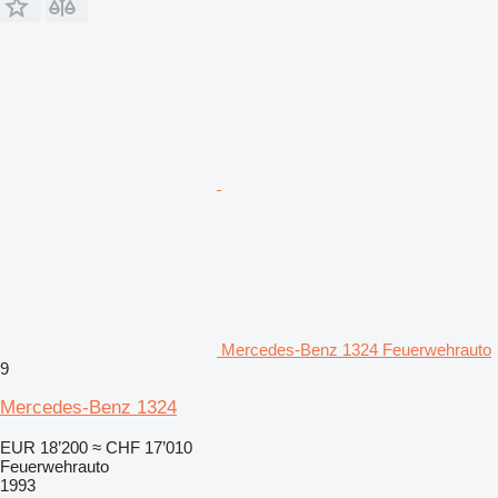
Mercedes-Benz 1324 Feuerwehrauto
9
Mercedes-Benz 1324
EUR 18’200
≈ CHF 17’010
Feuerwehrauto
1993