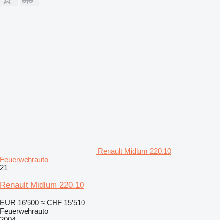
Renault Midlum 220.10
Feuerwehrauto
21
Renault Midlum 220.10
EUR 16’600
≈ CHF 15’510
Feuerwehrauto
2004