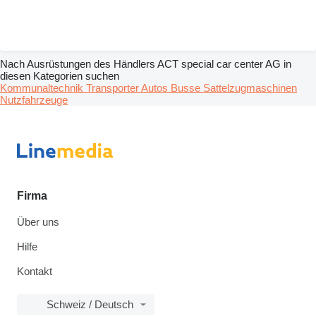
Nach Ausrüstungen des Händlers ACT special car center AG in
diesen Kategorien suchen
Kommunaltechnik
Transporter
Autos
Busse
Sattelzugmaschinen
Nutzfahrzeuge
Firma
Über uns
Hilfe
Kontakt
Schweiz / Deutsch