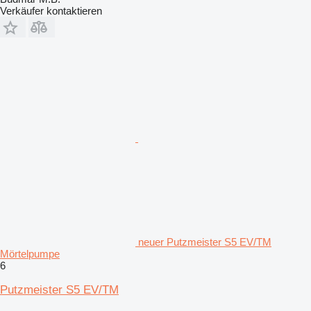
Verkäufer kontaktieren
neuer Putzmeister S5 EV/TM
Mörtelpumpe
6
Putzmeister S5 EV/TM