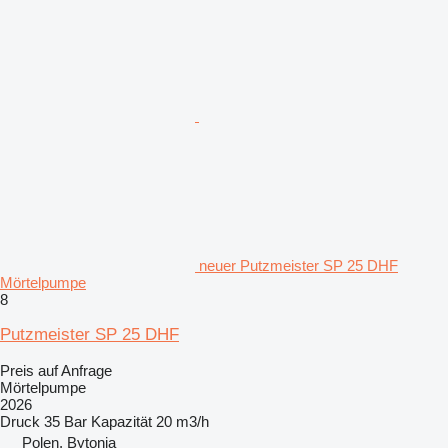
neuer Putzmeister SP 25 DHF
Mörtelpumpe
8
Putzmeister SP 25 DHF
Preis auf Anfrage
Mörtelpumpe
2026
Druck
35 Bar
Kapazität
20 m3/h
Polen, Bytonia