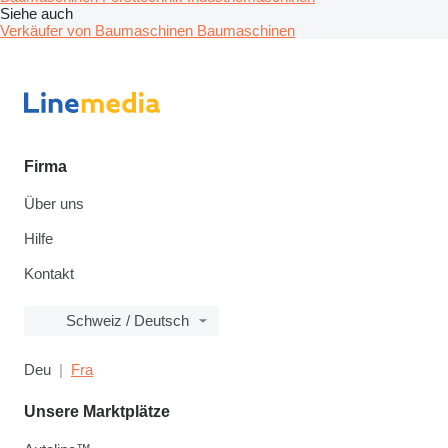
Siehe auch
Verkäufer von Baumaschinen Baumaschinen
Firma
Über uns
Hilfe
Kontakt
Schweiz / Deutsch
Deu
Fra
Unsere Marktplätze