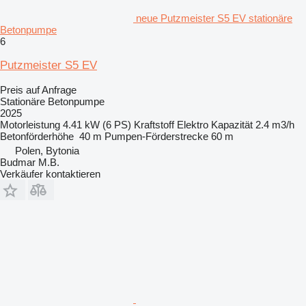
neue Putzmeister S5 EV stationäre
Betonpumpe
6
Putzmeister S5 EV
Preis auf Anfrage
Stationäre Betonpumpe
2025
Motorleistung
4.41 kW (6 PS)
Kraftstoff
Elektro
Kapazität
2.4 m3/h
Betonförderhöhe
40 m
Pumpen-Förderstrecke
60 m
Polen, Bytonia
Budmar M.B.
Verkäufer kontaktieren