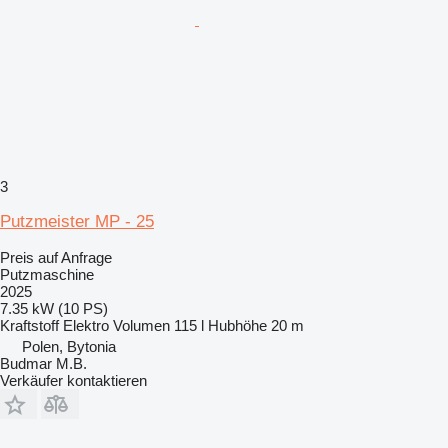
3
Putzmeister MP - 25
Preis auf Anfrage
Putzmaschine
2025
7.35 kW (10 PS)
Kraftstoff
Elektro
Volumen
115 l
Hubhöhe
20 m
Polen, Bytonia
Budmar M.B.
Verkäufer kontaktieren