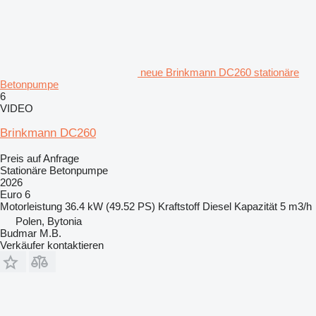
neue Brinkmann DC260 stationäre
Betonpumpe
6
VIDEO
Brinkmann DC260
Preis auf Anfrage
Stationäre Betonpumpe
2026
Euro 6
Motorleistung
36.4 kW (49.52 PS)
Kraftstoff
Diesel
Kapazität
5 m3/h
Polen, Bytonia
Budmar M.B.
Verkäufer kontaktieren