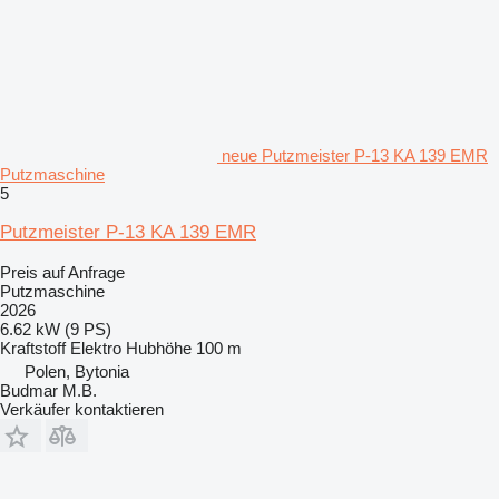
neue Putzmeister P-13 KA 139 EMR
Putzmaschine
5
Putzmeister P-13 KA 139 EMR
Preis auf Anfrage
Putzmaschine
2026
6.62 kW (9 PS)
Kraftstoff
Elektro
Hubhöhe
100 m
Polen, Bytonia
Budmar M.B.
Verkäufer kontaktieren