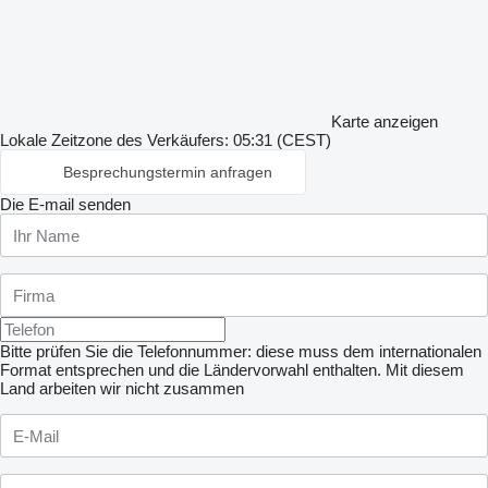
Karte anzeigen
Lokale Zeitzone des Verkäufers: 05:31 (CEST)
Besprechungstermin anfragen
Die E-mail senden
Bitte prüfen Sie die Telefonnummer: diese muss dem internationalen
Format entsprechen und die Ländervorwahl enthalten.
Mit diesem
Land arbeiten wir nicht zusammen