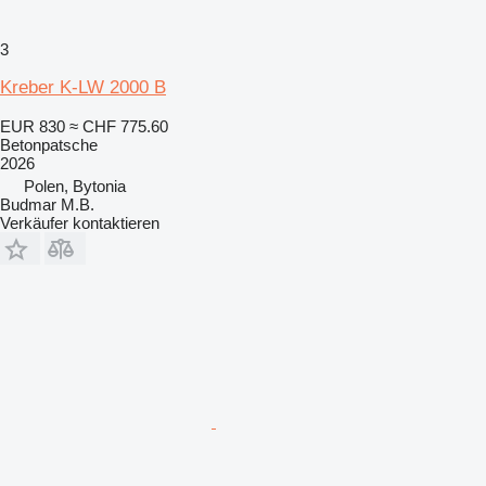
3
Kreber K-LW 2000 B
EUR 830
≈ CHF 775.60
Betonpatsche
2026
Polen, Bytonia
Budmar M.B.
Verkäufer kontaktieren