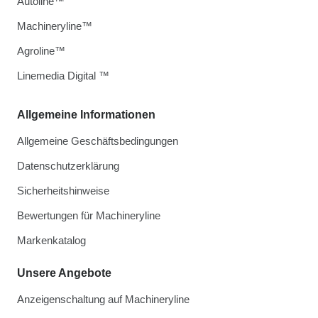
Autoline™
Machineryline™
Agroline™
Linemedia Digital ™
Allgemeine Informationen
Allgemeine Geschäftsbedingungen
Datenschutzerklärung
Sicherheitshinweise
Bewertungen für Machineryline
Markenkatalog
Unsere Angebote
Anzeigenschaltung auf Machineryline