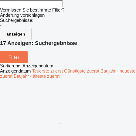
Vermissen Sie bestimmte Filter?
Änderung vorschlagen
Suchergebnisse:
-
anzeigen
17 Anzeigen:
Suchergebnisse
Filter
Sortierung
:
Anzeigendatum
Anzeigendatum
Teuerste zuerst
Günstigste zuerst
Baujahr - neueste
zuerst
Baujahr - älteste zuerst