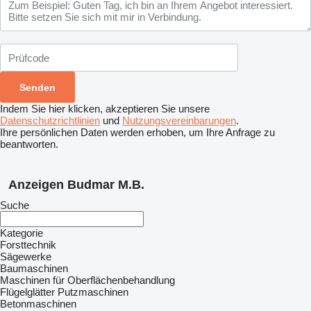
Indem Sie hier klicken, akzeptieren Sie unsere
Datenschutzrichtlinien
und
Nutzungsvereinbarungen
.
Ihre persönlichen Daten werden erhoben, um Ihre Anfrage zu
beantworten.
Anzeigen Budmar M.B.
Suche
Kategorie
Forsttechnik
Sägewerke
Baumaschinen
Maschinen für Oberflächenbehandlung
Flügelglätter
Putzmaschinen
Betonmaschinen