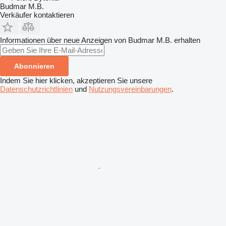
Budmar M.B.
Verkäufer kontaktieren
Informationen über neue Anzeigen von Budmar M.B. erhalten
Abonnieren
Indem Sie hier klicken, akzeptieren Sie unsere
Datenschutzrichtlinien
und
Nutzungsvereinbarungen
.