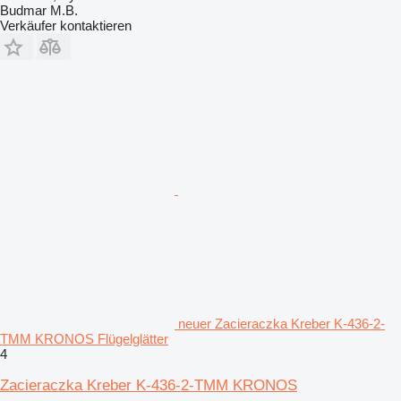
Budmar M.B.
Verkäufer kontaktieren
neuer Zacieraczka Kreber K-436-2-
TMM KRONOS Flügelglätter
4
Zacieraczka Kreber K-436-2-TMM KRONOS