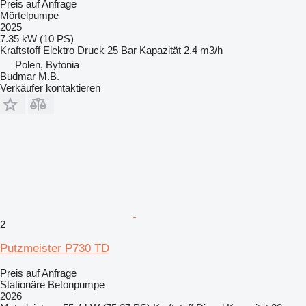
Preis auf Anfrage
Mörtelpumpe
2025
7.35 kW (10 PS)
Kraftstoff
Elektro
Druck
25 Bar
Kapazität
2.4 m3/h
Polen, Bytonia
Budmar M.B.
Verkäufer kontaktieren
2
Putzmeister P730 TD
Preis auf Anfrage
Stationäre Betonpumpe
2026