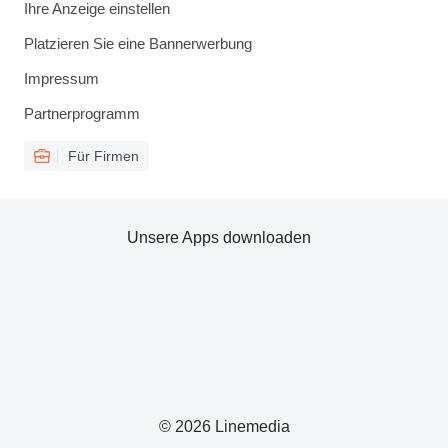
Ihre Anzeige einstellen
Platzieren Sie eine Bannerwerbung
Impressum
Partnerprogramm
Für Firmen
Unsere Apps downloaden
© 2026 Linemedia