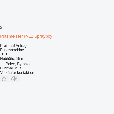
3
Putzmeister P-12 Sprayboy
Preis auf Anfrage
Putzmaschine
2026
Hubhöhe
15 m
Polen, Bytonia
Budmar M.B.
Verkäufer kontaktieren