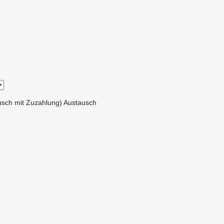
sch mit Zuzahlung)
Austausch