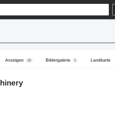
Anzeigen
Bildergalerie
Landkarte
16
1
hinery