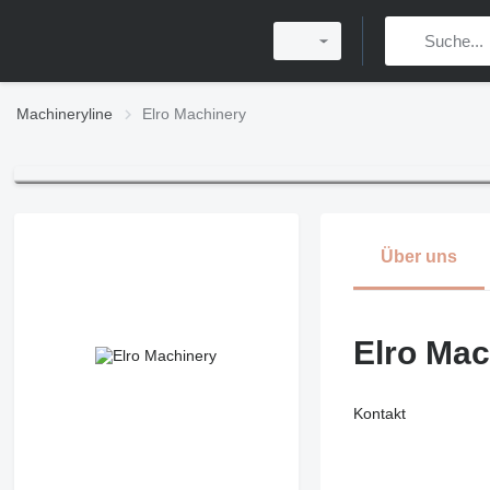
Machineryline
Elro Machinery
Über uns
Elro Mac
Kontakt