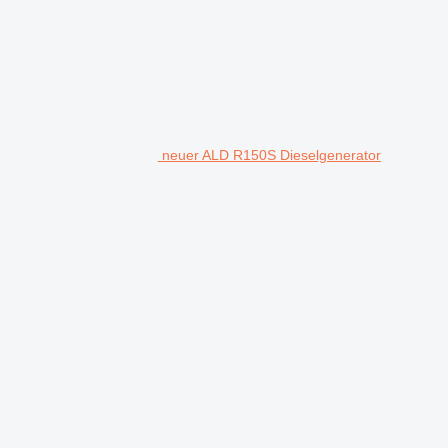
neuer ALD R150S Dieselgenerator