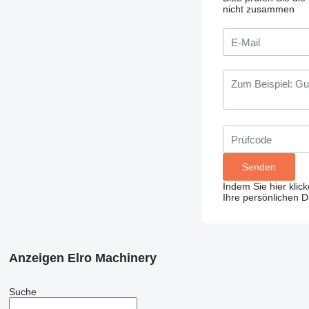
nicht zusammen
Indem Sie hier klic
Ihre persönlichen 
Anzeigen Elro Machinery
Suche