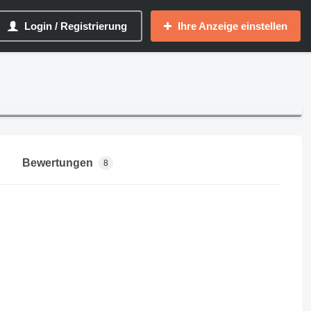
Login / Registrierung
Ihre Anzeige einstellen
Bewertungen
8