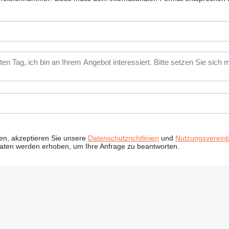
ken, akzeptieren Sie unsere
Datenschutzrichtlinien
und
Nutzungsverein
Daten werden erhoben, um Ihre Anfrage zu beantworten.